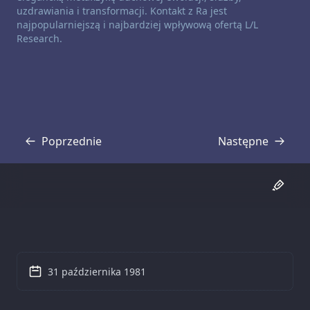
uzdrawiania i transformacji. Kontakt z Ra jest
najpopularniejszą i najbardziej wpływową ofertą L/L
Research.
Poprzednie
Następne
Transkrypcja
Transkrypcja
31 października 1981