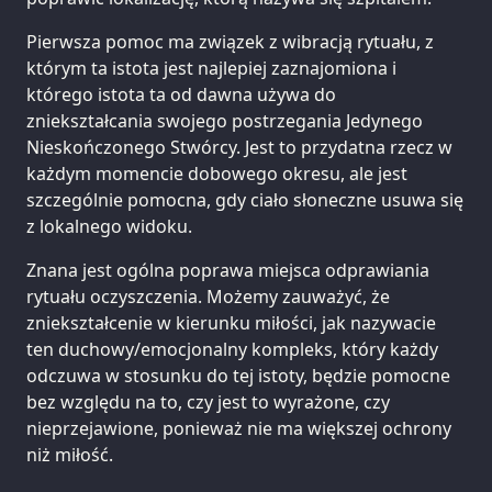
Pierwsza pomoc ma związek z wibracją rytuału, z
którym ta istota jest najlepiej zaznajomiona i
którego istota ta od dawna używa do
zniekształcania swojego postrzegania Jedynego
Nieskończonego Stwórcy. Jest to przydatna rzecz w
każdym momencie dobowego okresu, ale jest
szczególnie pomocna, gdy ciało słoneczne usuwa się
z lokalnego widoku.
Znana jest ogólna poprawa miejsca odprawiania
rytuału oczyszczenia. Możemy zauważyć, że
zniekształcenie w kierunku miłości, jak nazywacie
ten duchowy/emocjonalny kompleks, który każdy
odczuwa w stosunku do tej istoty, będzie pomocne
bez względu na to, czy jest to wyrażone, czy
nieprzejawione, ponieważ nie ma większej ochrony
niż miłość.