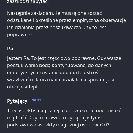
zaszkodzi zapytać.
Następnie zakładam, że muszą one zostać
odszukane i określone przez empiryczną obserwację
ich działania przez poszukiwacza. Czy to jest
poprawne?
Ra
Jestem Ra. To jest częściowo poprawne. Gdy wasze
poszukiwania będą kontynuowane, do danych
empirycznych zostanie dodana ta ostrość
wrażliwości, która nadal działała na sposób, jaki
oferuje adept.
Pytający
75.32
Trzy aspekty magicznej osobowości to moc, miłość i
mądrość. Czy to prawda i czy są to jedyne
podstawowe aspekty magicznej osobowości?