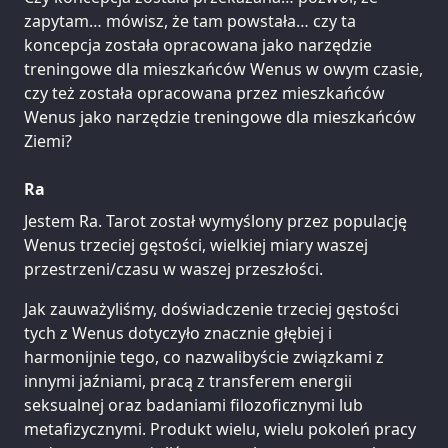
zapytam… mówisz, że tam powstała… czy ta
koncepcja została opracowana jako narzędzie
treningowe dla mieszkańców Wenus w owym czasie,
czy też została opracowana przez mieszkańców
Wenus jako narzędzie treningowe dla mieszkańców
Ziemi?
Ra
Jestem Ra. Tarot został wymyślony przez populację
Wenus trzeciej gęstości, wielkiej miary waszej
przestrzeni/czasu w waszej przeszłości.
Jak zauważyliśmy, doświadczenie trzeciej gęstości
tych z Wenus dotyczyło znacznie głębiej i
harmonijnie tego, co nazwalibyście związkami z
innymi jaźniami, pracą z transferem energii
seksualnej oraz badaniami filozoficznymi lub
metafizycznymi. Produkt wielu, wielu pokoleń pracy