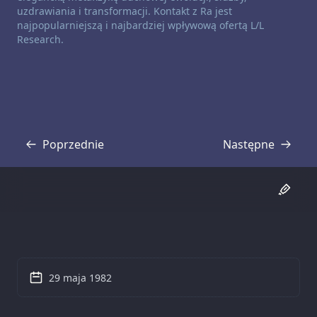
uzdrawiania i transformacji. Kontakt z Ra jest
najpopularniejszą i najbardziej wpływową ofertą L/L
Research.
Poprzednie
Następne
Transkrypcja
Transkrypcja
29 maja 1982