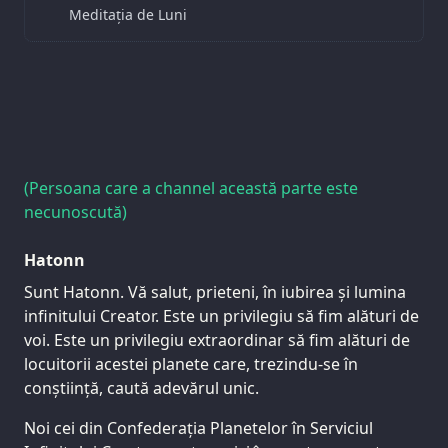
Meditația de Luni
(Persoana care a channel această parte este
necunoscută)
Hatonn
Sunt Hatonn. Vă salut, prieteni, în iubirea și lumina
infinitului Creator. Este un privilegiu să fim alături de
voi. Este un privilegiu extraordinar să fim alături de
locuitorii acestei planete care, trezindu-se în
conștiință, caută adevărul unic.
Noi cei din Confederația Planetelor în Serviciul