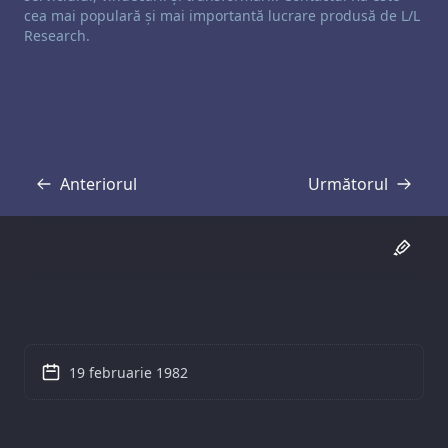
cea mai populară și mai importantă lucrare produsă de L/L
Research.
Anteriorul
Următorul
Transcriere
Transcriere
19 februarie 1982