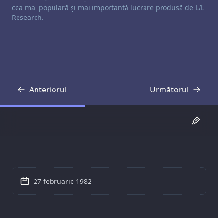
cea mai populară și mai importantă lucrare produsă de L/L
Research.
Anteriorul
Următorul
Transcriere
Transcriere
27 februarie 1982