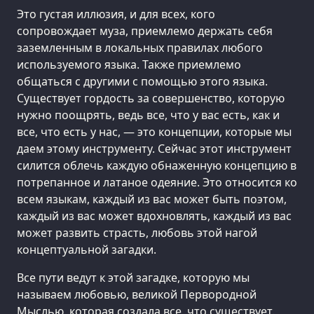
Это густая иллюзия, и для всех, кого
сопровождает муза, приемлемо держать себя
заземленным в локальных правилах любого
используемого языка. Также приемлемо
общаться с другими с помощью этого языка.
Существует гордость за совершенство, которую
нужно поощрять, ведь все, что у вас есть, как и
все, что есть у нас, — это концепции, которые мы
даем этому инструменту. Сейчас этот инструмент
силится облечь каждую обнаженную концепцию в
потрепанное и латаное одеяние. Это относится ко
всем языкам, каждый из вас может быть поэтом,
каждый из вас может вдохновлять, каждый из вас
может развить страсть, любовь этой нагой
концептуальной загадки.
Все пути ведут к этой загадке, которую мы
называем любовью, великой Первородной
Мыслью, которая создала все, что существует.