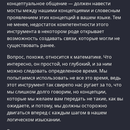
концептуальное общение — должен навести
мосты между нашими концепциями и словесным
проявлением этих концепций в вашем языке. Тем
не менее, недостаток компетентности этого
инструмента в некотором роде открывает
возможность создавать связи, которые могли не
существовать ранее.
Вопрос, похоже, относится к математике. Что
интересно, он простой, но глубокий, и за ним
можно следовать определенное время. Мы
попытаемся использовать не все это время, ведь
этот инструмент так свирепо нас ругает за то, что
мы слишком долго говорим, но концепции,
которые мы желаем вам передать не такие, как вы
ожидаете, и потому, мы должны осторожно
двигаться вперед с каждым шагом в нашем
логическом изыскании.