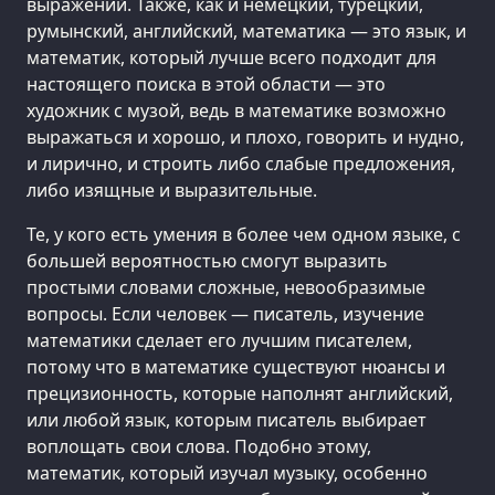
выражений. Также, как и немецкий, турецкий,
румынский, английский, математика — это язык, и
математик, который лучше всего подходит для
настоящего поиска в этой области — это
художник с музой, ведь в математике возможно
выражаться и хорошо, и плохо, говорить и нудно,
и лирично, и строить либо слабые предложения,
либо изящные и выразительные.
Те, у кого есть умения в более чем одном языке, с
большей вероятностью смогут выразить
простыми словами сложные, невообразимые
вопросы. Если человек — писатель, изучение
математики сделает его лучшим писателем,
потому что в математике существуют нюансы и
прецизионность, которые наполнят английский,
или любой язык, которым писатель выбирает
воплощать свои слова. Подобно этому,
математик, который изучал музыку, особенно