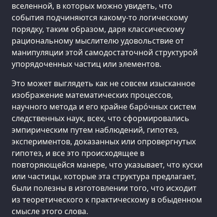
вселенной, в которых можно увидеть, что
события подчиняются какому-то логическому
порядку, таким образом, даря классическому
рациональному мыслителю удовольствие от
манипуляции этой самодостаточной структурой
упорядоченных частиц или элементов.
Это может выглядеть как не совсем изысканное
изображение математических процессов,
научного метода и его крайне барóчных систем
следственных наук, всех, что сформировались
эмпирическим путем наблюдений, гипотез,
экспериментов, доказанных или опровергнутых
гипотез, и все это происходящее в
повторяющейся манере, что указывает, что куски
или частицы, которые эта структура предлагает,
были полезны в изготовлении того, что исходит
из теоретического к практическому в обыденном
смысле этого слова.