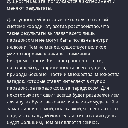
сущности как эта, погружаются в эксперимент и
меняют результаты.
Для сущностей, которые не находятся в этой
системе координат, всегда расстройство, что
такие результаты выглядят всего лишь
парадоксом и не могут быть полезны внутри
иллюзии. Тем не менее, существует великое
умиротворение в начале понимания
безвременности, беспространственности,
настоящей одновременности всего сущего,
природы бесконечности и множества, множества
загадок, которые ставят интеллект в ступор
парадокс, за парадоксом, за парадоксом. Для
некоторых этот сдвиг всегда будет раздражением,
для других будет вызовом, и для иных чудесной и
заманчивой поэмой, подсказкой, что есть что-то
еще, и что каждый искатель истины в один день
будет большим, чем он является сейчас.