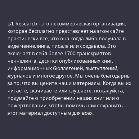
Support us:
L/L Research - это некоммерческая организация,
которая бесплатно представляет на этом сайте
практически все, что она когда-либо получала в
виде ченнелинга, писала или создавала. Это
включает в себя более 1700 транскриптов
ченнелинга, десятки опубликованных книг,
информационных бюллетеней, выступлений,
журналов и многое другое. Мы очень благодарны
за то, что вы цените наши материалы. Когда вы их
читаете, скачиваете или слушаете, пожалуйста,
подумайте о приобретении наших книг или о
пожертвовании, чтобы помочь нам сохранить
этот материал доступным для всех.