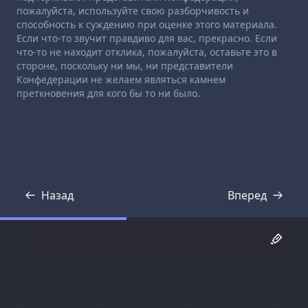
пожалуйста, используйте свою разборчивость и
способность к суждению при оценке этого материала.
Если что-то звучит правдиво для вас, прекрасно. Если
что-то не находит отклика, пожалуйста, оставьте это в
стороне, поскольку ни мы, ни представители
Конфедерации не желаем являться камнем
преткновения для кого бы то ни было.
Назад
Вперед
Стенограмма
Стенограмма