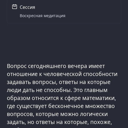
Сессия
Воскресная медитация
Вопрос сегодняшнего вечера имеет
отношение к человеческой способности
задавать вопросы, ответы на которые
люди дать не способны. Это главным
образом относится к сфере математики,
где существует бесконечное множество
вопросов, которые можно логически
задать, но ответы на которые, похоже,