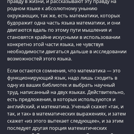
правду в жизни, и рассказывают эту правду на
родном языке к абсолютному унынию
окружающих, так же, есть математики, которых
будоражит одна часть языка математики, и они
двигаются вдаль по этому пути мышления и
становятся крайне искусными в использовании
конкретно этой части языка, не чувствуя
необходимости двигаться дальше в исследовании
возможностей этого языка.
Если остаются сомнения, что математика — это
функционирующий язык, надо лишь сходить в
одну из ваших библиотек и выбрать научный
труд, написанный на двух языках. Действительно,
есть предложения, в которых используются и
английский, и математика. Ученый скажет «так, и
так, и так» в математических выражениях, и затем
скажет «из этого вытекает следующее», и за этим
последует другая порция математических