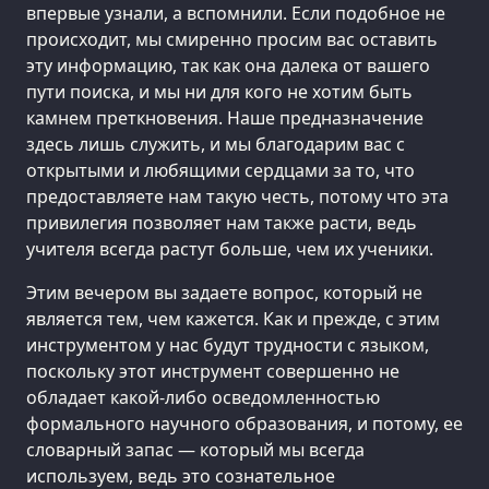
впервые узнали, а вспомнили. Если подобное не
происходит, мы смиренно просим вас оставить
эту информацию, так как она далека от вашего
пути поиска, и мы ни для кого не хотим быть
камнем преткновения. Наше предназначение
здесь лишь служить, и мы благодарим вас с
открытыми и любящими сердцами за то, что
предоставляете нам такую честь, потому что эта
привилегия позволяет нам также расти, ведь
учителя всегда растут больше, чем их ученики.
Этим вечером вы задаете вопрос, который не
является тем, чем кажется. Как и прежде, с этим
инструментом у нас будут трудности с языком,
поскольку этот инструмент совершенно не
обладает какой-либо осведомленностью
формального научного образования, и потому, ее
словарный запас — который мы всегда
используем, ведь это сознательное