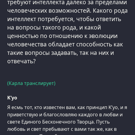
требуют интеллекта далеко за пределами
человеческих возможностей. Какого рода
интеллект потребуется, чтобы ответить
на вопросы такого рода, и какой
ценностью по отношению к эволюции
человечества обладает способность как
такие вопросы задавать, так на них и
отвечать?
(Карла транслирует)
K’уо
Я есмь тот, кто известен вам, как принцип K’уо, и я
приветствую и благословляю каждого в любви и
свете Единого Бесконечного Творца. Пусть
любовь и свет пребывают с вами так же, как в