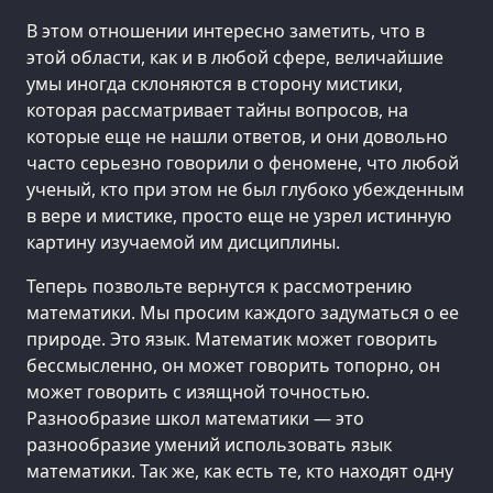
В этом отношении интересно заметить, что в
этой области, как и в любой сфере, величайшие
умы иногда склоняются в сторону мистики,
которая рассматривает тайны вопросов, на
которые еще не нашли ответов, и они довольно
часто серьезно говорили о феномене, что любой
ученый, кто при этом не был глубоко убежденным
в вере и мистике, просто еще не узрел истинную
картину изучаемой им дисциплины.
Теперь позвольте вернутся к рассмотрению
математики. Мы просим каждого задуматься о ее
природе. Это язык. Математик может говорить
бессмысленно, он может говорить топорно, он
может говорить с изящной точностью.
Разнообразие школ математики — это
разнообразие умений использовать язык
математики. Так же, как есть те, кто находят одну