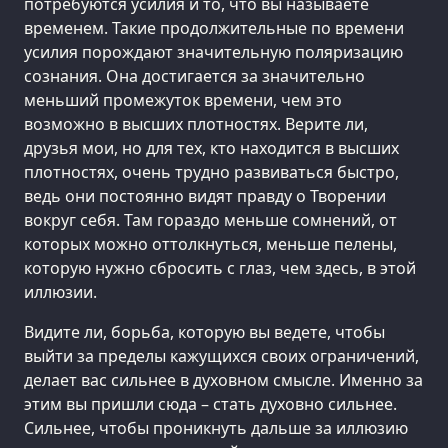
потребуются усилия и то, что вы называете
временем. Такие продолжительные по времени
усилия порождают значительную поляризацию
сознания. Она достигается за значительно
меньший промежуток времени, чем это
возможно в высших плотностях. Верите ли,
друзья мои, но для тех, кто находится в высших
плотностях, очень трудно развиваться быстро,
ведь они постоянно видят правду о Творении
вокруг себя. Там гораздо меньше сомнений, от
которых можно оттолкнуться, меньше пелены,
которую нужно сбросить с глаз, чем здесь, в этой
иллюзии.
Видите ли, борьба, которую вы ведете, чтобы
выйти за пределы кажущихся своих ограничений,
делает вас сильнее в духовном смысле. Именно за
этим вы пришли сюда – стать духовно сильнее.
Сильнее, чтобы проникнуть дальше за иллюзию