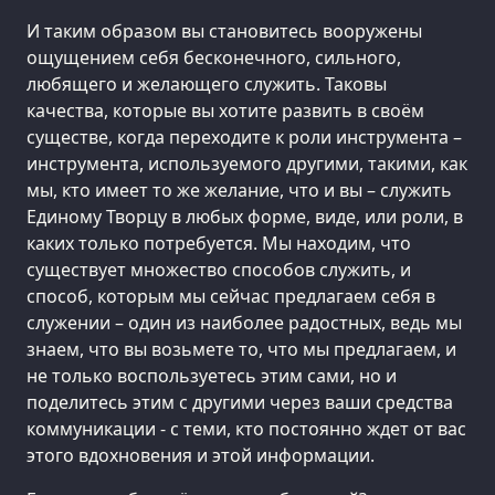
И таким образом вы становитесь вооружены
ощущением себя бесконечного, сильного,
любящего и желающего служить. Таковы
качества, которые вы хотите развить в своём
существе, когда переходите к роли инструмента –
инструмента, используемого другими, такими, как
мы, кто имеет то же желание, что и вы – служить
Единому Творцу в любых форме, виде, или роли, в
каких только потребуется. Мы находим, что
существует множество способов служить, и
способ, которым мы сейчас предлагаем себя в
служении – один из наиболее радостных, ведь мы
знаем, что вы возьмете то, что мы предлагаем, и
не только воспользуетесь этим сами, но и
поделитесь этим с другими через ваши средства
коммуникации - с теми, кто постоянно ждет от вас
этого вдохновения и этой информации.