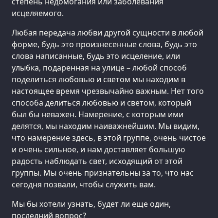
степень недомогания или заболевания
исцеляемого.
Любая передача любви другой сущности в любой
форме, будь это произнесенные слова, будь это
слова написанные, будь это исцеление, или
улыбка, подаренная на улице – любой способ
поделиться любовью и светом мы находим в
настоящее время чрезвычайно важным. Нет того
способа делиться любовью и светом, который
был бы неважен. Намерение, с которым ими
делятся, мы находим наиважнейшим. Мы видим,
что намерение здесь, в этой группе, очень чистое
и очень сильное, и нам доставляет большую
радость наблюдать свет, исходящий от этой
группы. Мы очень признательны за то, что нас
сегодня позвали, чтобы служить вам.
Мы бы хотели узнать, будет ли еще один,
последний вопрос?