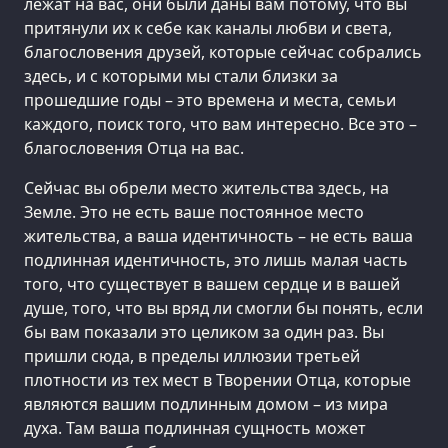
лежат на вас, они были даны вам потому, что вы
притянули их к себе как каналы любви и света,
благословения друзей, которые сейчас собрались
здесь, и с которыми мы стали близки за
прошедшие годы – это времена и места, семьи
каждого, поиск того, что вам интересно. Все это –
благословения Отца на вас.
Сейчас вы обрели место жительства здесь, на
Земле. Это не есть ваше постоянное место
жительства, а ваша идентичность – не есть ваша
подлинная идентичность, это лишь малая часть
того, что существует в вашем сердце и в вашей
душе, того, что вы вряд ли смогли бы понять, если
бы вам показали это целиком за один раз. Вы
пришли сюда, в пределы иллюзии третьей
плотности из тех мест в Творении Отца, которые
являются вашим подлинным домом – из мира
духа. Там ваша подлинная сущность может