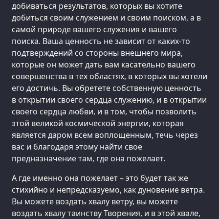
добиваться результатов, которых вы хотите
добиться своим служением и своим поиском, а в
самой природе вашего служения и вашего
поиска. Ваша ценность не зависит от каких-то
подтверждений со стороны внешнего мира,
которые он может дать вам касательно вашего
совершенства в тех областях, в которых вы хотели
его достичь. Вы обретете собственную ценность
в открытии своего сердца служению, и в открытии
своего сердца любви, и в том, чтобы позволить
этой великой космической энергии, которая
является даром всем воплощенным, течь через
вас и благодаря этому найти свое
предназначение там, где она пожелает.
А где именно она пожелает – это будет так же
стихийно и непредсказуемо, как дуновение ветра.
Вы можете воздать хвалу ветру, вы можете
воздать хвалу таинству Творения, и в этой хвале,