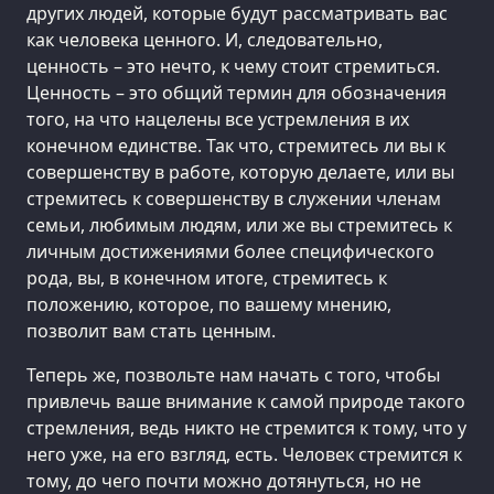
других людей, которые будут рассматривать вас
как человека ценного. И, следовательно,
ценность – это нечто, к чему стоит стремиться.
Ценность – это общий термин для обозначения
того, на что нацелены все устремления в их
конечном единстве. Так что, стремитесь ли вы к
совершенству в работе, которую делаете, или вы
стремитесь к совершенству в служении членам
семьи, любимым людям, или же вы стремитесь к
личным достижениями более специфического
рода, вы, в конечном итоге, стремитесь к
положению, которое, по вашему мнению,
позволит вам стать ценным.
Теперь же, позвольте нам начать с того, чтобы
привлечь ваше внимание к самой природе такого
стремления, ведь никто не стремится к тому, что у
него уже, на его взгляд, есть. Человек стремится к
тому, до чего почти можно дотянуться, но не