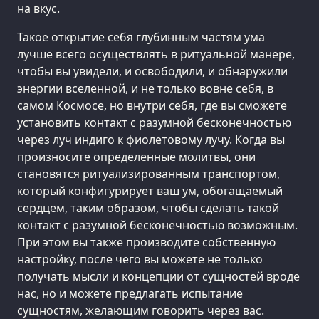
на вкус.
Такое открытие себя глубинным частям ума
лучше всего осуществлять в ритуальной манере,
чтобы вы увидели, и освободили, и обнаружили
энергии вселенной, и не только вовне себя, в
самом Космосе, но внутри себя, где вы сможете
установить контакт с разумной бесконечностью
через луч индиго к фиолетовому лучу. Когда вы
произносите определенные молитвы, они
становятся ритуализированным транспортом,
который конфигурирует ваш ум, обогащаемый
сердцем, таким образом, чтобы сделать такой
контакт с разумной бесконечностью возможным.
При этом вы также производите собственную
настройку, после чего вы можете не только
получать мысли и концепции от сущностей вроде
нас, но и можете предлагать испытание
сущностям, желающим говорить через вас.