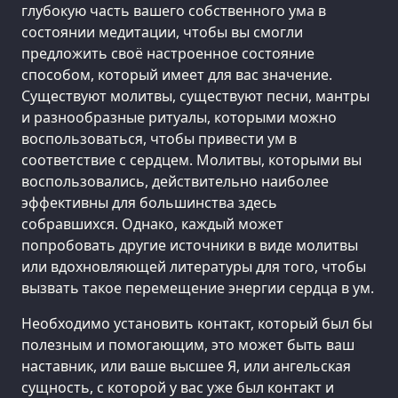
глубокую часть вашего собственного ума в
состоянии медитации, чтобы вы смогли
предложить своё настроенное состояние
способом, который имеет для вас значение.
Существуют молитвы, существуют песни, мантры
и разнообразные ритуалы, которыми можно
воспользоваться, чтобы привести ум в
соответствие с сердцем. Молитвы, которыми вы
воспользовались, действительно наиболее
эффективны для большинства здесь
собравшихся. Однако, каждый может
попробовать другие источники в виде молитвы
или вдохновляющей литературы для того, чтобы
вызвать такое перемещение энергии сердца в ум.
Необходимо установить контакт, который был бы
полезным и помогающим, это может быть ваш
наставник, или ваше высшее Я, или ангельская
сущность, с которой у вас уже был контакт и