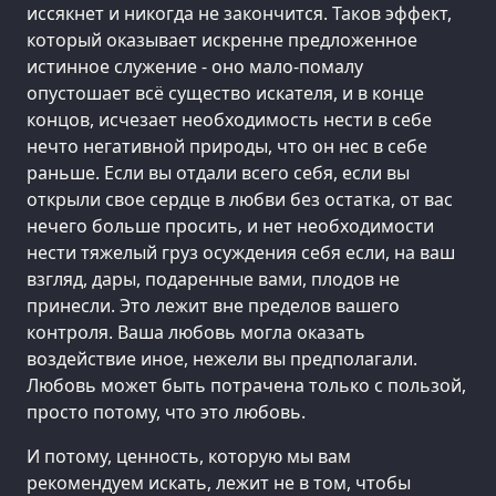
иссякнет и никогда не закончится. Таков эффект,
который оказывает искренне предложенное
истинное служение - оно мало-помалу
опустошает всё существо искателя, и в конце
концов, исчезает необходимость нести в себе
нечто негативной природы, что он нес в себе
раньше. Если вы отдали всего себя, если вы
открыли свое сердце в любви без остатка, от вас
нечего больше просить, и нет необходимости
нести тяжелый груз осуждения себя если, на ваш
взгляд, дары, подаренные вами, плодов не
принесли. Это лежит вне пределов вашего
контроля. Ваша любовь могла оказать
воздействие иное, нежели вы предполагали.
Любовь может быть потрачена только с пользой,
просто потому, что это любовь.
И потому, ценность, которую мы вам
рекомендуем искать, лежит не в том, чтобы