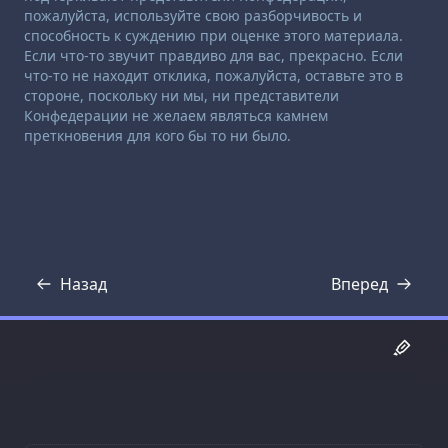
пожалуйста, используйте свою разборчивость и
способность к суждению при оценке этого материала.
Если что-то звучит правдиво для вас, прекрасно. Если
что-то не находит отклика, пожалуйста, оставьте это в
стороне, поскольку ни мы, ни представители
Конфедерации не желаем являться камнем
преткновения для кого бы то ни было.
Назад
Вперед
Стенограмма
Стенограмма