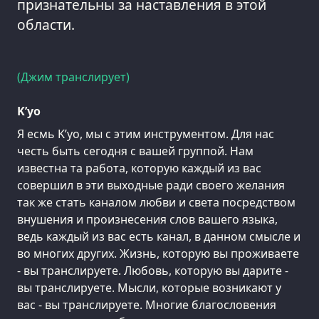
признательны за наставления в этой
области.
(Джим транслирует)
K’уо
Я есмь K’уо, мы с этим инструментом. Для нас
честь быть сегодня с вашей группой. Нам
известна та работа, которую каждый из вас
совершил в эти выходные ради своего желания
так же стать каналом любви и света посредством
внушения и произнесения слов вашего языка,
ведь каждый из вас есть канал, в данном смысле и
во многих других. Жизнь, которую вы проживаете
- вы транслируете. Любовь, которую вы дарите -
вы транслируете. Мысли, которые возникают у
вас - вы транслируете. Многие благословения