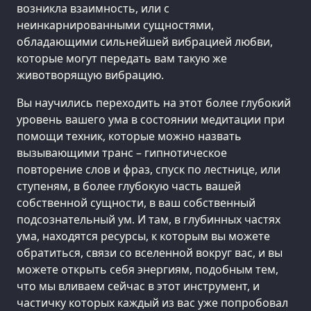
возникла взаимность, или с
неинкарнированными сущностями,
обладающими сильнейшей вибрацией любви,
которые могут передать вам такую же
животворящую вибрацию.
Вы научились переходить на этот более глубокий
уровень вашего ума в состоянии медитации при
помощи техник, которые можно назвать
вызывающими транс – гипнотическое
повторение слов и фраз, спуск по лестнице, или
ступеням, в более глубокую часть вашей
собственной сущности, в ваш собственный
подсознательный ум. И там, в глубинных частях
ума, находятся ресурсы, к которым вы можете
обратиться, связи со вселенной вокруг вас, и вы
можете открыть себя энергиям, подобным тем,
что мы вливаем сейчас в этот инструмент, и
частичку которых каждый из вас уже попробовал