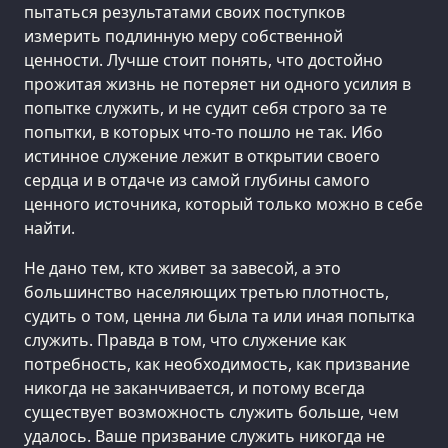
пытаться результатами своих поступков
измерить подлинную меру собственной
ценности. Лучше стоит понять, что достойно
прожитая жизнь не потеряет ни одного усилия в
попытке служить, и не судит себя строго за те
попытки, в которых что-то пошло не так. Ибо
истинное служение лежит в открытии своего
сердца и в отдаче из самой глубины самого
ценного источника, который только можно в себе
найти.
Не дано тем, кто живет за завесой, а это
большинство населяющих третью плотность,
судить о том, ценна ли была та или иная попытка
служить. Правда в том, что служение как
потребность, как необходимость, как призвание
никогда не заканчивается, и потому всегда
существует возможность служить больше, чем
удалось. Ваше призвание служить никогда не