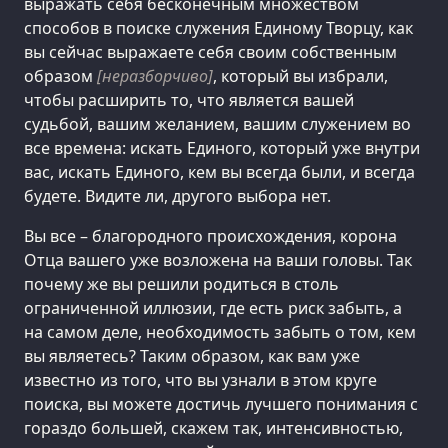
выражать себя бесконечным множеством
способов в поиске служения Единому Творцу, как
вы сейчас выражаете себя своим собственным
образом
[неразборчиво]
, который вы избрали,
чтобы расширить то, что является вашей
судьбой, вашим желанием, вашим служением во
все времена: искать Единого, который уже внутри
вас, искать Единого, кем вы всегда были, и всегда
будете. Видите ли, другого выбора нет.
Вы все – благородного происхождения, корона
Отца вашего уже возложена на ваши головы. Так
почему же вы решили родиться в столь
ограниченной иллюзии, где есть риск забыть, а
на самом деле, необходимость забыть о том, кем
вы являетесь? Таким образом, как вам уже
известно из того, что вы узнали в этом круге
поиска, вы можете достичь лучшего понимания с
гораздо большей, скажем так, интенсивностью,