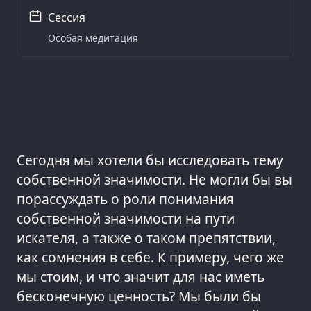
Сессия
Особая медитация
Сегодня мы хотели бы исследовать тему
собственной значимости. Не могли бы вы
порассуждать о роли понимания
собственной значимости на пути
искателя, а также о таком препятствии,
как сомнения в себе. К примеру, чего же
мы стоим, и что значит для нас иметь
бесконечную ценность? Мы были бы