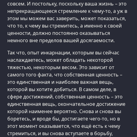
совсем. И постольку, поскольку ваша жизнь – это
непрекращающееся стремление к чему-то, а уж в
этом мы можем вас заверить, может показаться,
что то, к чему вы стремитесь, а именно к своей
ценности, должно постоянно оказываться
немного вне пределов вашей досягаемости.
Так что, опыт инкарнации, которым вы сейчас
наслаждаетесь, может обладать некоторой
тяжестью, некоторым весом. Это зависит от
самого того факта, что собственная ценность –
это единственная и наиболее важная вещь,
которой вы хотите добиться. В самом деле, в
сфере достижений, собственная ценность – это
единственная вещь, окончательное достижение
которой наименее вероятно. Снова и снова вы
боретесь, и вроде бы, достигаете чего-то, но в
этот момент оказывается, что ещё есть к чему
стремиться, и вы снова вступаете в борьбу,