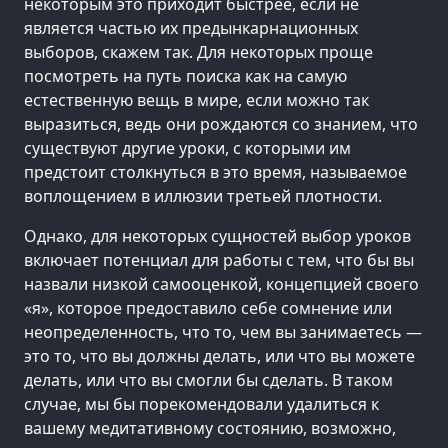
некоторым это приходит быстрее, если не
является частью их предынкарнационных
выборов, скажем так. Для некоторых проще
посмотреть на путь поиска как на самую
естественную вещь в мире, если можно так
выразиться, ведь они рождаются со знанием, что
существуют другие уроки, с которыми им
предстоит столкнуться в это время, называемое
воплощением в иллюзии третьей плотности.
Однако, для некоторых сущностей выбор уроков
включает потенциал для работы с тем, что бы вы
назвали низкой самооценкой, концепцией своего
«я», которое предоставило себе сомнение или
неопределенность, что то, чем вы занимаетесь —
это то, что вы должны делать, или что вы можете
делать, или что вы смогли бы сделать. В таком
случае, мы бы порекомендовали удалиться к
вашему медитативному состоянию, возможно,