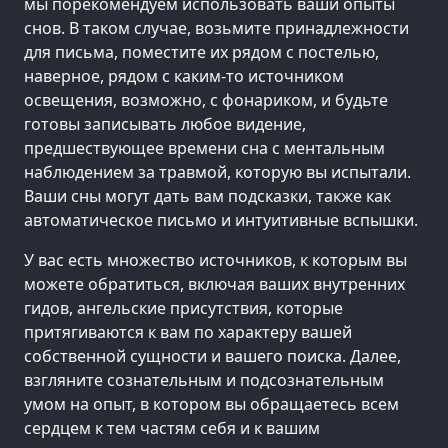
мы порекомендуем использовать ваши опыты
снов. В таком случае, возьмите принадлежности
для письма, поместите их рядом с постелью,
наверное, рядом с каким-то источником
освещения, возможно, с фонариком, и будьте
готовы записывать любое видение,
предшествующее времени сна с ментальным
наблюдением за травмой, которую вы испытали.
Ваши сны могут дать вам подсказки, также как
автоматическое письмо и интуитивные вспышки.
У вас есть множество источников, к которым вы
можете обратиться, включая ваших внутренних
гидов, ангельские присутствия, которые
притягиваются к вам по характеру вашей
собственной сущности и вашего поиска. Далее,
взгляните сознательным и подсознательным
умом на опыт, в котором вы обращаетесь всем
сердцем к тем частям себя и к вашим