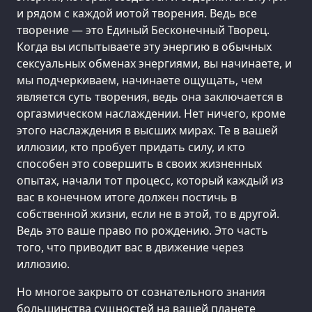
и рядом с каждой иотой творения. Ведь все
творение — это Единый Бесконечный Творец.
Когда вы испытываете эту энергию в обычных
сексуальных обменах энергиями, вы начинаете, и
мы подчеркиваем, начинаете ощущать, чем
является суть творения, ведь она заключается в
оргазмическом наслаждении. Нет ничего, кроме
этого наслаждения в высших мирах. Те в вашей
иллюзии, кто пробует придать силу, и кто
способен это совершить в своих жизненных
опытах, начали тот процесс, который каждый из
вас в конечном итоге должен постичь в
собственной жизни, если не в этой, то в другой.
Ведь это ваше право по рождению. Это часть
того, что приводит вас в движение через
иллюзию.
Но многое закрыто от сознательного знания
большинства сущностей на вашей планете