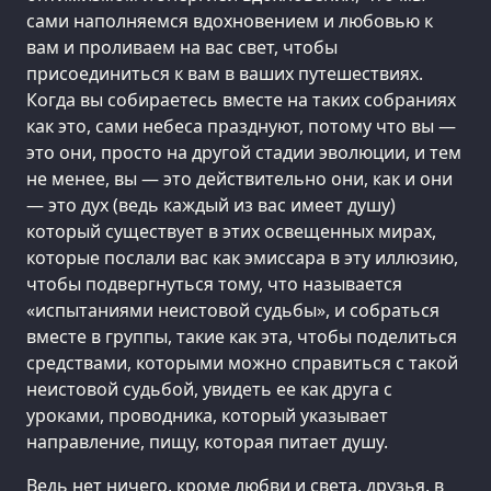
сами наполняемся вдохновением и любовью к
вам и проливаем на вас свет, чтобы
присоединиться к вам в ваших путешествиях.
Когда вы собираетесь вместе на таких собраниях
как это, сами небеса празднуют, потому что вы —
это они, просто на другой стадии эволюции, и тем
не менее, вы — это действительно они, как и они
— это дух (ведь каждый из вас имеет душу)
который существует в этих освещенных мирах,
которые послали вас как эмиссара в эту иллюзию,
чтобы подвергнуться тому, что называется
«испытаниями неистовой судьбы», и собраться
вместе в группы, такие как эта, чтобы поделиться
средствами, которыми можно справиться с такой
неистовой судьбой, увидеть ее как друга с
уроками, проводника, который указывает
направление, пищу, которая питает душу.
Ведь нет ничего, кроме любви и света, друзья, в