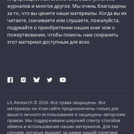
журналов и многое другое. Мы очень благодарны
за то, что вы цените наши материалы. Когда вы их
читаете, скачиваете или слушаете, пожалуйста,
подумайте о приобретении наших книг или о
пожертвовании, чтобы помочь нам сохранить
этот материал доступным для всех.
L/L Research © 2026. Все права защищены. Все
материалы на этом сайте предназначены только для
вашего личного использования и защищены авторским
правом. Мы поддерживаем широкий спектр способов
обмена и использования наших материалов. Для тех
случаев, которые выходят за рамки нашей политики