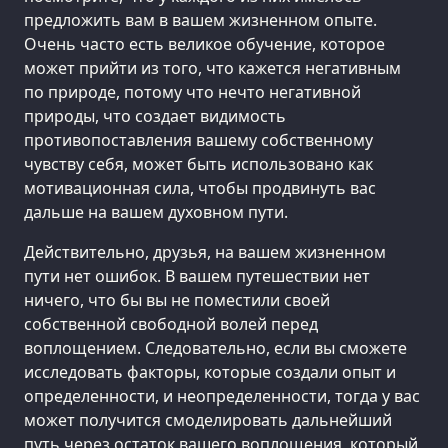
предложить вам в вашем жизненном опыте.
Очень часто есть великое обучение, которое
может прийти из того, что кажется негативным
по природе, потому что нечто негативной
природы, что создает видимость
противопоставления вашему собственному
чувству себя, может быть использовано как
мотивационная сила, чтобы продвинуть вас
дальше на вашем духовном пути.
Действительно, друзья, на вашем жизненном
пути нет ошибок. В вашем путешествии нет
ничего, что бы вы не поместили своей
собственной свободной волей перед
воплощением. Следовательно, если вы сможете
исследовать факторы, которые создали опыт и
определенности, и неопределенности, тогда у вас
может получится смоделировать дальнейший
путь через остаток вашего воплощения, который