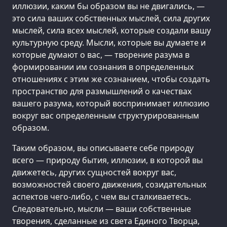
иллюзии, каким бы образом вы не двигались, —
это сила ваших собственных мыслей, сила других
мыслей, сила всех мыслей, которые создали вашу
культурную среду. Мысли, которые вы думаете и
которые думают о вас, — творение разума в
формировании им сознания в определенных
отношениях с этим же сознанием, чтобы создать
пространство для размышлений о качествах
вашего разума, который воспринимает иллюзию
вокруг вас определенным структурированным
образом.
Таким образом, вы описываете себе природу
всего — природу бытия, иллюзии, в которой вы
движетесь, других сущностей вокруг вас,
возможностей своего движения, созидательных
аспектов чего-либо, с чем вы сталкиваетесь.
Следовательно, мысли — ваши собственные
творения, сделанные из света Единого Творца,