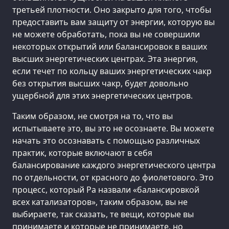
третьей плотности. Оно закрыто для того, чтобы
предоставить вам защиту от энергии, которую вы
не можете обработать, пока вы не совершили
некоторых открытий или балансировок в ваших
высших энергетических центрах. Эта энергия,
если течет по кольцу ваших энергетических чакр
без открытия высших чакр, будет довольно
ущербной для этих энергетических центров.
Таким образом, не смотря на то, что вы
испытываете это, вы это не осознаете. Вы можете
начать это осознавать с помощью различных
практик, которые включают в себя
балансирование каждого энергетического центра
по отдельности, от красного до фиолетового. Это
процесс, который Ра назвали «балансировкой
всех катализаторов», таким образом, вы не
выбираете, так сказать, те вещи, которые вы
принимаете и которые не принимаете, но