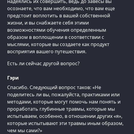
надеялись их совершить, ведь до завесы вы
осознаете, что вам необходимо, что вам еще
предстоит воплотить в вашей собственной
жизни, и вы снабжаете себя этими
возможностями обучения определенным
образом в воплощении в соответствии с
мыслями, которые вы создаете как продукт
восприятия вашего путешествия.
Есть ли сейчас другой вопрос?
Гэри
Спасибо. Следующий вопрос таков: «Не
поделитесь ли вы, пожалуйста, практиками или
методами, которые могут помочь нам понять и
проработать глубинные травмы, которые мы
испытываем, особенно, в отношении других «я»,
которые испытывают эти травмы иным образом,
чем мы сами?»