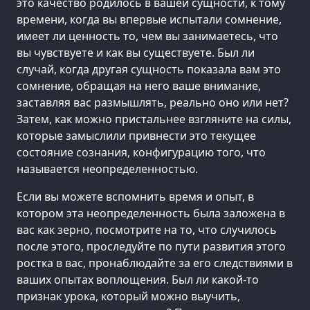
это качество родилось в вашей сущности, к тому
времени, когда вы впервые испытали сомнение,
имеет ли ценность то, чем вы занимаетесь, что
вы чувствуете и как вы существуете. Был ли
случай, когда другая сущность показала вам это
сомнение, обращая на него ваше внимание,
заставляя вас размышлять, реально оно или нет?
Затем, как можно пристальнее взгляните на силы,
которые замыслили привнести это текущее
состояние сознания, конфигурацию того, что
называется неопределенностью.
Если вы можете вспомнить время и опыт, в
котором эта неопределенность была заложена в
вас как зерно, посмотрите на то, что случилось
после этого, проследуйте по пути развития этого
ростка в вас, пронаблюдайте за его следствиями в
ваших опытах воплощения. Был ли какой-то
признак урока, который можно выучить,