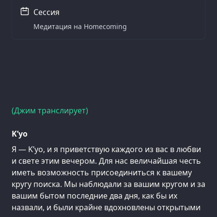
Сессия
Медитация на Homecoming
(Джим транслирует)
K’уо
Я — K’уо, и я приветствую каждого из вас в любви
и свете этим вечером. Для нас величайшая честь
иметь возможность присоединиться к вашему
кругу поиска. Мы наблюдали за вашим кругом и за
вашим бытом последние два дня, как бы их
назвали, и были крайне вдохновлены открытыми