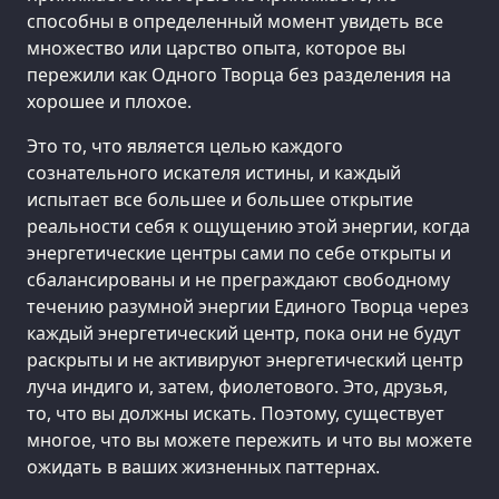
способны в определенный момент увидеть все
множество или царство опыта, которое вы
пережили как Одного Творца без разделения на
хорошее и плохое.
Это то, что является целью каждого
сознательного искателя истины, и каждый
испытает все большее и большее открытие
реальности себя к ощущению этой энергии, когда
энергетические центры сами по себе открыты и
сбалансированы и не преграждают свободному
течению разумной энергии Единого Творца через
каждый энергетический центр, пока они не будут
раскрыты и не активируют энергетический центр
луча индиго и, затем, фиолетового. Это, друзья,
то, что вы должны искать. Поэтому, существует
многое, что вы можете пережить и что вы можете
ожидать в ваших жизненных паттернах.