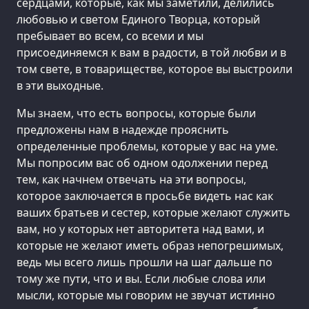
сердцами, которые, как мы заметили, делились
любовью и светом Единого Творца, который
пребывает во всем, со всеми и мы
присоединяемся к вам в радости, в той любви и в
том свете, в товариществе, которое вы выстроили
в эти выходные.
Мы знаем, что есть вопросы, которые были
предложены нам в надежде прояснить
определенные проблемы, которые у вас на уме.
Мы попросим вас об одном одолжении перед
тем, как начнем отвечать на эти вопросы,
которое заключается в просьбе видеть нас как
ваших братьев и сестер, которые желают служить
вам, но у которых нет авторитета над вами, и
которые не желают иметь образ непогрешимых,
ведь мы всего лишь прошли на шаг дальше по
тому же пути, что и вы. Если любые слова или
мысли, которые мы говорим не звучат истинно