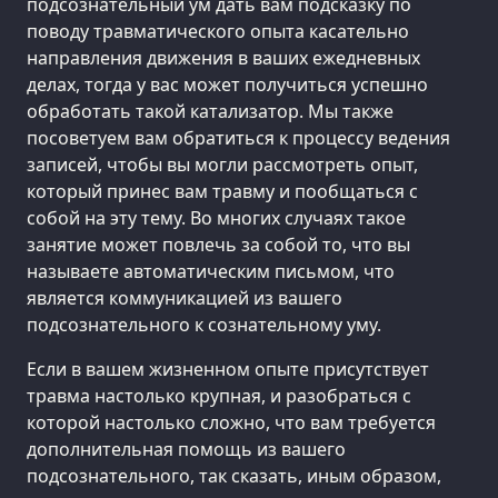
подсознательный ум дать вам подсказку по
поводу травматического опыта касательно
направления движения в ваших ежедневных
делах, тогда у вас может получиться успешно
обработать такой катализатор. Мы также
посоветуем вам обратиться к процессу ведения
записей, чтобы вы могли рассмотреть опыт,
который принес вам травму и пообщаться с
собой на эту тему. Во многих случаях такое
занятие может повлечь за собой то, что вы
называете автоматическим письмом, что
является коммуникацией из вашего
подсознательного к сознательному уму.
Если в вашем жизненном опыте присутствует
травма настолько крупная, и разобраться с
которой настолько сложно, что вам требуется
дополнительная помощь из вашего
подсознательного, так сказать, иным образом,