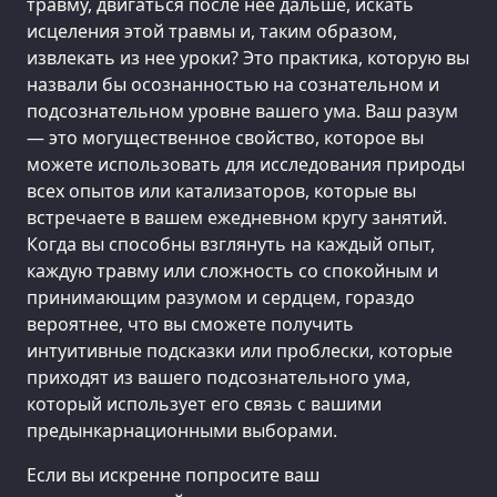
травму, двигаться после нее дальше, искать
исцеления этой травмы и, таким образом,
извлекать из нее уроки? Это практика, которую вы
назвали бы осознанностью на сознательном и
подсознательном уровне вашего ума. Ваш разум
— это могущественное свойство, которое вы
можете использовать для исследования природы
всех опытов или катализаторов, которые вы
встречаете в вашем ежедневном кругу занятий.
Когда вы способны взглянуть на каждый опыт,
каждую травму или сложность со спокойным и
принимающим разумом и сердцем, гораздо
вероятнее, что вы сможете получить
интуитивные подсказки или проблески, которые
приходят из вашего подсознательного ума,
который использует его связь с вашими
предынкарнационными выборами.
Если вы искренне попросите ваш