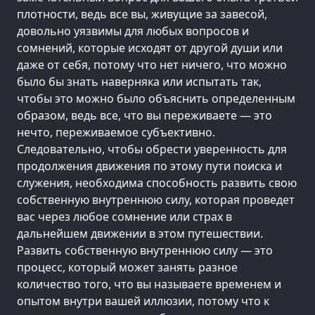
плотности, ведь все вы, живущие за завесой,
довольно уязвимы для любых вопросов и
сомнений, которые исходят от другой души или
даже от себя, потому что нет ничего, что можно
было бы знать наверняка или испытать так,
чтобы это можно было объяснить определенным
образом, ведь все, что вы переживаете — это
нечто, переживаемое субъективно.
Следовательно, чтобы обрести уверенность для
продолжения движения по этому пути поиска и
служения, необходима способность развить свою
собственную внутреннюю силу, которая проведет
вас через любое сомнение или страх в
дальнейшем движении в этом путешествии.
Развить собственную внутреннюю силу — это
процесс, который может занять разное
количество того, что вы называете временем и
опытом внутри вашей иллюзии, потому что к