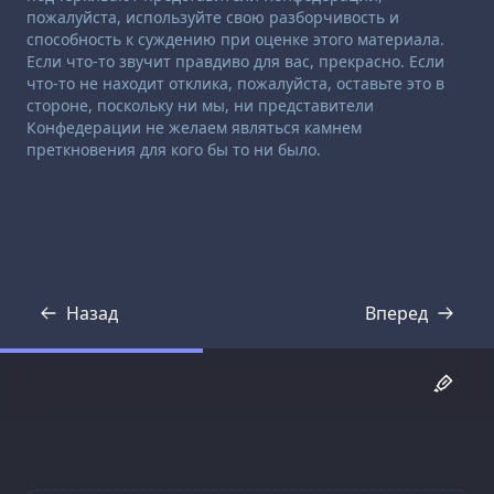
пожалуйста, используйте свою разборчивость и
способность к суждению при оценке этого материала.
Если что-то звучит правдиво для вас, прекрасно. Если
что-то не находит отклика, пожалуйста, оставьте это в
стороне, поскольку ни мы, ни представители
Конфедерации не желаем являться камнем
преткновения для кого бы то ни было.
Назад
Вперед
Стенограмма
Стенограмма