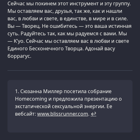
Сейчас мы покинем этот инструмент и эту группу.
Мы оставляем вас, друзья, так же, как и нашли
вас, в любви и свете, в единстве, в мире и в силе.
Вы — Творец. Не ошибитесь — это ваша истинная
суть. Радуйтесь так, как мы радуемся с вами. Мы
— K’уо. Сейчас мы оставляем вас в любви и свете
Единого Бесконечного Творца. Адонай васу
боррагус.
Сюзанна Миллер посетила собрание
Homecoming и предложила презентацию о
экстатической сексуальной энергии. Ее
вебсайт:
www.blissrunner.com
.
↩