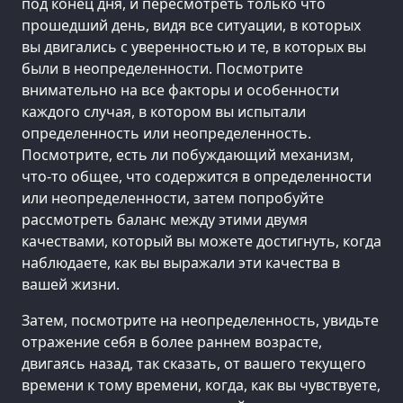
под конец дня, и пересмотреть только что
прошедший день, видя все ситуации, в которых
вы двигались с уверенностью и те, в которых вы
были в неопределенности. Посмотрите
внимательно на все факторы и особенности
каждого случая, в котором вы испытали
определенность или неопределенность.
Посмотрите, есть ли побуждающий механизм,
что-то общее, что содержится в определенности
или неопределенности, затем попробуйте
рассмотреть баланс между этими двумя
качествами, который вы можете достигнуть, когда
наблюдаете, как вы выражали эти качества в
вашей жизни.
Затем, посмотрите на неопределенность, увидьте
отражение себя в более раннем возрасте,
двигаясь назад, так сказать, от вашего текущего
времени к тому времени, когда, как вы чувствуете,