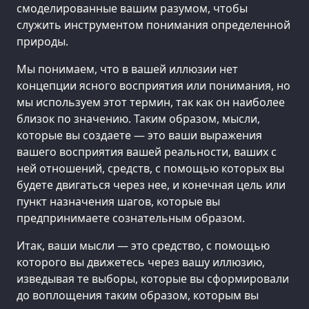
смоделированные вашим разумом, чтобы
служить инструментом понимания определенной
природы.
Мы понимаем, что в вашей иллюзии нет
концепции ясного восприятия или понимания, но
мы используем этот термин, так как он наиболее
близок по значению. Таким образом, мысли,
которые вы создаете — это ваши выражения
вашего восприятия вашей реальности, ваших с
ней отношений, средств, с помощью которых вы
будете двигаться через нее, и конечная цель или
пункт назначения шагов, которые вы
предпринимаете сознательным образом.
Итак, ваши мысли — это средство, с помощью
которого вы движетесь через вашу иллюзию,
изведывая те выборы, которые вы сформировали
до воплощения таким образом, которым вы