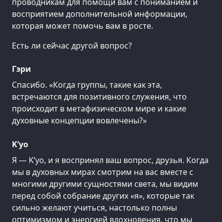
проводникам для помощи вам с пониманием и
восприятием дополнительной информации,
которая может помочь вам в росте.
Есть ли сейчас другой вопрос?
Гэри
Спасибо. «Когда группы, такие как эта,
встречаются для позитивного служения, что
происходит в метафизическом мире и какие
духовные концепции вовлечены?»
K’уо
Я — K’уо, и я воспринял ваш вопрос, друзья. Когда
мы в духовных мирах смотрим на вас вместе с
многими другими сущностями света, мы видим
перед собой собрание других «я», которые так
сильно желают учиться, настолько полны
оптимизмом и энергией вдохновения, что мы