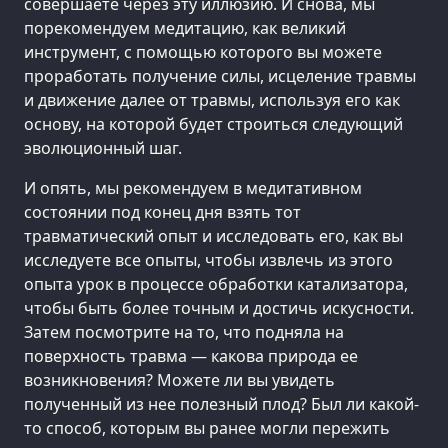
совершаете через эту иллюзию. И снова, мы
порекомендуем медитацию, как великий
инструмент, с помощью которого вы можете
проработать получение силы, исцеление травмы
и движение далее от травмы, используя его как
основу, на которой будет строиться следующий
эволюционный шаг.
И опять, мы рекомендуем в медитативном
состоянии под конец дня взять тот
травматический опыт и исследовать его, как вы
исследуете все опыты, чтобы извлечь из этого
опыта урок в процессе обработки катализатора,
чтобы быть более точным и достичь искусности.
Затем посмотрите на то, что подняла на
поверхность травма — какова природа ее
возникновения? Можете ли вы увидеть
полученный из нее полезный плод? Был ли какой-
то способ, которым вы ранее могли пережить