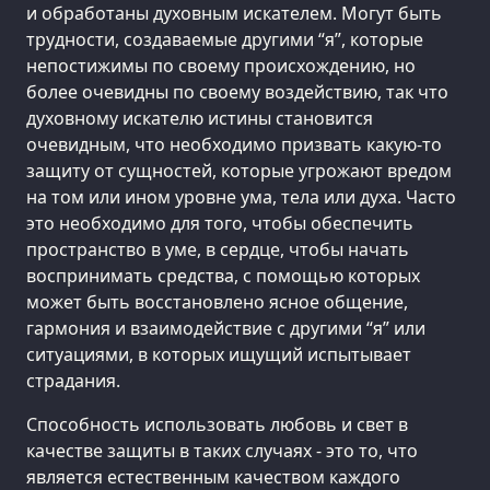
и обработаны духовным искателем. Могут быть
трудности, создаваемые другими “я”, которые
непостижимы по своему происхождению, но
более очевидны по своему воздействию, так что
духовному искателю истины становится
очевидным, что необходимо призвать какую-то
защиту от сущностей, которые угрожают вредом
на том или ином уровне ума, тела или духа. Часто
это необходимо для того, чтобы обеспечить
пространство в уме, в сердце, чтобы начать
воспринимать средства, с помощью которых
может быть восстановлено ясное общение,
гармония и взаимодействие с другими “я” или
ситуациями, в которых ищущий испытывает
страдания.
Способность использовать любовь и свет в
качестве защиты в таких случаях - это то, что
является естественным качеством каждого