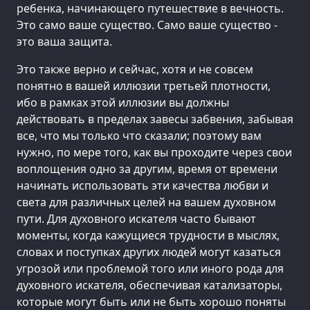
ребенка, начинающего путешествие в вечность.
Это само ваше существо. Само ваше существо -
это ваша защита.
Это также верно и сейчас, хотя и не совсем
понятно в вашей иллюзии третьей плотности,
ибо в рамках этой иллюзии вы должны
действовать в пределах завесы забвения, забывая
все, что мы только что сказали; поэтому вам
нужно, по мере того, как вы проходите через свои
воплощения одно за другим, время от времени
начинать использовать эти качества любви и
света для различных целей на вашем духовном
пути. Для духовного искателя часто бывают
моменты, когда кажущиеся трудности в мыслях,
словах и поступках других людей могут казаться
угрозой или проблемой того или иного рода для
духовного искателя, обеспечивая катализаторы,
которые могут быть или не быть хорошо поняты