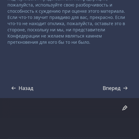
пожалуйста, используйте свою разборчивость и
способность к суждению при оценке этого материала.
Если что-то звучит правдиво для вас, прекрасно. Если
что-то не находит отклика, пожалуйста, оставьте это в
стороне, поскольку ни мы, ни представители
Конфедерации не желаем являться камнем
преткновения для кого бы то ни было.
Назад
Вперед
Стенограмма
Стенограмма