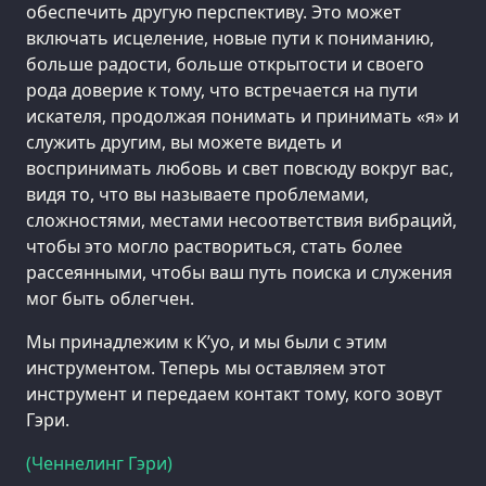
обеспечить другую перспективу. Это может
включать исцеление, новые пути к пониманию,
больше радости, больше открытости и своего
рода доверие к тому, что встречается на пути
искателя, продолжая понимать и принимать «я» и
служить другим, вы можете видеть и
воспринимать любовь и свет повсюду вокруг вас,
видя то, что вы называете проблемами,
сложностями, местами несоответствия вибраций,
чтобы это могло раствориться, стать более
рассеянными, чтобы ваш путь поиска и служения
мог быть облегчен.
Мы принадлежим к K’уо, и мы были с этим
инструментом. Теперь мы оставляем этот
инструмент и передаем контакт тому, кого зовут
Гэри.
(Ченнелинг Гэри)