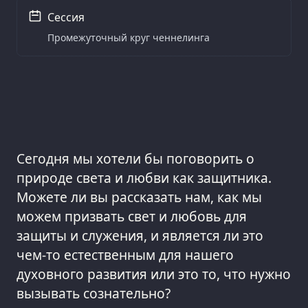
Сессия
Промежуточный круг ченнелинга
Сегодня мы хотели бы поговорить о
природе света и любви как защитника.
Можете ли вы рассказать нам, как мы
можем призвать свет и любовь для
защиты и служения, и является ли это
чем-то естественным для нашего
духовного развития или это то, что нужно
вызывать сознательно?