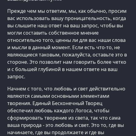
Прежде чем мы ответим, мы, как обычно, просим
вас использовать вашу проницательность, когда
вы слышите наш ответ на ваш запрос, чтобы вы
могли составить собственное мнение
относительно того, ценны ли для вас наши слова
и мысли в данный момент. Если есть что-то, не
являющиеся таковым, пожалуйста, оставьте это в
стороне. Это позволит нам говорить более четко
и с большей глубиной в нашем ответе на ваш
запрос.
Начнем с того, что любовь и свет действительно
являются самыми основными элементами
творения. Единый Бесконечный Творец
обеспечил любовь каждого Логоса, чтобы
сформировать творение из света, так что сама
ваша природа - это любовь и свет. Это то, где вы
начинаете, где вы продолжаете и где вы