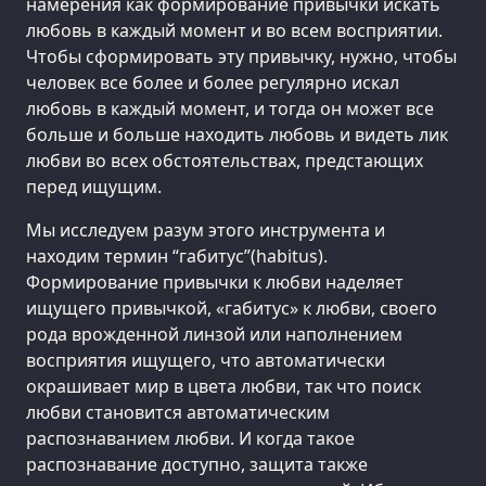
намерения как формирование привычки искать
любовь в каждый момент и во всем восприятии.
Чтобы сформировать эту привычку, нужно, чтобы
человек все более и более регулярно искал
любовь в каждый момент, и тогда он может все
больше и больше находить любовь и видеть лик
любви во всех обстоятельствах, предстающих
перед ищущим.
Мы исследуем разум этого инструмента и
находим термин “габитус”(habitus).
Формирование привычки к любви наделяет
ищущего привычкой, «габитус» к любви, своего
рода врожденной линзой или наполнением
восприятия ищущего, что автоматически
окрашивает мир в цвета любви, так что поиск
любви становится автоматическим
распознаванием любви. И когда такое
распознавание доступно, защита также