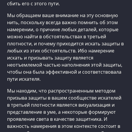
сбить его с этого пути.
Мы обращаем ваше внимание на эту основную
нить, поскольку всегда важно помнить об этом
намерении, о причине любых деталей, которые
можно найти в обстоятельствах в третьей
плотности, и почему приходится искать защиты в
любых из этих обстоятельств. Ибо намерение
искать и призывать защиту является
неотъемлемой частью наполнения этой защиты,
чтобы она была эффективной и соответствовала
пути искателя.
Мы находим, что распространенным методом
призыва защиты в вашем сообществе искателей
в третьей плотности является визуализация и
представление в уме, а некоторые формируют
проявление света в качестве защитника. И
важность намерения в этом контексте состоит в