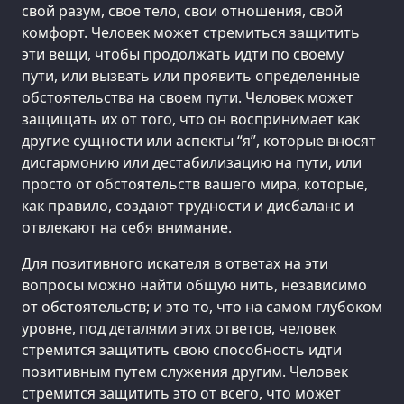
свой разум, свое тело, свои отношения, свой
комфорт. Человек может стремиться защитить
эти вещи, чтобы продолжать идти по своему
пути, или вызвать или проявить определенные
обстоятельства на своем пути. Человек может
защищать их от того, что он воспринимает как
другие сущности или аспекты “я”, которые вносят
дисгармонию или дестабилизацию на пути, или
просто от обстоятельств вашего мира, которые,
как правило, создают трудности и дисбаланс и
отвлекают на себя внимание.
Для позитивного искателя в ответах на эти
вопросы можно найти общую нить, независимо
от обстоятельств; и это то, что на самом глубоком
уровне, под деталями этих ответов, человек
стремится защитить свою способность идти
позитивным путем служения другим. Человек
стремится защитить это от всего, что может