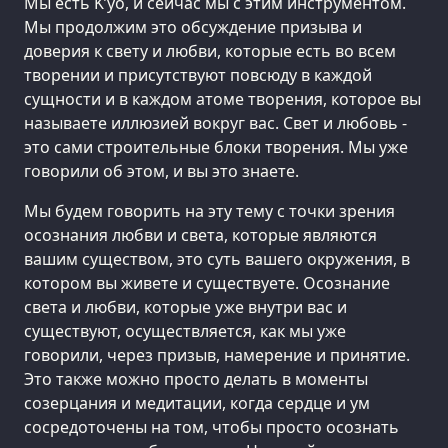
Мы есть K’уо, и сейчас мы с этим инструментом.
Мы продолжим это обсуждение призыва и
доверия к свету и любви, которые есть во всем
творении и присутствуют повсюду в каждой
сущности и в каждом атоме творения, которое вы
называете иллюзией вокруг вас. Свет и любовь -
это сами строительные блоки творения. Мы уже
говорили об этом, и вы это знаете.
Мы будем говорить на эту тему с точки зрения
осознания любви и света, которые являются
вашим существом, это суть вашего окружения, в
котором вы живете и существуете. Осознание
света и любви, которые уже внутри вас и
существуют, осуществляется, как мы уже
говорили, через призыв, намерение и принятие.
Это также можно просто делать в моменты
созерцания и медитации, когда сердце и ум
сосредоточены на том, чтобы просто осознать