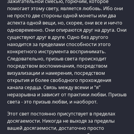
Зажигательной смесью, горючим, которое
помогает этому свету, является любовь. Ибо они
не просто две стороны одной монеты или два
аспекта одной вещи, но, скорее, они все и ничто
одновременно. Они опираются друг на друга. Они
существуют друг в друге. Одно без другого
находится за пределами способности этого
конкретного инструмента воспринимать.
Следовательно, призыв света происходит
посредством воспоминания, посредством
визуализации и намерения, посредством
открытия и более свободного прохождения
канала сердца. Связь между всеми и “я”
неразрывна и зависит от практики любви. Призыв
света - это призыв любви, и наоборот.
Этот свет постоянно присутствует в пределах
досягаемости. Никогда не выходя за пределы
вашей досягаемости, достаточно просто