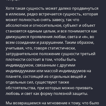
Хотя такая сущность может далеко продвинуться
в иллюзии, редко встречается сущность, которая
может полностью снять завесу, так что
абсолютное и относительное, субъект и объект
становятся единым целым, и все понимается как
движущиеся проявления любви, света и «я», во
всем созидании и разрушении. Таким образом,
учитывая, что, говоря статистически,
затруднительное положение сущности третьей
плотности состоит в том, чтобы быть
индивидуумом, связанным с другими
индивидуумами или массой индивидуумов на
планете, состоящей из отдельных вещей и
отдельных сил, существуют также
обстоятельства, при которых можно призвать
любовь и свет как форму полезной защиты.
Мы возвращаемся на мгновение к тому, что было