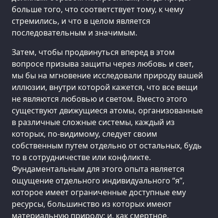
больше того, что соответствует тому, к чему
стремились, и что в целом является
последовательным и значимым.
Затем, чтобы продвинуться вперед в этом
вопросе призыва защиты через любовь и свет,
мы бы на мгновение исследовали природу вашей
иллюзии, внутри которой кажется, что все вещи
не являются любовью и светом. Вместо этого
существуют движущиеся атомы, организованные
в различные сложные системы, каждый из
которых, по-видимому, следует своим
собственным путем отдельно от остальных, будь
то в сотрудничестве или конфликте.
Фундаментальным для этого опыта является
ощущение отдельного индивидуального “я”,
которое имеет ограниченные доступные ему
ресурсы, большинство из которых имеют
материальную природу; и, как смертное,