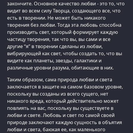
закончите. Основное качество любви - это то, что
видит во всем силу Творца, создающего все, что
есть в творении. Не может быть никакого
творения без любви. Тогда эта любовь способна
производить свет, который формирует каждую
частицу творения, так что вы, вы сами и все
другие “я” в творении сделаны из любви,
вибрирующей как свет, чтобы создать то, что вы
видите как планеты, звезды, галактики и
различные уровни разума, обитающие в них.
Таким образом, сама природа любви и света
заключается в защите на самом базовом уровне,
поскольку вы созданы из всего сущего, нет
никакого вреда, который действительно может
повлиять на вас, поскольку вы существуете в
любви и свете. Любовь и свет по самой своей
природе заключают каждую сущность в объятия
любви и света, баюкая ее, как маленького