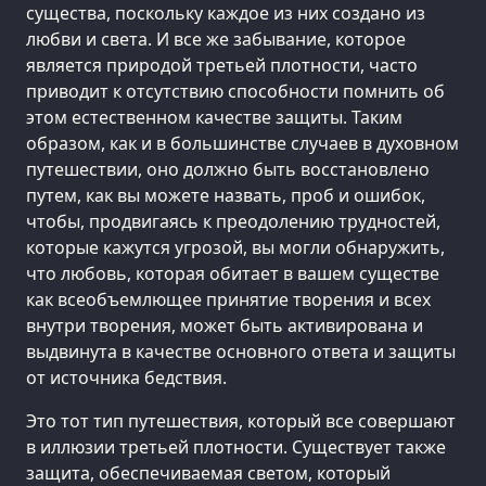
существа, поскольку каждое из них создано из
любви и света. И все же забывание, которое
является природой третьей плотности, часто
приводит к отсутствию способности помнить об
этом естественном качестве защиты. Таким
образом, как и в большинстве случаев в духовном
путешествии, оно должно быть восстановлено
путем, как вы можете назвать, проб и ошибок,
чтобы, продвигаясь к преодолению трудностей,
которые кажутся угрозой, вы могли обнаружить,
что любовь, которая обитает в вашем существе
как всеобъемлющее принятие творения и всех
внутри творения, может быть активирована и
выдвинута в качестве основного ответа и защиты
от источника бедствия.
Это тот тип путешествия, который все совершают
в иллюзии третьей плотности. Существует также
защита, обеспечиваемая светом, который