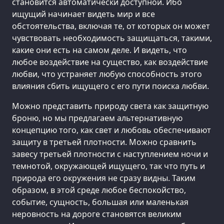
становится автоматически доступной. Ибо
ищущий начинает видеть мир и все
обстоятельства, включая те, от которых он может
чувствовать необходимость защищаться, такими,
какие они есть на самом деле. И видеть, что
любое воздействие на существо, как воздействие
любви, что устраняет любую способность этого
влияния сбить ищущего с его пути поиска любви.
Можно представить природу света как защитную
броню, но мы предлагаем альтернативную
концепцию того, как свет и любовь обеспечивают
защиту в третьей плотности. Можно сравнить
завесу третьей плотности с наступлением ночи и
темнотой, окружающей ищущего, так что путь и
природа его окружения не сразу видны. Таким
образом, в этой среде любое беспокойство,
событие, сущность, большая или маленькая
неровность на дороге становятся великим