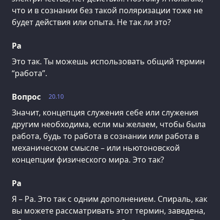
что и в сознании без такой поляризации тоже не
будет действия или опыта. Не так ли это?
Ра
Это так. Ты можешь использовать общий термин
“работа”.
Вопрос
20.10
Значит, концепция служения себе или служения
другим необходима, если мы желаем, чтобы была
работа, будь то работа в сознании или работа в
механическом смысле – или ньютоновской
концепции физического мира. Это так?
Ра
Я – Ра. Это так с одним дополнением. Спираль, как
вы можете рассматривать этот термин, заведена,