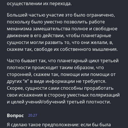
осуществлении их перехода.
Большей частью участие это было ограничено,
поскольку было уместно позволить работе
механизма замешательства полное и свободное
движение в его действии, чтобы планетарные
сущности могли развить то, что они желали, в,
скажем так, свободе их собственного мышления.
Часто бывает так, что планетарный цикл третьей
плотности происходит таким образом, что
сторонней, скажем так, помощи или помощи от
других “я” в виде информации не требуется.
Скорее, сущности сами способны проработать
свои искажения в сторону уместных поляризаций
и целей учений/обучений третьей плотности.
Вопрос
20.27
Я сделаю такое предположение: если бы была