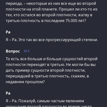
периода, – некоторые из них все еще во второй
плотности на этой планете. Прошел ли кто-то из
тех, кто остался во второй плотности, жатву в
третью плотность в последние 75.000 лет?
Ра
Я – Ра. Это так во все прогрессирующей степени.
Вопрос
20.3
То есть все больше и больше сущностей второй
плотности переходят в третью. Не могли бы вы
дать пример сущности второй плотности,
перешедшей в третью плотность, скажем, в
недавнем прошлом?
Ра
Я – Ра. Пожалуй, самым частым явлением
окончания второй плотности во время цикла