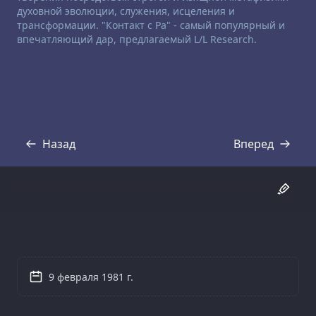
духовной эволюции, служения, исцеления и
трансформации. "Контакт с Ра" - самый популярный и
впечатляющий дар, предлагаемый L/L Research.
Назад
Вперед
Стенограмма
Стенограмма
9 февраля 1981 г.