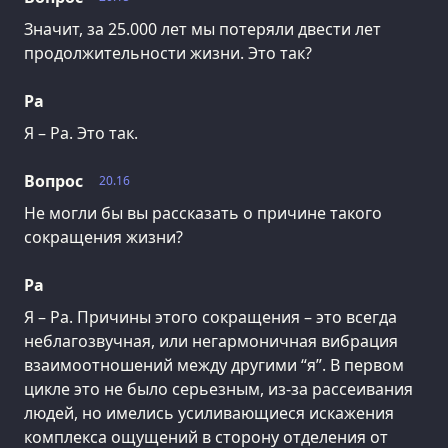
Значит, за 25.000 лет мы потеряли двести лет
продолжительности жизни. Это так?
Ра
Я – Ра. Это так.
Вопрос
20.16
Не могли бы вы рассказать о причине такого
сокращения жизни?
Ра
Я – Ра. Причины этого сокращения – это всегда
неблагозвучная, или негармоничная вибрация
взаимоотношений между другими “я”. В первом
цикле это не было серьезным, из-за рассеивания
людей, но имелись усиливающиеся искажения
комплекса ощущений в сторону отделения от