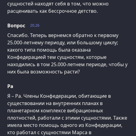
сущностей находят себя в том, что можно
расценивать как бессрочное детство.
Вопрос
20.26
Спасибо. Теперь вернемся обратно к первому
25.000-летнему периоду, или большому циклу;
какого типа помощь была оказана
Конфедерацией тем сущностям, которые
находились в том 25.000-летнем периоде, чтобы у
них была возможность расти?
Ра
Я – Ра. Члены Конфедерации, обитающие в
существовании на внутренних планах в
планетарном комплексе вибрационных
плотностей, работали с этими сущностями. Также
имела место помощь одного из Конфедерации,
кто работал с сущностями Марса в