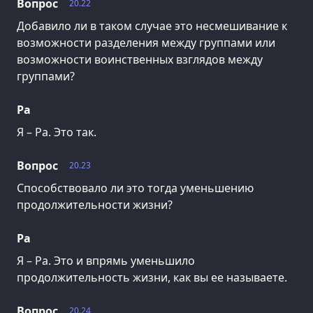
Вопрос
20.22
Добавило ли в таком случае это несмешивание к
возможности разделения между группами или
возможности воинственных взглядов между
группами?
Ра
Я – Ра. Это так.
Вопрос
20.23
Способствовало ли это тогда уменьшению
продолжительности жизни?
Ра
Я – Ра. Это и впрямь уменьшило
продолжительность жизни, как вы ее называете.
Вопрос
20.24