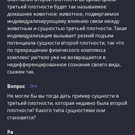
третьей плотности будет так называемое
домашнее животное: животное, подвергаемое
индивидуализирующему влиянию связи между
животным и сущностью третьей плотности. Такая
индивидуализация вызывает резкий подъем
потенциала сущности второй плотности, так что
по прекращении физического комплекса
комплекс ум/тело уже не возвращается в
недифференцированное сознание своего вида,
скажем так.
Вопрос
20.4
Не могли бы вы тогда дать пример сущности в
третьей плотности, которая недавно была второй
плотности? Какого типа сущностями они
становятся?
Ра