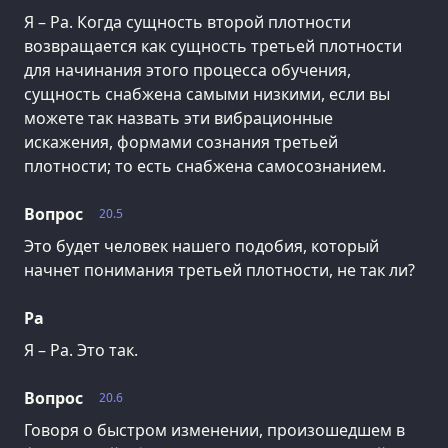
Я – Ра. Когда сущность второй плотности
возвращается как сущность третьей плотности
для начинания этого процесса обучения,
сущность снабжена самыми низкими, если вы
можете так назвать эти вибрационные
искажения, формами сознания третьей
плотности; то есть снабжена самосознанием.
Вопрос
20.5
Это будет человек нашего подобия, который
начнет понимания третьей плотности, не так ли?
Ра
Я – Ра. Это так.
Вопрос
20.6
Говоря о быстром изменении, произошедшем в