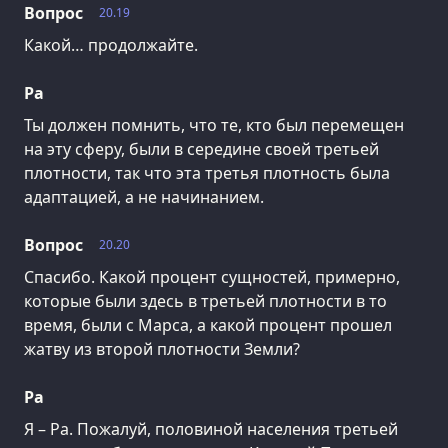
Вопрос
20.19
Какой… продолжайте.
Ра
Ты должен помнить, что те, кто был перемещен
на эту сферу, были в середине своей третьей
плотности, так что эта третья плотность была
адаптацией, а не начинанием.
Вопрос
20.20
Спасибо. Какой процент сущностей, примерно,
которые были здесь в третьей плотности в то
время, были с Марса, а какой процент прошел
жатву из второй плотности Земли?
Ра
Я – Ра. Пожалуй, половиной населения третьей