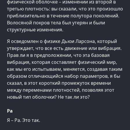
физической оболочке – изменении из второй в
третью плотность: вы сказали, что это произошло
приблизительно в течение полутора поколений.
Волосяной покров тела был утерян и были
структурные изменения.
Я осведомлен о физике Дьюи Ларсона, который
утверждает, что все есть движение или вибрация.
Прав ли я в предположении, что эта базовая
вибрация, которая составляет физический мир,
как мы его испытываем, меняется, создавая таким
образом отличающийся набор параметров, я бы
сказал, в этот короткий промежуток времени
между переменами плотностей, позволяя этот
новый тип оболочки? Не так ли это?
Ра
Я – Ра. Это так.