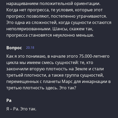
наращиванием положительной ориентации.
Когда нет прогресса, те условия, которые этот
прогресс позволяют, постепенно утрачиваются.
Это одна из сложностей, когда сущности остаются
неполяризованными. Шансы, скажем так,
прогресса становятся неуклонно меньше.
Вопрос
20.18
Как я это понимаю, в начале этого 75.000-летнего
цикла мы имеем смесь сущностей: те, кто
закончили вторую плотность на Земле и стали
третьей плотности, а также группа сущностей,
перемещенных с планеты Марс для инкарнации в
третью плотность здесь. Это так?
Ра
Я – Ра. Это так.