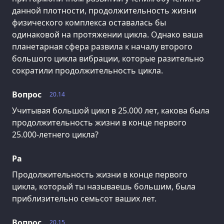
данной плотности, продолжительность жизни
физического комплекса оставалась бы
одинаковой на протяжении цикла. Однако ваша
планетарная сфера развила к началу второго
большого цикла вибрации, которые разительно
сократили продолжительность цикла.
Вопрос
20.14
Учитывая большой цикл в 25.000 лет, какова была
продолжительность жизни в конце первого
25.000-летнего цикла?
Ра
Продолжительность жизни в конце первого
цикла, который ты называешь большим, была
приблизительно семьсот ваших лет.
Вопрос
20.15