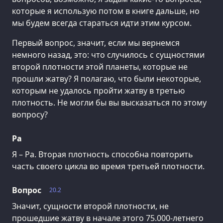
которые я использую потом в книге дальше, но
мы будем всегда стараться идти этим курсом.
Первый вопрос, значит, если мы вернемся
немного назад, это: что случилось с сущностями
второй плотности этой планеты, которые не
прошли жатву? Я полагаю, что были некоторые,
которым не удалось пройти жатву в третью
плотность. Не могли бы вы высказаться по этому
вопросу?
Ра
Я – Ра. Вторая плотность способна повторить
часть своего цикла во время третьей плотности.
Вопрос
20.2
Значит, сущности второй плотности, не
прошедшие жатву в начале этого 75.000-летнего