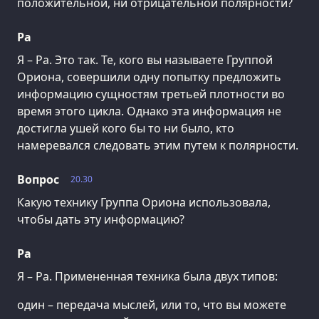
положительной, ни отрицательной полярности?
Ра
Я – Ра. Это так. Те, кого вы называете Группой
Ориона, совершили одну попытку предложить
информацию сущностям третьей плотности во
время этого цикла. Однако эта информация не
достигла ушей кого бы то ни было, кто
намеревался следовать этим путем к полярности.
Вопрос
20.30
Какую технику Группа Ориона использовала,
чтобы дать эту информацию?
Ра
Я – Ра. Примененная техника была двух типов:
один – передача мыслей, или то, что вы можете