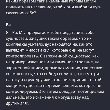
Каким образом такие каменные головы могли
повлиять на население, чтобы они выбрали путь
служения себе?
Ра
Я – Ра. Мы предлагаем тебе представить себе
сущностей, живущих таким образом, что их
комплексы ум/тело/дух находятся на, как это
выглядит, милости сил, которые они не могут
контролировать. С заряженной сущностью, как
например, изваяние или каменное строение, не
заряженной ничем, кроме как мощью, существует
возможность, что свобода воли тех, кто смотрит
на такую структуру или строение, припишет этой
мощи могущество над теми вещами, которые не
контролируемы. Это затем обладает потенциалом
дальнейшего искажения к могуществу над
другими “я”.