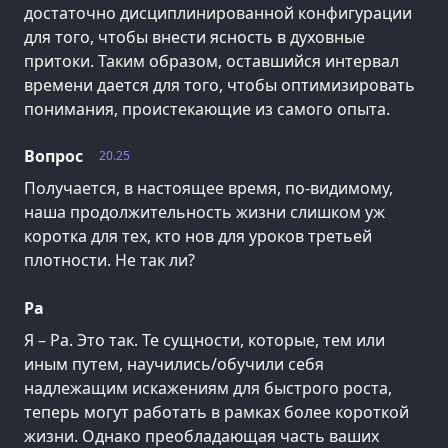
достаточно дисциплинированной конфигурации
для того, чтобы внести ясность в духовные
притоки. Таким образом, оставшийся интервал
времени дается для того, чтобы оптимизировать
понимания, проистекающие из самого опыта.
Вопрос
20.25
Получается, в настоящее время, по-видимому,
наша продолжительность жизни слишком уж
коротка для тех, кто нов для уроков третьей
плотности. Не так ли?
Ра
Я – Ра. Это так. Те сущности, которые, тем или
иным путем, научились/обучили себя
надлежащим искажениям для быстрого роста,
теперь могут работать в рамках более короткой
жизни. Однако преобладающая часть ваших