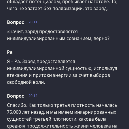
обладает потенциалом, пребывает наготове. То,
чего не хватает без поляризации, это заряд.
Вопрос
20.11
Значит, заряд предоставляется
индивидуализированным сознанием, верно?
Ра
Я – Ра. Заряд предоставляется
индивидуализированной сущностью, используя
втекания и притоки энергии за счет выборов
свободной воли.
Вопрос
20.12
Спасибо. Как только третья плотность началась
75.000 лет назад, и мы имеем инкарнированных
сущностей третьей плотности, какова была
средняя продолжительность жизни человека на