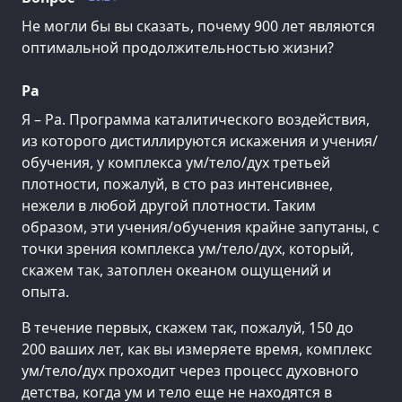
Не могли бы вы сказать, почему 900 лет являются
оптимальной продолжительностью жизни?
Ра
Я – Ра. Программа каталитического воздействия,
из которого дистиллируются искажения и учения/
обучения, у комплекса ум/тело/дух третьей
плотности, пожалуй, в сто раз интенсивнее,
нежели в любой другой плотности. Таким
образом, эти учения/обучения крайне запутаны, с
точки зрения комплекса ум/тело/дух, который,
скажем так, затоплен океаном ощущений и
опыта.
В течение первых, скажем так, пожалуй, 150 до
200 ваших лет, как вы измеряете время, комплекс
ум/тело/дух проходит через процесс духовного
детства, когда ум и тело еще не находятся в