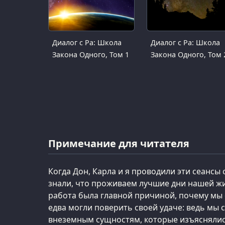
Диалог с Ра: Школа
Диалог с Ра: Школа
Закона Одного, Том 1
Закона Одного, Том 
Примечание для читателя
Когда Дон, Карла и я проводили эти сеансы с
знали, что проживаем лучшие дни нашей жи
работа была главной причиной, почему мы
едва могли поверить своей удаче: ведь мы 
внеземным сущностям, которые изъяснялис