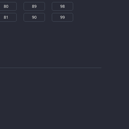
80
89
98
81
90
99