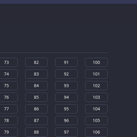
73
82
91
100
74
83
92
101
75
84
93
102
76
85
94
103
77
86
95
104
78
87
96
105
79
88
97
106