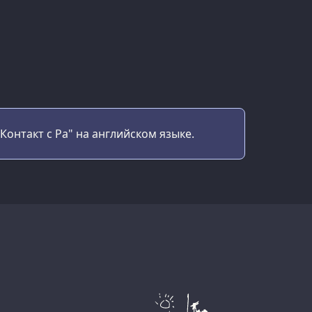
онтакт с Ра" на английском языке.