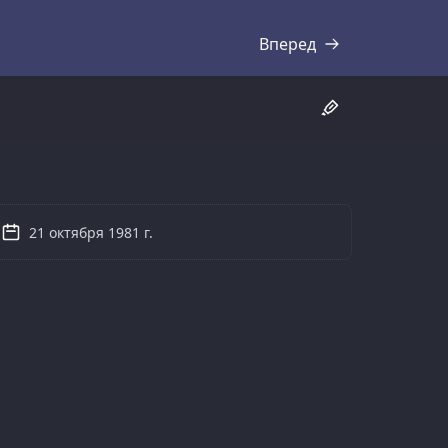
Вперед
Стенограмма
21 октября 1981 г.