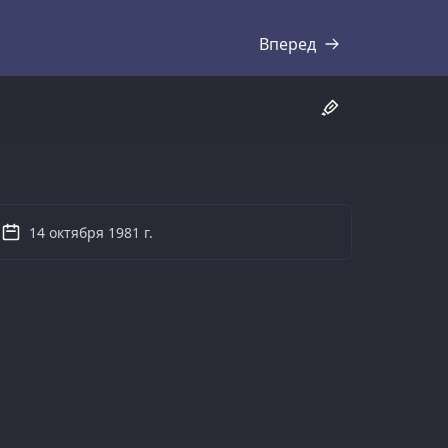
Вперед
Стенограмма
14 октября 1981 г.