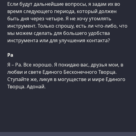
Если будут дальнейшие вопросы, я задам их во
время следующего периода, который должен
быть дня через четыре. Я не хочу утомлять
инструмент. Только спрошу, есть ли что-либо, что
мы можем сделать для большего удобства
инструмента или для улучшения контакта?
Ра
Я – Ра. Все хорошо. Я покидаю вас, друзья мои, в
любви и свете Единого Бесконечного Творца.
Ступайте же, ликуя в могуществе и мире Единого
Творца. Адонай.