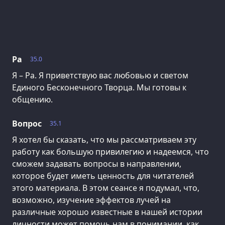
Ра
35.0
Я – Ра. Я приветствую вас любовью и светом
Единого Бесконечного Творца. Мы готовы к
общению.
Вопрос
35.1
Я хотел бы сказать, что мы рассматриваем эту
работу как большую привилегию и надеемся, что
сможем задавать вопросы в направлении,
которое будет иметь ценность для читателей
этого материала. В этом сеансе я подумал, что,
возможно, изучение эффектов лучей на
различные хорошо известные в нашей истории
личности может помочь нам в понимании, как