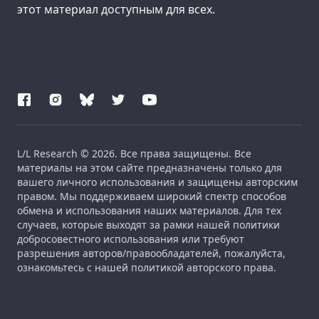
этот материал доступным для всех.
L/L Research © 2026. Все права защищены. Все
материалы на этом сайте предназначены только для
вашего личного использования и защищены авторским
правом. Мы поддерживаем широкий спектр способов
обмена и использования наших материалов. Для тех
случаев, которые выходят за рамки нашей политики
добросовестного использования или требуют
разрешения авторов/правообладателей, пожалуйста,
ознакомьтесь с нашей политикой авторского права.