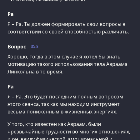
Ра
Я – Ра. Ты должен формировать свои вопросы в
соответствии со своей способностью различать.
Вопрос
35.8
Хорошо, тогда в этом случае я хотел бы знать
мотивацию такого использования тела Авраама
Линкольна в то время.
Ра
Я – Ра. Это будет последним полным вопросом
этого сеанса, так как мы находим инструмент
весьма пониженным в жизненных энергиях.
У того, кто известен как Авраам, были
чрезвычайные трудности во многих отношениях,
и он, ввиду физической, эмоциональной и