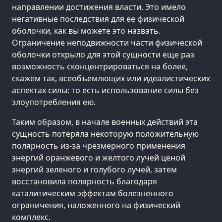
направлении достижения власти. Это имело
негативные последствия для ее физической
оболочки, как вы можете это назвать.
Ограничение неподвижности части физической
оболочки открыло для этой сущности еще раз
возможность сконцентрироваться на более,
скажем так, всеобъемлющих или идеалистических
аспектах силы: то есть использование силы без
злоупотребления ею.
Таким образом, в начале военных действий эта
сущность потеряла некоторую положительную
полярность из-за чрезмерного применения
энергий оранжевого и желтого лучей ценой
энергий зеленого и голубого лучей, затем
восстановила полярность благодаря
каталитическим эффектам болезненного
ограничения, наложенного на физический
комплекс.