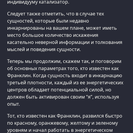
индивидууму катализатор.
Следует также отметить, что в случае тех
сущностей, которые были недавно
инкарнированы на вашем плане, может иметь
место большое количество искажения
касательно неверной информации и толкования
мыслей и поведения сущности.
Теперь мы продолжим, скажем так, и поговорим
об основных параметрах того, кто известен как
Франклин. Когда сущность входит в инкарнацию
третьей плотности, каждый из ее энергетических
центров обладает потенциальной силой, но
должен быть активирован своим “я”, используя
опыт.
Тот, кто известен как Франклин, развился быстро
по красному, оранжевому, желтому и зеленому
уровням и начал работать в энергетическом