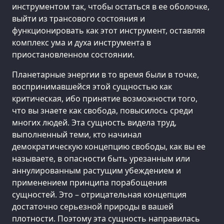
инструментом так, чтобы остаться в ее оболочке,
выйти из трансового состояния и
функционировать как этот инструмент, оставляя
комплекс ума и духа инструмента в
приостановленном состоянии.
Планетарные энергии в то время были в точке,
воспринимавшейся этой сущностью как
критическая, ибо принятие возможности того,
что вы знаете как свобода, повысилось среди
многих людей. Эта сущность видела труд,
выполненный теми, кто начинал
демократическую концепцию свободы, как вы ее
называете, в опасности быть урезанным или
аннулированным растущим убеждением и
применением принципа порабощения
сущностей. Это – отрицательная концепция
достаточно серьезной природы в вашей
плотности. Поэтому эта сущность направилась