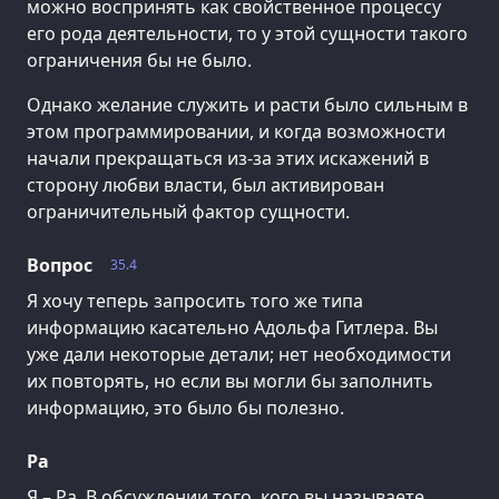
можно воспринять как свойственное процессу
его рода деятельности, то у этой сущности такого
ограничения бы не было.
Однако желание служить и расти было сильным в
этом программировании, и когда возможности
начали прекращаться из-за этих искажений в
сторону любви власти, был активирован
ограничительный фактор сущности.
Вопрос
35.4
Я хочу теперь запросить того же типа
информацию касательно Адольфа Гитлера. Вы
уже дали некоторые детали; нет необходимости
их повторять, но если вы могли бы заполнить
информацию, это было бы полезно.
Ра
Я – Ра. В обсуждении того, кого вы называете