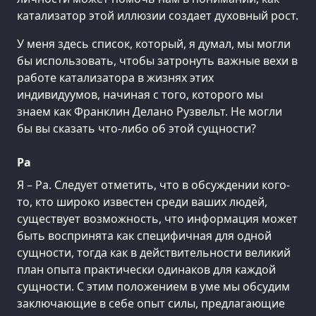
катализатор этой иллюзии создает духовный рост.
У меня здесь список, который, я думал, мы могли
бы использовать, чтобы затронуть важные вехи в
работе катализатора в жизнях этих
индивидуумов, начиная с того, которого мы
знаем как Франклин Делано Рузвельт. Не могли
бы вы сказать что-либо об этой сущности?
Ра
Я – Ра. Следует отметить, что в обсуждении кого-
то, кто широко известен среди ваших людей,
существует возможность, что информация может
быть воспринята как специфичная для одной
сущности, тогда как в действительности великий
план опыта практически одинаков для каждой
сущности. С этим положением в уме мы обсудим
заключающие в себе опыт силы, предлагающие