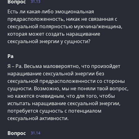
Вопрос
31.13
Есть ли какая-либо эмоциональная
предрасположенность, никак не связанная с
сексуальной полярностью мужчина/женщина,
которая может создать наращивание
сексуальной энергии у сущности?
Ра
Я – Ра. Весьма маловероятно, что произойдет
наращивание сексуальной энергии без
сексуальной предрасположенности со стороны
сущности. Возможно, мы не поняли твой вопрос,
но кажется очевидным, что для того, чтобы
испытать наращивание сексуальной энергии,
потребуется сущность с потенциалом
сексуальной активности.
Вопрос
31.14