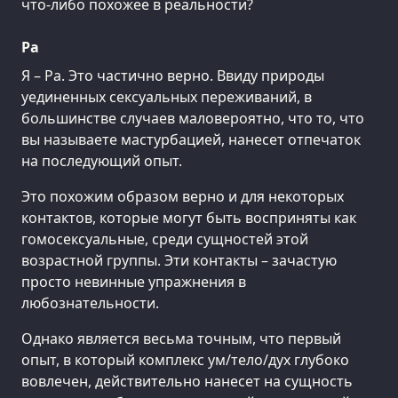
что-либо похожее в реальности?
Ра
Я – Ра. Это частично верно. Ввиду природы
уединенных сексуальных переживаний, в
большинстве случаев маловероятно, что то, что
вы называете мастурбацией, нанесет отпечаток
на последующий опыт.
Это похожим образом верно и для некоторых
контактов, которые могут быть восприняты как
гомосексуальные, среди сущностей этой
возрастной группы. Эти контакты – зачастую
просто невинные упражнения в
любознательности.
Однако является весьма точным, что первый
опыт, в который комплекс ум/тело/дух глубоко
вовлечен, действительно нанесет на сущность