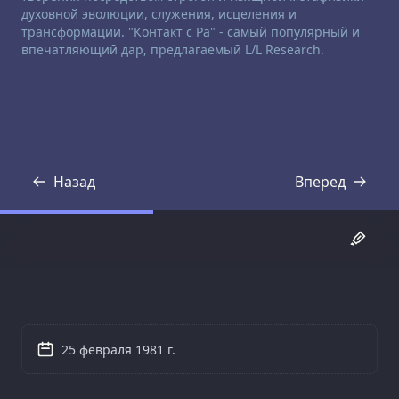
духовной эволюции, служения, исцеления и
трансформации. "Контакт с Ра" - самый популярный и
впечатляющий дар, предлагаемый L/L Research.
Назад
Вперед
Стенограмма
Стенограмма
25 февраля 1981 г.