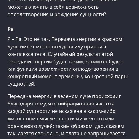
может включать в себя возможность
оплодотворения и рождения сущности?
Ра
Я – Ра. Это не так. Передача энергии в красном
луче имеет место всегда ввиду природы
комплекса тела. Случайный результат этой
передачи энергии будет таким, каким он будет:
как функция возможности оплодотворения в
конкретный момент времени у конкретной пары
сущностей.
Передача энергии в зеленом луче происходит
благодаря тому, что вибрационная частота
каждой сущности не искажена в каком-либо
жизненном смысле энергиями желтого или
оранжевого лучей; таким образом, дар, скажем
так, дается свободно, и плата не запрашивается