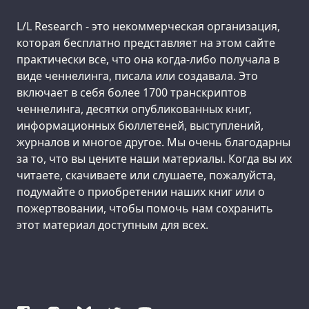
Support us:
L/L Research - это некоммерческая организация,
которая бесплатно представляет на этом сайте
практически все, что она когда-либо получала в
виде ченнелинга, писала или создавала. Это
включает в себя более 1700 транскриптов
ченнелинга, десятки опубликованных книг,
информационных бюллетеней, выступлений,
журналов и многое другое. Мы очень благодарны
за то, что вы цените наши материалы. Когда вы их
читаете, скачиваете или слушаете, пожалуйста,
подумайте о приобретении наших книг или о
пожертвовании, чтобы помочь нам сохранить
этот материал доступным для всех.