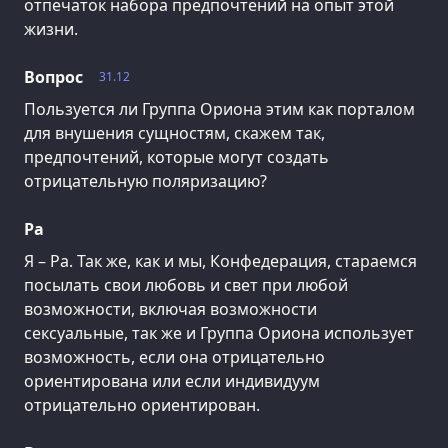
отпечаток набора предпочтений на опыт этой
жизни.
Вопрос
31.12
Пользуется ли Группа Ориона этим как порталом
для внушения сущностям, скажем так,
предпочтений, которые могут создать
отрицательную поляризацию?
Ра
Я – Ра. Так же, как и мы, Конфедерация, стараемся
посылать свои любовь и свет при любой
возможности, включая возможности
сексуальные, так же и Группа Ориона использует
возможность, если она отрицательно
ориентирована или если индивидуум
отрицательно ориентирован.