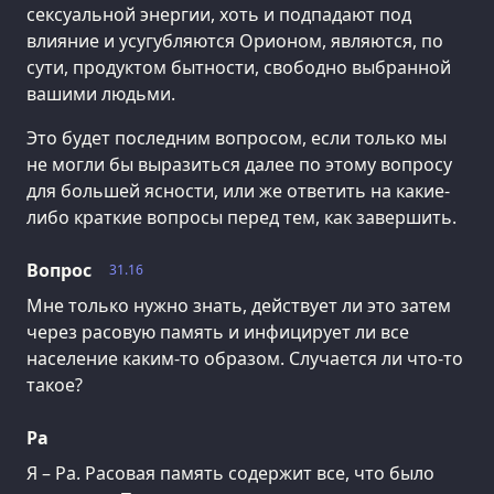
сексуальной энергии, хоть и подпадают под
влияние и усугубляются Орионом, являются, по
сути, продуктом бытности, свободно выбранной
вашими людьми.
Это будет последним вопросом, если только мы
не могли бы выразиться далее по этому вопросу
для большей ясности, или же ответить на какие-
либо краткие вопросы перед тем, как завершить.
Вопрос
31.16
Мне только нужно знать, действует ли это затем
через расовую память и инфицирует ли все
население каким-то образом. Случается ли что-то
такое?
Ра
Я – Ра. Расовая память содержит все, что было