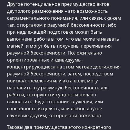
Другое потенциальное преимущество актов
двуполого размножения – это возможность
сакраментального понимания, или связи, скажем
так, с порталом к разумной бесконечности, ибо
при надлежащей подготовке может быть
выполнена работа в том, что вы можете назвать
магией, и могут быть получены переживания
разумной бесконечности. Положительно
ориентированные индивидуумы,
концентрирующиеся на этом методе достижения
разумной бесконечности, затем, посредством
поиска/стремления или акта воли, могут
направить эту разумную бесконечность для
работы, которую эти сущности желают
выполнить, будь то знание служения, или
способность исцелять, или любое другое
служение другим, которое они пожелают.
Таковы два преимущества этого конкретного