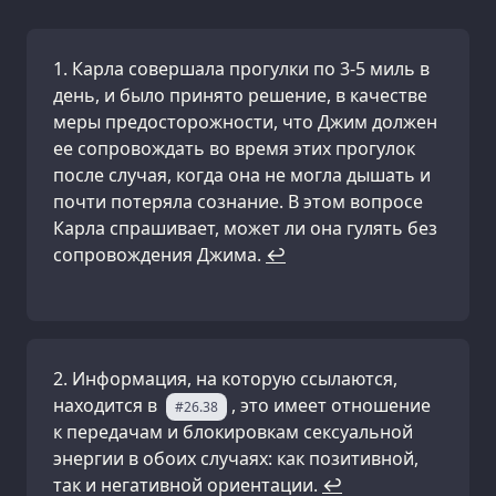
Карла совершала прогулки по 3-5 миль в
день, и было принято решение, в качестве
меры предосторожности, что Джим должен
ее сопровождать во время этих прогулок
после случая, когда она не могла дышать и
почти потеряла сознание. В этом вопросе
Карла спрашивает, может ли она гулять без
сопровождения Джима.
↩
Информация, на которую ссылаются,
находится в
, это имеет отношение
#26.38
к передачам и блокировкам сексуальной
энергии в обоих случаях: как позитивной,
так и негативной ориентации.
↩