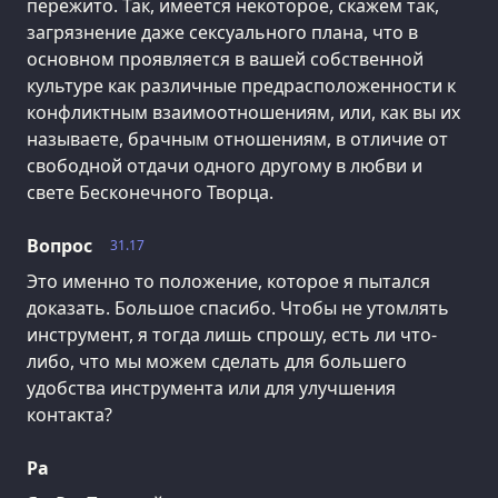
пережито. Так, имеется некоторое, скажем так,
загрязнение даже сексуального плана, что в
основном проявляется в вашей собственной
культуре как различные предрасположенности к
конфликтным взаимоотношениям, или, как вы их
называете, брачным отношениям, в отличие от
свободной отдачи одного другому в любви и
свете Бесконечного Творца.
Вопрос
31.17
Это именно то положение, которое я пытался
доказать. Большое спасибо. Чтобы не утомлять
инструмент, я тогда лишь спрошу, есть ли что-
либо, что мы можем сделать для большего
удобства инструмента или для улучшения
контакта?
Ра