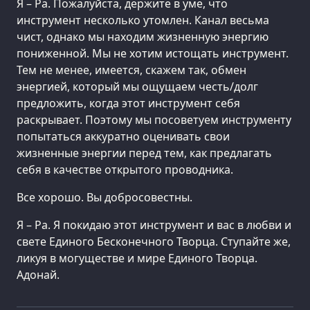
Я – Ра. Пожалуйста, держите в уме, что
инструмент несколько утомлен. Канал весьма
чист, однако мы находим жизненную энергию
пониженной. Мы не хотим истощать инструмент.
Тем не менее, имеется, скажем так, обмен
энергией, который мы ощущаем честь/долг
предложить, когда этот инструмент себя
раскрывает. Поэтому мы посоветуем инструменту
попытаться аккуратно оценивать свои
жизненные энергии перед тем, как предлагать
себя в качестве открытого проводника.
Все хорошо. Вы добросовестны.
Я – Ра. Я покидаю этот инструмент и вас в любви и
свете Единого Бесконечного Творца. Ступайте же,
ликуя в могуществе и мире Единого Творца.
Адонай.