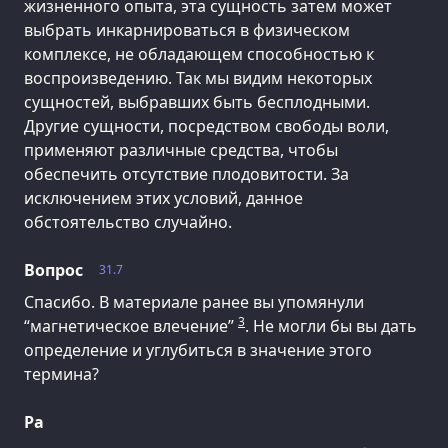
жизненного опыта, эта сущность затем может
выбрать инкарнироваться в физическом
комплексе, не обладающем способностью к
воспроизведению. Так мы видим некоторых
сущностей, выбравших быть бесплодными.
Другие сущности, посредством свободы воли,
применяют различные средства, чтобы
обеспечить отсутствие плодовитости. За
исключением этих условий, данное
обстоятельство случайно.
Вопрос
31.7
Спасибо. В материале ранее вы упомянули
3
“магнетическое влечение”
. Не могли бы вы дать
определение и углубиться в значение этого
термина?
Ра