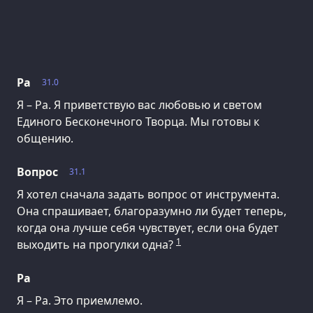
Ра
31.0
Я – Ра. Я приветствую вас любовью и светом
Единого Бесконечного Творца. Мы готовы к
общению.
Вопрос
31.1
Я хотел сначала задать вопрос от инструмента.
Она спрашивает, благоразумно ли будет теперь,
когда она лучше себя чувствует, если она будет
1
выходить на прогулки одна?
Ра
Я – Ра. Это приемлемо.