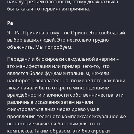
началу третьей плотности, этому должна была
быть какая-то первичная причина.
Ра
Я – Ра. Причина этому – не Орион. Это свободный
выбор ваших людей. Это несколько трудно
объяснить. Мы попробуем.
Передачи и блокировки сексуальной энергии –
это манифестация или пример чего-то, что
является более фундаментальным, нежели
наоборот. Следовательно, по мере того, как ваши
люди начали быть открытыми концепциям
враждебности и алчности собственничества, эти
различные искажения затем начали
фильтроваться вниз через древо ума в
проявления телесного комплекса; сексуальное же
выражение является базовым для этого
комплекса. Таким образом, эти блокировки