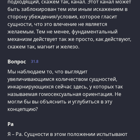
подходящий, скажем так, канал. Этот канал может
быть заблокирован тем или иным искажением в
сторону убеждения/условия, которое гласит
сущности, что это влечение не является
желаемым. Тем не менее, фундаментальный
механизм действует так же просто, как действуют,
скажем так, магнит и железо.
Вопрос
31.8
Мы наблюдаем то, что выглядит
увеличивающимся количеством сущностей,
инкарнирующихся сейчас здесь, у которых так
называемая гомосексуальная ориентация. Не
могли бы вы объяснить и углубиться в эту
концепцию?
Ра
Я – Ра. Сущности в этом положении испытывают