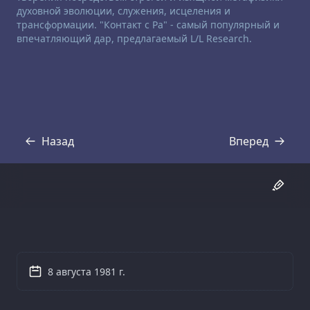
духовной эволюции, служения, исцеления и
трансформации. "Контакт с Ра" - самый популярный и
впечатляющий дар, предлагаемый L/L Research.
Назад
Вперед
Стенограмма
Стенограмма
8 августа 1981 г.