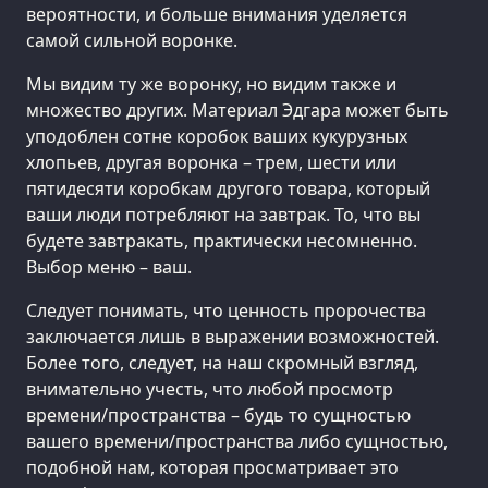
вероятности, и больше внимания уделяется
самой сильной воронке.
Мы видим ту же воронку, но видим также и
множество других. Материал Эдгара может быть
уподоблен сотне коробок ваших кукурузных
хлопьев, другая воронка – трем, шести или
пятидесяти коробкам другого товара, который
ваши люди потребляют на завтрак. То, что вы
будете завтракать, практически несомненно.
Выбор меню – ваш.
Следует понимать, что ценность пророчества
заключается лишь в выражении возможностей.
Более того, следует, на наш скромный взгляд,
внимательно учесть, что любой просмотр
времени/пространства – будь то сущностью
вашего времени/пространства либо сущностью,
подобной нам, которая просматривает это