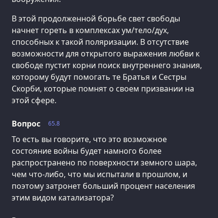
В этой продолженной борьбе свет свободы
начнет гореть в комплексах ум/тело/дух,
способных к такой поляризации. В отсутствие
возможности для открытого выражения любви к
свободе пустит корни поиск внутреннего знания,
которому будут помогать те Братья и Сестры
Скорби, которые помнят о своем призвании на
этой сфере.
Вопрос
65.8
То есть вы говорите, что это возможное
состояние войны будет намного более
распространено по поверхности земного шара,
чем что-либо, что мы испытали в прошлом, и
поэтому затронет больший процент населения
этим видом катализатора?