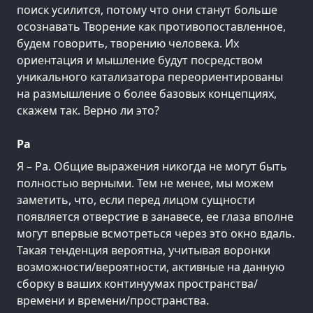
поиск усилится, потому что они станут больше
осознавать Творение как противопоставленное,
будем говорить, творению человека. Их
ориентация и мышление будут посредством
уникального катализатора переориентированы
на размышление о более базовых концепциях,
скажем так. Верно ли это?
Ра
Я – Ра. Общие выражения никогда не могут быть
полностью верными. Тем не менее, мы можем
заметить, что, если перед лицом сущности
появляется отверстие в занавесе, ее глаза вполне
могут впервые всмотреться через это окно вдаль.
Такая тенденция вероятна, учитывая воронки
возможности/вероятности, активные на данную
сборку в ваших континуумах пространства/
времени и времени/пространства.