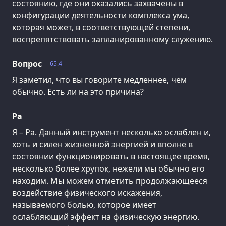
состоянию, где они оказались захвачены в
конфигурации деятельности комплекса ума,
которая может, в соответствующей степени,
воспрепятствовать запланированному служению.
Вопрос
65.4
Я заметил, что вы говорите медленнее, чем
обычно. Есть ли на это причина?
Ра
Я – Ра. Данный инструмент несколько ослаблен и,
хоть и силен жизненной энергией и вполне в
состоянии функционировать в настоящее время,
несколько более хрупок, нежели мы обычно его
находим. Мы можем отметить продолжающееся
воздействие физического искажения,
называемого болью, которое имеет
ослабляющий эффект на физическую энергию.