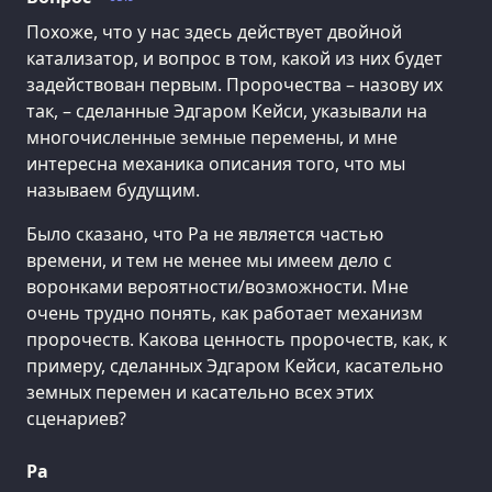
Похоже, что у нас здесь действует двойной
катализатор, и вопрос в том, какой из них будет
задействован первым. Пророчества – назову их
так, – сделанные Эдгаром Кейси, указывали на
многочисленные земные перемены, и мне
интересна механика описания того, что мы
называем будущим.
Было сказано, что Ра не является частью
времени, и тем не менее мы имеем дело с
воронками вероятности/возможности. Мне
очень трудно понять, как работает механизм
пророчеств. Какова ценность пророчеств, как, к
примеру, сделанных Эдгаром Кейси, касательно
земных перемен и касательно всех этих
сценариев?
Ра