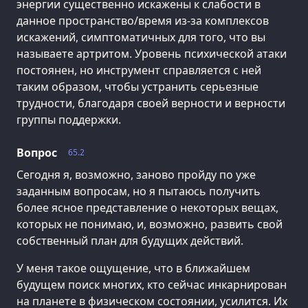
энергии существенно искажены к слабости в
данное пространство/время из-за комплексов
искажений, симптоматичных для того, что вы
называете артритом. Уровень психической атаки
постоянен, но инструмент справляется с ней
таким образом, чтобы устранить серьезные
трудности, благодаря своей верности и верности
группы поддержки.
Вопрос
65.2
Сегодня я, возможно, заново пройду по уже
заданным вопросам, но я пытаюсь получить
более ясное представление о некоторых вещах,
которых не понимаю, и, возможно, развить свой
собственный план для будущих действий.
У меня такое ощущение, что в ближайшем
будущем поиск многих, кто сейчас инкарнирован
на планете в физическом состоянии, усилится. Их