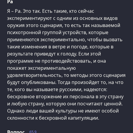
Ра
Я – Ра. Это так. Есть такие, кто сейчас
экспериментируют с одним из основных видов
оружия этого сценария, то есть так называемой
психотронной группой устройств, которые
применяются экспериментально, чтобы вызвать
такие изменения в ветре и погоде, которые в
результате приведут к голоду. Если этой
программе не противодействовать, и она
покажет экспериментальную
удовлетворительность, то методы этого сценария
будут опубликованы. Тогда произойдет то, на что
те, кого вы называете русскими, надеются:
бескровное вторжение их персонала в эту страну
и любую страну, которую они посчитают ценной.
Однако люди вашей культуры не имеют особой
склонности к бескровной капитуляции.
Вопрос
65.9