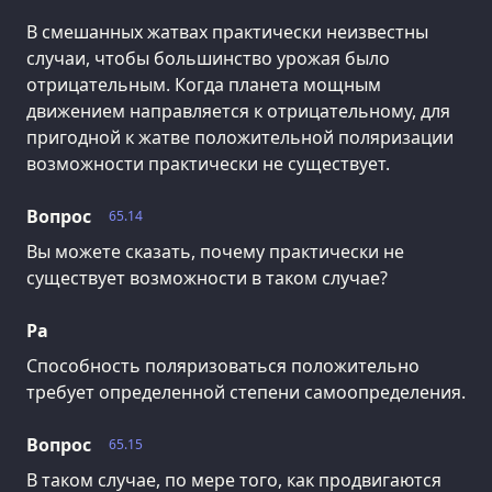
В смешанных жатвах практически неизвестны
случаи, чтобы большинство урожая было
отрицательным. Когда планета мощным
движением направляется к отрицательному, для
пригодной к жатве положительной поляризации
возможности практически не существует.
Вопрос
65.14
Вы можете сказать, почему практически не
существует возможности в таком случае?
Ра
Способность поляризоваться положительно
требует определенной степени самоопределения.
Вопрос
65.15
В таком случае, по мере того, как продвигаются