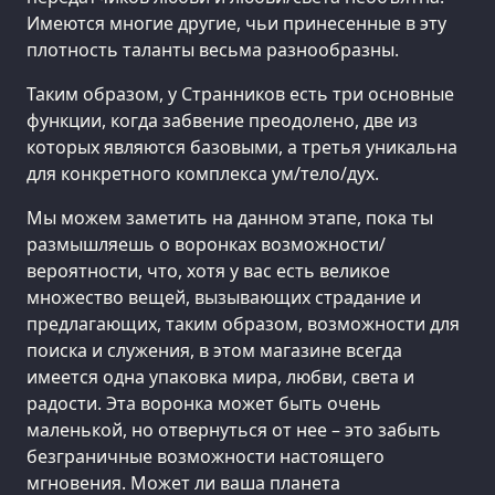
Имеются многие другие, чьи принесенные в эту
плотность таланты весьма разнообразны.
Таким образом, у Странников есть три основные
функции, когда забвение преодолено, две из
которых являются базовыми, а третья уникальна
для конкретного комплекса ум/тело/дух.
Мы можем заметить на данном этапе, пока ты
размышляешь о воронках возможности/
вероятности, что, хотя у вас есть великое
множество вещей, вызывающих страдание и
предлагающих, таким образом, возможности для
поиска и служения, в этом магазине всегда
имеется одна упаковка мира, любви, света и
радости. Эта воронка может быть очень
маленькой, но отвернуться от нее – это забыть
безграничные возможности настоящего
мгновения. Может ли ваша планета