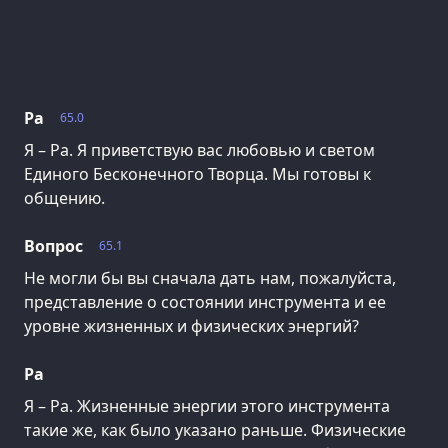
Ра
65.0
Я – Ра. Я приветствую вас любовью и светом
Единого Бесконечного Творца. Мы готовы к
общению.
Вопрос
65.1
Не могли бы вы сначала дать нам, пожалуйста,
представление о состоянии инструмента и ее
уровне жизненных и физических энергий?
Ра
Я – Ра. Жизненные энергии этого инструмента
такие же, как было указано раньше. Физические