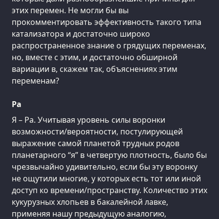
этих перемен. Не могли бы вы
прокомментировать эффективность такого типа
катализатора и достаточно широко
распространенное знание о грядущих переменах,
но, вместе с этим, и достаточно обширной
вариации в, скажем так, объяснениях этим
переменам?
Ра
Я – Ра. Учитывая уровень силы воронки
возможности/вероятности, постулирующей
выражение самой планетой трудных родов
планетарного “я” в четвертую плотность, было бы
чрезвычайно удивительно, если бы эту воронку
не ощутили многие, у которых есть тот или иной
доступ ко времени/пространству. Количество этих
кукурузных хлопьев в бакалейной лавке,
применяя нашу предыдущую аналогию,