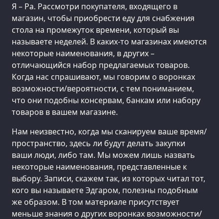
Я – Ра. Рассмотри покупателя, входящего в
магазин, чтобы приобрести еду для снабжения
стола на промежуток времени, который вы
называете неделей. В каких-то магазинах имеются
некоторые наименования, в других –
отличающийся набор предлагаемых товаров.
Когда нас спрашивают, мы говорим о воронках
возможности/вероятности, с тем пониманием,
что они подобны консервам, банкам или набору
товаров в вашем магазине.
Нам неизвестно, когда мы сканируем ваше время/
пространство, здесь ли будут делать закупки
ваши люди, либо там. Мы можем лишь назвать
некоторые наименования, представленные к
выбору. Записи, скажем так, из которых читал тот,
кого вы называете Эдгаром, полезны подобным
же образом. В том материале присутствует
меньше знания о других воронках возможности/