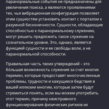
паранормальные события не предназначены для
увеличения поиска, а являются проявлениями
тех, чья вибрационная конфигурация позволяет
этим сущностям установить контакт с порталом к
разумной бесконечности. Сущности, обладающие
способностью к паранормальному служению,
могут решить предложить такое служение на
сознательном уровне. Это, однако, является
функцией сущности и ее свободы воли, а не
паранормальной способности.
Правильная часть твоих утверждений – это
бо́льшая возможность служения за счет многих
перемен, которые предоставят многочисленные
проблемы, трудности и кажущиеся бедствия в
вашей иллюзии многим, которые затем будут
стремиться понять, если мы можем употребить
этот термин, причину неисправного
функционирования физических ритмов их