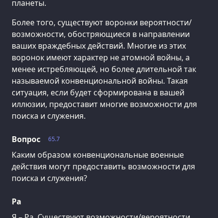
планеты.
Более того, существуют воронки вероятности/
возможности, обостряющиеся в направлении
ваших враждебных действий. Многие из этих
воронок имеют характер не атомной войны, а
менее истребляющей, но более длительной так
называемой конвенциональной войны. Такая
ситуация, если будет сформирована в вашей
иллюзии, предоставит многие возможности для
поиска и служения.
Вопрос
65.7
Каким образом конвенциональные военные
действия могут предоставить возможности для
поиска и служения?
Ра
Я – Ра. Существуют возможности/вероятности