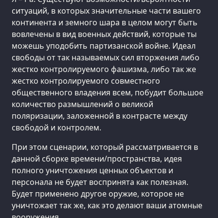
ситуаций, в которых значительные части вашего
континента и земного шара в целом могут быть
вовлечены в вид военных действий, которые ты
можешь уподобить партизанской войне. Идеал
свободы от так называемых сил вторжения либо
жестко контролируемого фашизма, либо так же
жестко контролируемого совместного
общественного владения всем, побудит большое
количество размышлений о великой
поляризации, заложенной в контрасте между
свободой и контролем.
При этом сценарии, который рассматривается в
данной сборке времени/пространства, идея
полного уничтожения ценных объектов и
персонала не будет воспринята как полезная.
Будет применено другое оружие, которое не
уничтожает так же, как это делают ваши атомные
вооружения.