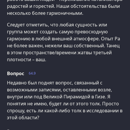
радостей и горестей. Наши обстоятельства были
несколько более гармоничными.
Следует отметить, что любая сущность или
группа может создать самую превосходную
гармонию в любой внешней атмосфере. Опыт Ра
не более важен, нежели ваш собственный. Танец
в этом пространстве/времени жатвы третьей
плотности – ваш.
Вопрос
64.9
Недавно был поднят вопрос, связанный с
возможными записями, оставленными возле,
внутри или под Великой Пирамидой в Гизе. Я
понятия не имею, будет ли от этого толк. Просто
спрошу, есть ли какой-либо толк в исследовании в
этой области?