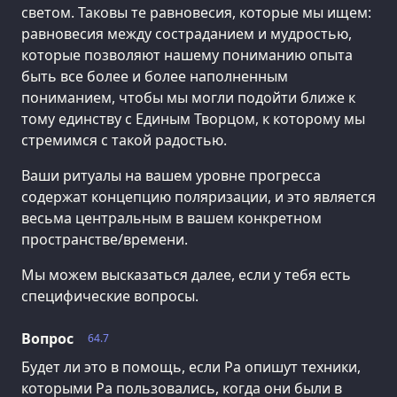
светом. Таковы те равновесия, которые мы ищем:
равновесия между состраданием и мудростью,
которые позволяют нашему пониманию опыта
быть все более и более наполненным
пониманием, чтобы мы могли подойти ближе к
тому единству с Единым Творцом, к которому мы
стремимся с такой радостью.
Ваши ритуалы на вашем уровне прогресса
содержат концепцию поляризации, и это является
весьма центральным в вашем конкретном
пространстве/времени.
Мы можем высказаться далее, если у тебя есть
специфические вопросы.
Вопрос
64.7
Будет ли это в помощь, если Ра опишут техники,
которыми Ра пользовались, когда они были в