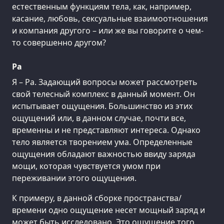
естественным функциям тела, как, например,
касание, любовь, сексуальные взаимоотношения
и компания другого – или же вы говорите о чем-
то совершенно другом?
Ра
Я – Ра. Задающий вопросы может рассмотреть
свой телесный комплекс в данный момент. Он
испытывает ощущения. Большинство из этих
ощущений или, в данном случае, почти все,
временны и не представляют интереса. Однако
тело является творением ума. Определенные
ощущения обладают важностью ввиду заряда
мощи, которая чувствуется умом при
переживании этого ощущения.
К примеру, в данной сборке пространства/
времени одно ощущение несет мощный заряд и
может быть исследовано. Это ощущение того,