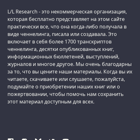
Support us:
L/L Research - это некоммерческая организация,
которая бесплатно представляет на этом сайте
практически все, что она когда-либо получала в
виде ченнелинга, писала или создавала. Это
включает в себя более 1700 транскриптов
ченнелинга, десятки опубликованных книг,
информационных бюллетеней, выступлений,
журналов и многое другое. Мы очень благодарны
за то, что вы цените наши материалы. Когда вы их
читаете, скачиваете или слушаете, пожалуйста,
подумайте о приобретении наших книг или о
пожертвовании, чтобы помочь нам сохранить
этот материал доступным для всех.