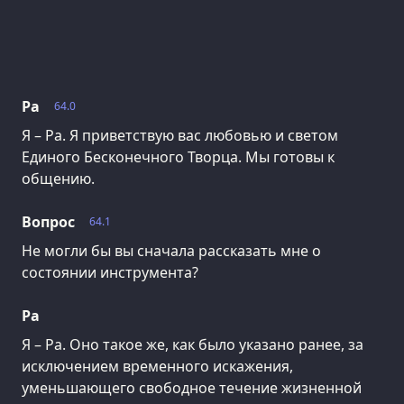
Ра
64.0
Я – Ра. Я приветствую вас любовью и светом
Единого Бесконечного Творца. Мы готовы к
общению.
Вопрос
64.1
Не могли бы вы сначала рассказать мне о
состоянии инструмента?
Ра
Я – Ра. Оно такое же, как было указано ранее, за
исключением временного искажения,
уменьшающего свободное течение жизненной