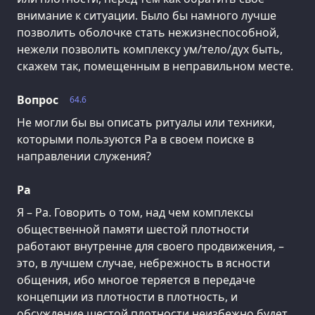
внимание к ситуации. Было бы намного лучше
позволить оболочке стать нежизнеспособной,
нежели позволить комплексу ум/тело/дух быть,
скажем так, помещенным в неправильном месте.
Вопрос
64.6
Не могли бы вы описать ритуалы или техники,
которыми пользуются Ра в своем поиске в
направлении служения?
Ра
Я – Ра. Говорить о том, над чем комплексы
общественной памяти шестой плотности
работают внутренне для своего продвижения, –
это, в лучшем случае, небрежность в ясности
общения, ибо многое теряется в передаче
концепции из плотности в плотность, и
обсуждение шестой плотности неизбежно будет