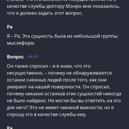
качестве службы доктору Монро мне показалось,
что я должен задать этот вопрос.
Ра
Я – Ра. Эта сущность была из небольшой группы
мыслеформ.
Вопрос
64.19
Он также спросил – и я знаю, что это
несущественно, – почему не обнаруживаются
останки снежных людей после того, как они
умирают на нашей поверхности. Он спросил,
почему никаких останков этих сущностей никогда
не было найдено. Не могли бы вы ответить на это
для него? Это не имеет никакой важности, но я
спрошу это в качестве службы ему.
Ра