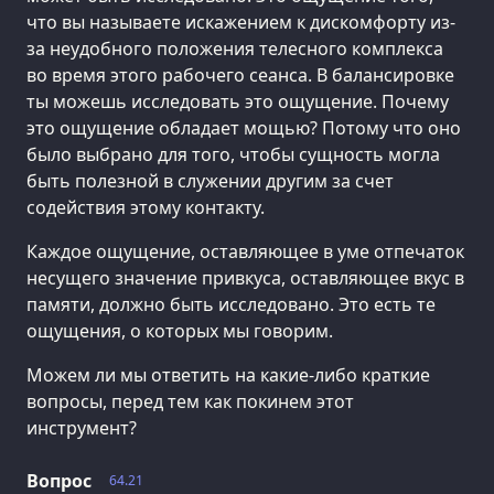
что вы называете искажением к дискомфорту из-
за неудобного положения телесного комплекса
во время этого рабочего сеанса. В балансировке
ты можешь исследовать это ощущение. Почему
это ощущение обладает мощью? Потому что оно
было выбрано для того, чтобы сущность могла
быть полезной в служении другим за счет
содействия этому контакту.
Каждое ощущение, оставляющее в уме отпечаток
несущего значение привкуса, оставляющее вкус в
памяти, должно быть исследовано. Это есть те
ощущения, о которых мы говорим.
Можем ли мы ответить на какие-либо краткие
вопросы, перед тем как покинем этот
инструмент?
Вопрос
64.21