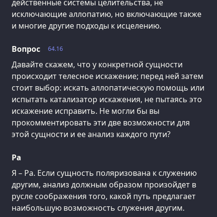
действенные системы целительства, не
исключающие аллопатию, но включающие также
и многие другие подходы к исцелению.
Вопрос
64.16
Давайте скажем, что у конкретной сущности
происходит телесное искажение; перед ней затем
стоит выбор: искать аллопатическую помощь или
испытать катализатор искажения, не пытаясь это
искажение исправить. Не могли бы вы
прокомментировать эти две возможности для
этой сущности и ее анализ каждого пути?
Ра
Я – Ра. Если сущность поляризована к служению
другим, анализ должным образом произойдет в
русле соображения того, какой путь предлагает
наибольшую возможность служения другим.