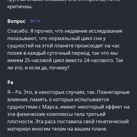
критичны.
Вопрос
64.14
Спасибо. Я прочел, что недавние исследования
показывают, что нормальный цикл сна у
сущностей на этой планете происходит на час
позже в каждый суточный период, так что мы
имеем 25-часовой цикл вместо 24-часового. Так
ли это, и если да, почему?
Ра
Я – Ра. Это, в некоторых случаях, так. Планетарные
влияния, память о которых испытывается
сущностями с Марса, имеют некоторый эффект на
эти физические комплексы тела третьей
плотности. Эта раса поставила свой генетический
материал многим телам на вашем плане.