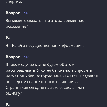
энергии.
Вопрос
64.2
Вы можете сказать, что это за временное
искажение?
Ра
Я – Ра. Это несущественная информация.
Вопрос
64.3
В таком случае мы не будем об этом
расспрашивать. Я хотел бы сначала спросить
насчет ошибки, которую, мне кажется, я сделал в
последнем сеансе относительно числа
Странников сегодня на земле. Сделал ли я
ошибку?
Ра