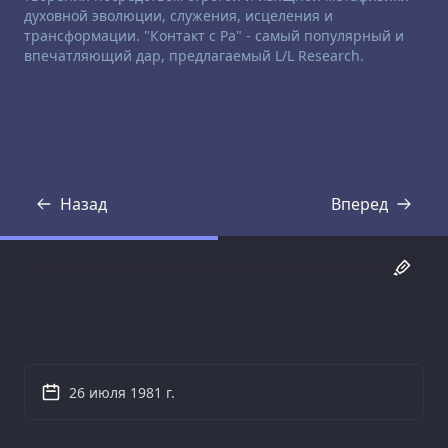
духовной эволюции, служения, исцеления и
трансформации. "Контакт с Ра" - самый популярный и
впечатляющий дар, предлагаемый L/L Research.
Назад
Вперед
Стенограмма
Стенограмма
26 июля 1981 г.