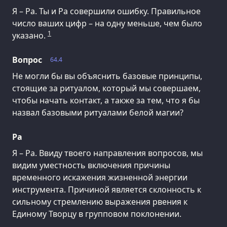
Я – Ра. Ты и Ра совершили ошибку. Правильное
число ваших цифр – на одну меньше, чем было
1
указано.
Вопрос
64.4
Не могли бы вы объяснить базовые принципы,
стоящие за ритуалом, который мы совершаем,
чтобы начать контакт, а также за тем, что я бы
назвал базовыми ритуалами белой магии?
Ра
Я – Ра. Ввиду твоего направления вопросов, мы
видим уместность включения причины
временного искажения жизненной энергии
инструмента. Причиной является склонность к
сильному стремлению выражения рвения к
Единому Творцу в групповом поклонении.