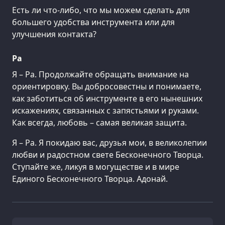
Есть ли что-либо, что мы можем сделать для
большего удобства инструмента или для
улучшения контакта?
Ра
Я – Ра. Продолжайте обращать внимание на
ориентировку. Вы добросовестны и понимаете,
как заботиться об инструменте в его нынешних
искажениях, связанных с запястьями и руками.
Как всегда, любовь – самая великая защита.
Я – Ра. Я покидаю вас, друзья мои, в великолепии
любви и радостном свете Бесконечного Творца.
Ступайте же, ликуя в могуществе и в мире
Единого Бесконечного Творца. Адонай.