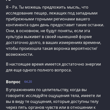
Я – Ра. Ты можешь предложить мысль, что
исследование пещер, лежащих под западными
прибрежными горными регионами вашего
континента один день предоставит такие останки.
Они, в основном, не будут поняты, если эта
культура выживет в своей нынешней форме
достаточно долго, в ваших измерениях времени,
чтобы произошла такая воронка вероятности/
возможности.
В настоящее время имеется достаточно энергии
для еще одного полного вопроса.
Вопрос
64.20
В упражнениях по целительству, когда вы
говорите: исследуйте ощущения тела, имеете ли
вы в виду те ощущения, которые доступны телу
через пять органов чувств или в отношении к