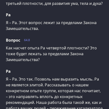
третьей плотности, для развития ума, тела и духа?
Ра
Я – Ра. Этот вопрос лежит за пределами Закона
Замешательства.
Вопрос
64.8
Как насчет опыта Ра четвертой плотности? Это
тоже будет лежать за пределами Закона
Замешательства?
Ра
Я – Ра. Это так. Позволь нам выразить мысль. Ра
не является элитой. Рассказывать о нашем
конкретном опыте группе, которая нас почитает,
– это направлять вплоть до конкретных
рекомендаций. Наша работа была такой же, как и
работа ваших людей – переживание катализатора