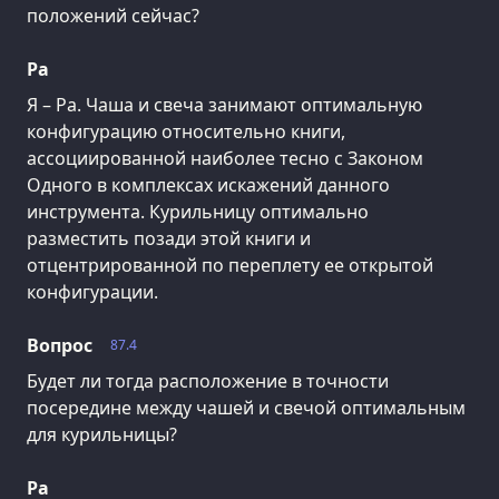
положений сейчас?
Ра
Я – Ра. Чаша и свеча занимают оптимальную
конфигурацию относительно книги,
ассоциированной наиболее тесно с Законом
Одного в комплексах искажений данного
инструмента. Курильницу оптимально
разместить позади этой книги и
отцентрированной по переплету ее открытой
конфигурации.
Вопрос
87.4
Будет ли тогда расположение в точности
посередине между чашей и свечой оптимальным
для курильницы?
Ра