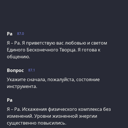
Ра
87.0
Я – Ра. Я приветствую вас любовью и светом
Единого Бесконечного Творца. Я готова к
общению.
Вопрос
87.1
Укажите сначала, пожалуйста, состояние
инструмента.
Ра
Я – Ра. Искажения физического комплекса без
изменений. Уровни жизненной энергии
существенно повысились.