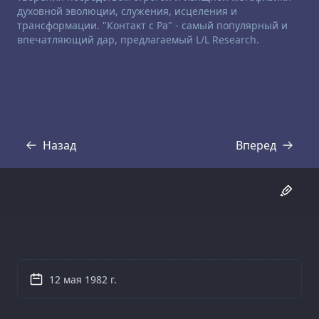
духовной эволюции, служения, исцеления и
трансформации. "Контакт с Ра" - самый популярный и
впечатляющий дар, предлагаемый L/L Research.
Назад
Вперед
Стенограмма
Стенограмма
12 мая 1982 г.