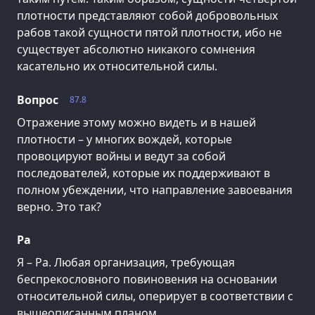
плотности представляют собой добровольных
рабов такой сущности пятой плотности, ибо не
существует абсолютно никакого сомнения
касательно их относительной силы.
Вопрос
87.8
Отражение этому можно видеть и в нашей
плотности – у многих вождей, которые
провоцируют войны и ведут за собой
последователей, которые их поддерживают в
полном убеждении, что направление завоевания
верно. Это так?
Ра
Я – Ра. Любая организация, требующая
беспрекословного повиновения на основании
относительной силы, оперирует в соответствии с
вышеописанным планом.