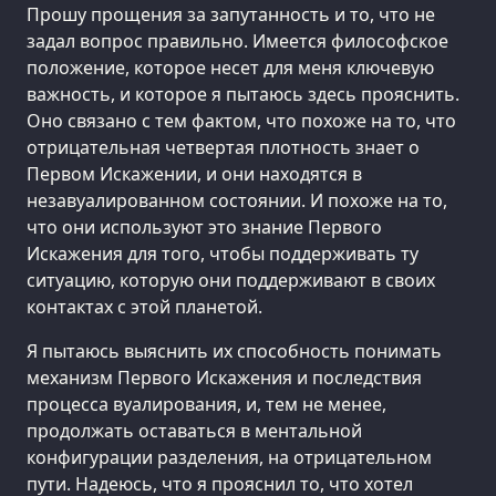
Прошу прощения за запутанность и то, что не
задал вопрос правильно. Имеется философское
положение, которое несет для меня ключевую
важность, и которое я пытаюсь здесь прояснить.
Оно связано с тем фактом, что похоже на то, что
отрицательная четвертая плотность знает о
Первом Искажении, и они находятся в
незавуалированном состоянии. И похоже на то,
что они используют это знание Первого
Искажения для того, чтобы поддерживать ту
ситуацию, которую они поддерживают в своих
контактах с этой планетой.
Я пытаюсь выяснить их способность понимать
механизм Первого Искажения и последствия
процесса вуалирования, и, тем не менее,
продолжать оставаться в ментальной
конфигурации разделения, на отрицательном
пути. Надеюсь, что я прояснил то, что хотел