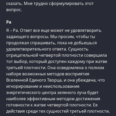
сказать. Мне трудно сформулировать этот
вопрос.
Ра
Я – Ра. Ответ все еще может не удовлетворить
задающего вопросы. Мы просим, чтобы ты
продолжал спрашивать, пока не добьешься
удовлетворительного ответа. Сущность
отрицательной четвертой плотности совершила
тот выбор, который доступен каждому при жатве
третьей плотности. Она осведомлена о полном
наборе возможных методов восприятия
Вселенной Единого Творца, и она убеждена, что
игнорирование и неиспользование
энергетического центра зеленого луча будет
наиболее эффективным методом достижения
готовности к жатве четвертой плотности. Ее
действия среди тех сущностей третьей плотности,