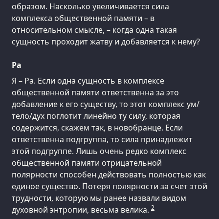
образом. Насколько увеличивается сила
комплекса общественной памяти – в
относительном смысле, – когда одна такая
сущность проходит жатву и добавляется к нему?
Ра
Я – Ра. Если одна сущность в комплексе
общественной памяти ответственна за это
добавление к его существу, то этот комплекс ум/
тело/дух поглотит линейно ту силу, которая
содержится, скажем так, в новобранце. Если
ответственна подгруппа, то сила принадлежит
этой подгруппе. Лишь очень редко комплекс
общественной памяти отрицательной
полярности способен действовать полностью как
единое существо. Потеря полярности за счет этой
трудности, которую мы ранее назвали видом
2
духовной энтропии, весьма велика.