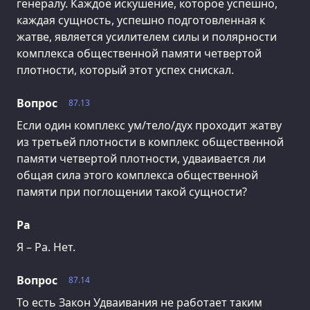
генералу. Каждое искушение, которое успешно,
каждая сущность, успешно подготовленная к
жатве, является усилителем силы и полярности
комплекса общественной памяти четвертой
плотности, который этот успех снискал.
Вопрос
87.13
Если один комплекс ум/тело/дух проходит жатву
из третьей плотности в комплекс общественной
памяти четвертой плотности, удваивается ли
общая сила этого комплекса общественной
памяти при поглощении такой сущности?
Ра
Я – Ра. Нет.
Вопрос
87.14
То есть Закон Удваивания не работает таким