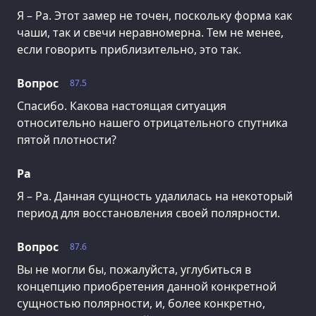
Я – Ра. Этот замер не точен, поскольку форма как
чаши, так и свечи неравномерна. Тем не менее,
если говорить приблизительно, это так.
Вопрос
87.5
Спасибо. Какова настоящая ситуация
относительно нашего отрицательного спутника
пятой плотности?
Ра
Я – Ра. Данная сущность удалилась на некоторый
период для восстановления своей полярности.
Вопрос
87.6
Вы не могли бы, пожалуйста, углубиться в
концепцию приобретения данной конкретной
сущностью полярности, и, более конкретно,