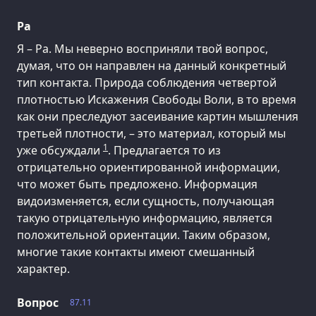
Ра
Я – Ра. Мы неверно восприняли твой вопрос,
думая, что он направлен на данный конкретный
тип контакта. Природа соблюдения четвертой
плотностью Искажения Свободы Воли, в то время
как они преследуют засеивание картин мышления
третьей плотности, – это материал, который мы
1
уже обсуждали
. Предлагается то из
отрицательно ориентированной информации,
что может быть предложено. Информация
видоизменяется, если сущность, получающая
такую отрицательную информацию, является
положительной ориентации. Таким образом,
многие такие контакты имеют смешанный
характер.
Вопрос
87.11