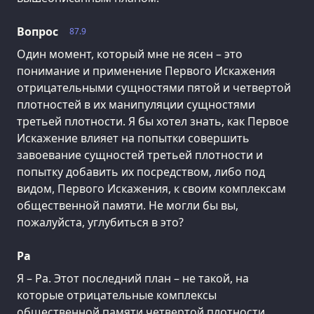
Вопрос
87.9
Один момент, который мне не ясен – это
понимание и применение Первого Искажения
отрицательными сущностями пятой и четвертой
плотностей в их манипуляции сущностями
третьей плотности. Я бы хотел знать, как Первое
Искажение влияет на попытки совершить
завоевание сущностей третьей плотности и
попытку добавить их посредством, либо под
видом, Первого Искажения, к своим комплексам
общественной памяти. Не могли бы вы,
пожалуйста, углубиться в это?
Ра
Я – Ра. Этот последний план – не такой, на
которые отрицательные комплексы
общественной памяти четвертой плотности