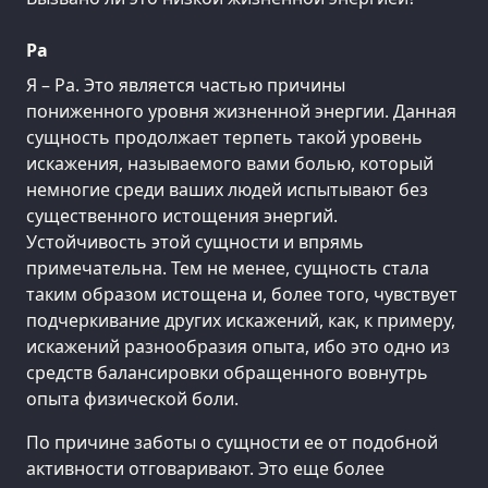
Ра
Я – Ра. Это является частью причины
пониженного уровня жизненной энергии. Данная
сущность продолжает терпеть такой уровень
искажения, называемого вами болью, который
немногие среди ваших людей испытывают без
существенного истощения энергий.
Устойчивость этой сущности и впрямь
примечательна. Тем не менее, сущность стала
таким образом истощена и, более того, чувствует
подчеркивание других искажений, как, к примеру,
искажений разнообразия опыта, ибо это одно из
средств балансировки обращенного вовнутрь
опыта физической боли.
По причине заботы о сущности ее от подобной
активности отговаривают. Это еще более