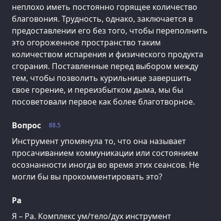
неплохо иметь постоянно горящее количество
благовония. Трудность, однако, заключается в
предоставлении его без того, чтобы переполнить
это огороженное пространство таким
количеством испарения и физического продукта
сгорания. Поставленные перед выбором между
тем, чтобы позволить курильнице завершить
свое горение, и переизбытком дыма, мы бы
посоветовали первое как более благотворное.
Вопрос
88.5
Инструмент упомянула то, что она называет
просачиванием коммуникации или состоянием
осознанности иногда во время этих сеансов. Не
могли бы вы прокомментировать это?
Ра
Я – Ра. Комплекс ум/тело/дух инструмент