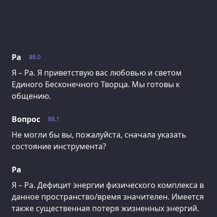
Ра
88.0
Я – Ра. Я приветствую вас любовью и светом
Единого Бесконечного Творца. Мы готовы к
общению.
Вопрос
88.1
Не могли бы вы, пожалуйста, сначала указать
состояние инструмента?
Ра
Я – Ра. Дефицит энергии физического комплекса в
данное пространство/время значителен. Имеется
также существенная потеря жизненных энергий.