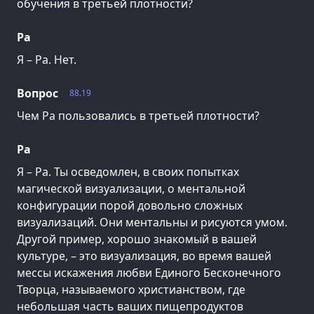
обучения в третьей плотности?
Ра
Я – Ра. Нет.
Вопрос
88.19
Чем Ра пользовались в третьей плотности?
Ра
Я – Ра. Ты осведомлен, в своих попытках
магической визуализации, о ментальной
конфигурации порой довольно сложных
визуализаций. Они ментальны и рисуются умом.
Другой пример, хорошо знакомый в вашей
культуре, – это визуализация, во время вашей
мессы искажения любви Единого Бесконечного
Творца, называемого христианством, где
небольшая часть ваших пищепродуктов