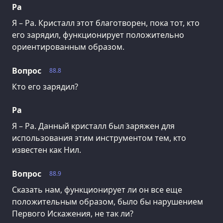
Ра
Я – Ра. Кристалл этот благотворен, пока тот, кто
его зарядил, функционирует положительно
ориентированным образом.
Вопрос
88.8
Кто его зарядил?
Ра
Я – Ра. Данный кристалл был заряжен для
использования этим инструментом тем, кто
известен как Нил.
Вопрос
88.9
Сказать нам, функционирует ли он все еще
положительным образом, было бы нарушением
Первого Искажения, не так ли?