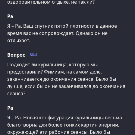
оздоровительном отдыхе, не так ли?
Ра
Я – Ра. Ваш спутник пятой плотности в данное
время вас не сопровождает. Однако он не
отдыхает.
Вопрос
88.4
Подходит ли курильница, которую мы
предоставили? Фимиам, на самом деле,
заканчивается до окончания сеанса. Было бы
лучше, если бы он не заканчивался до окончания
сеанса?
Ра
Я – Ра. Новая конфигурация курильницы весьма
благотворна для более тонких картин энергии,
окружающей эти рабочие сеансы. Было бы