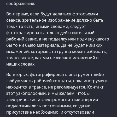
соображения.
Во-первых, если будут делаться фотосъемки
сеанса, зрительное изображение должно быть
тем, что есть; иными словами, следует
фотографировать только действительный
рабочий сеанс, а не подделку или подмену какого
бы то ни было материала. Да не будет никаких
искажений, которые эта группа может избежать;
точно так же, как мы не желаем искажений в
наших словах.
Во-вторых, фотографировать инструмент либо
любую часть рабочей комнаты, пока инструмент
находится в трансе, не рекомендуется. Контакт
этот узкополосный, и мы желаем, чтобы
электрические и электромагнитные энергии
поддерживались постоянными, когда их
присутствие необходимо, и отсутствовали