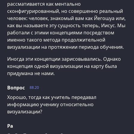
рассмативается как ментально
сконфигурированный, но совершенно реальный
человек: человек, знакомый вам как Йегошуа или,
как вы называете эту сущность теперь, Иисус. Мы
работали с этими концепциями посредством
именно такого метода продолжительной
визуализации на протяжении периода обучения.
Иногда эти концепции зарисовывались. Однако
концепция одной визуализации на карту была
придумана не нами.
Вопрос
88.20
Хорошо, тогда как учитель передавал
информацию ученику относительно
визуализации?
Ра