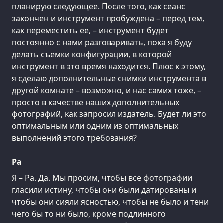
планирую следующее. После того, как сеанс
закончен и инструмент пробуждена – перед тем,
как переместить ее, – инструмент будет
постоянно с нами разговаривать, пока я буду
делать съемки конфигурации, в которой
инструмент в это время находится. Плюс к этому,
я сделаю дополнительные снимки инструмента в
другой комнате – возможно, и нас самих тоже, –
просто в качестве наших дополнительных
фотографий, как запросил издатель. Будет ли это
оптимальным или одним из оптимальных
выполнений этого требования?
Ра
Я – Ра. Да. Мы просим, чтобы все фотографии
гласили истину, чтобы они были датированы и
чтобы они сияли ясностью, чтобы не было и тени
чего бы то ни было, кроме подлинного