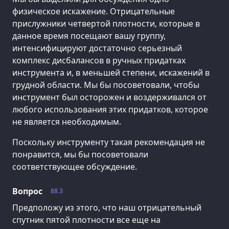
физическое искажение. Отрицательные
прислужники четвертой плотности, которые в
данное время посещают вашу группу,
интенсифицируют достаточно серьезный
комплекс дисбалансов в ручных придатках
инструмента и, в меньшей степени, искажений в
грудной области. Мы бы посоветовали, чтобы
инструмент был осторожен и воздерживался от
любого использования этих придатков, которое
не является необходимым.
Поскольку инструменту такая рекомендация не
понравится, мы бы посоветовали
соответствующее обсуждение.
Вопрос
88.3
Предположу из этого, что наш отрицательный
спутник пятой плотности все еще на