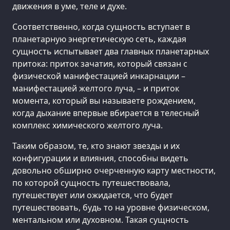
движения в уме, теле и духе.
Соответственно, когда сущность вступает в
планетарную энергетическую сеть, каждая
сущность испытывает два главных планетарных
притока: приток зачатия, который связан с
физической манифестацией инкарнации –
манифестацией желтого луча, – и приток
момента, который вы называете рождением,
когда дыхание впервые вбирается в телесный
комплекс химического желтого луча.
Таким образом, те, кто знают звезды и их
конфигурации и влияния, способны видеть
довольно обширно очерченную карту местности,
по которой сущность путешествовала,
путешествует или ожидается, что будет
путешествовать, будь то на уровне физическом,
ментальном или духовном. Такая сущность