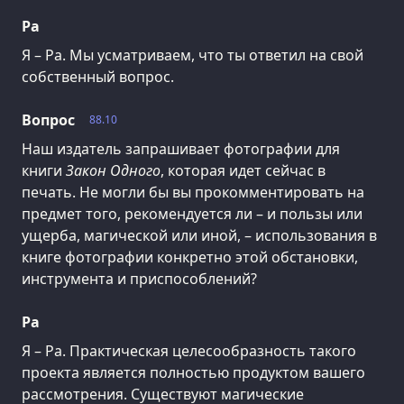
Ра
Я – Ра. Мы усматриваем, что ты ответил на свой
собственный вопрос.
Вопрос
88.10
Наш издатель запрашивает фотографии для
книги
Закон Одного
, которая идет сейчас в
печать. Не могли бы вы прокомментировать на
предмет того, рекомендуется ли – и пользы или
ущерба, магической или иной, – использования в
книге фотографии конкретно этой обстановки,
инструмента и приспособлений?
Ра
Я – Ра. Практическая целесообразность такого
проекта является полностью продуктом вашего
рассмотрения. Существуют магические