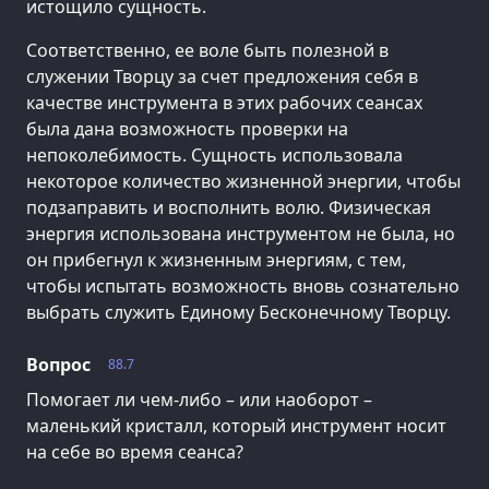
истощило сущность.
Соответственно, ее воле быть полезной в
служении Творцу за счет предложения себя в
качестве инструмента в этих рабочих сеансах
была дана возможность проверки на
непоколебимость. Сущность использовала
некоторое количество жизненной энергии, чтобы
подзаправить и восполнить волю. Физическая
энергия использована инструментом не была, но
он прибегнул к жизненным энергиям, с тем,
чтобы испытать возможность вновь сознательно
выбрать служить Единому Бесконечному Творцу.
Вопрос
88.7
Помогает ли чем-либо – или наоборот –
маленький кристалл, который инструмент носит
на себе во время сеанса?