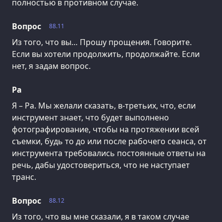
полностью в противном случае.
Вопрос
88.11
Из того, что вы… Прошу прощения. Говорите.
Если вы хотели продолжить, продолжайте. Если
нет, я задам вопрос.
Ра
Я – Ра. Мы желали сказать, в-третьих, что, если
инструмент знает, что будет выполнено
фотографирование, чтобы на протяжении всей
съемки, будь то до или после рабочего сеанса, от
инструмента требовались постоянные ответы на
речь, дабы удостовериться, что не наступает
транс.
Вопрос
88.12
Из того, что вы мне сказали, я в таком случае