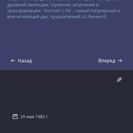
духовной эволюции, служения, исцеления и
трансформации. "Контакт с Ра" - самый популярный и
впечатляющий дар, предлагаемый L/L Research.
Назад
Вперед
Стенограмма
Стенограмма
29 мая 1982 г.