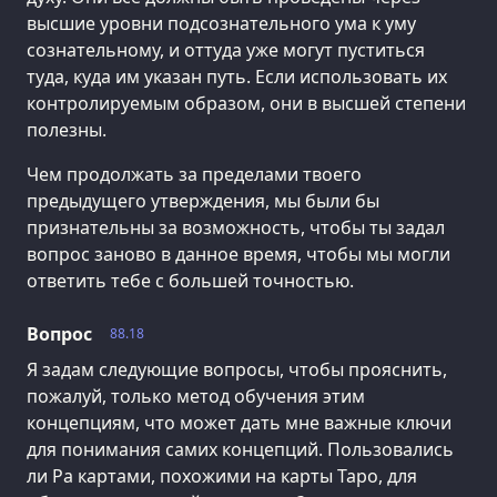
высшие уровни подсознательного ума к уму
сознательному, и оттуда уже могут пуститься
туда, куда им указан путь. Если использовать их
контролируемым образом, они в высшей степени
полезны.
Чем продолжать за пределами твоего
предыдущего утверждения, мы были бы
признательны за возможность, чтобы ты задал
вопрос заново в данное время, чтобы мы могли
ответить тебе с большей точностью.
Вопрос
88.18
Я задам следующие вопросы, чтобы прояснить,
пожалуй, только метод обучения этим
концепциям, что может дать мне важные ключи
для понимания самих концепций. Пользовались
ли Ра картами, похожими на карты Таро, для