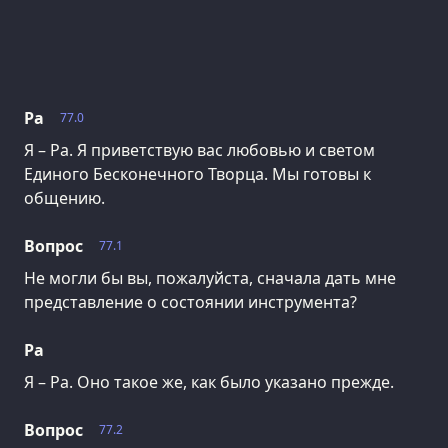
Ра
77.0
Я – Ра. Я приветствую вас любовью и светом
Единого Бесконечного Творца. Мы готовы к
общению.
Вопрос
77.1
Не могли бы вы, пожалуйста, сначала дать мне
представление о состоянии инструмента?
Ра
Я – Ра. Оно такое же, как было указано прежде.
Вопрос
77.2