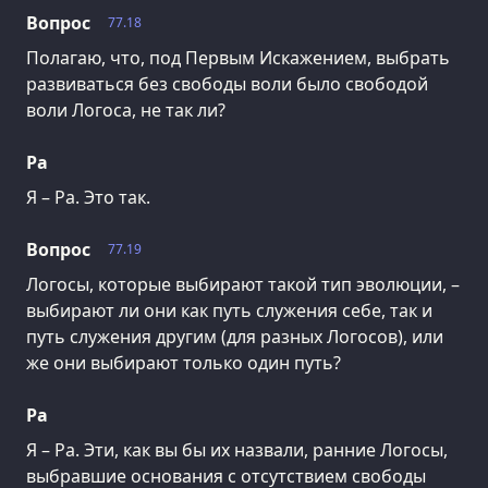
Вопрос
77.18
Полагаю, что, под Первым Искажением, выбрать
развиваться без свободы воли было свободой
воли Логоса, не так ли?
Ра
Я – Ра. Это так.
Вопрос
77.19
Логосы, которые выбирают такой тип эволюции, –
выбирают ли они как путь служения себе, так и
путь служения другим (для разных Логосов), или
же они выбирают только один путь?
Ра
Я – Ра. Эти, как вы бы их назвали, ранние Логосы,
выбравшие основания с отсутствием свободы