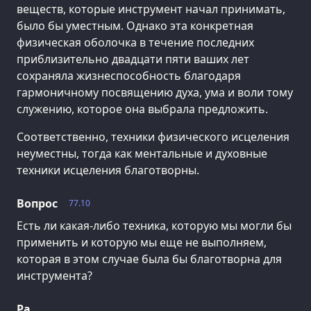
веществ, которые инструмент начал принимать,
было бы уместным. Однако эта конкретная
физическая оболочка в течение последних
приблизительно двадцати пяти ваших лет
сохраняла жизнеспособность благодаря
гармоничному посвящению духа, ума и воли тому
служению, которое она выбрала предложить.
Соответственно, техники физического исцеления
неуместны, тогда как ментальные и духовные
техники исцеления благотворны.
Вопрос
77.10
Есть ли какая-либо техника, которую мы могли бы
применить и которую мы еще не выполняем,
которая в этом случае была бы благотворна для
инструмента?
Ра