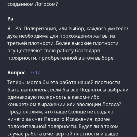
созданном Логосом?
Ра
Я – Ра. Поляризация, или выбор, каждого ум/тело/
духа необходима для прохождения жатвы из
третьей плотности. Более высокие плотности
осуществляют свою работу благодаря
полярности, приобретенной в этом выборе.
Вопрос
77.17
Теперь: могла бы эта работа нашей плотности
быть выполнена, если бы все Подлогосы выбрали
одинаковую полярность в каком-либо
конкретном выражении или эволюции Логоса?
Предположим, что наше Солнце не создало
ничего за счет Первого Искажения, кроме
положительной полярности. Будет ли в таком
случае работа в четвертой плотности и выше