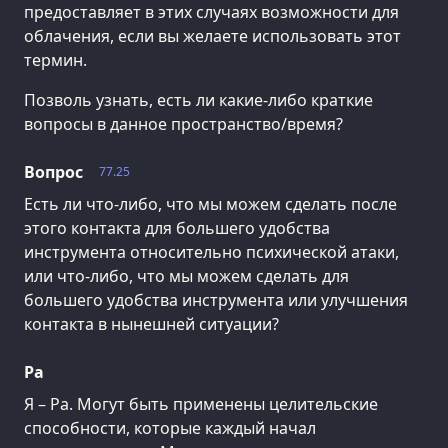
предоставляет в этих случаях возможности для
облачения, если вы желаете использовать этот
термин.
Позволь узнать, есть ли какие-либо краткие
вопросы в данное пространство/время?
Вопрос
77.25
Есть ли что-либо, что мы можем сделать после
этого контакта для большего удобства
инструмента относительно психической атаки,
или что-либо, что мы можем сделать для
большего удобства инструмента или улучшения
контакта в нынешней ситуации?
Ра
Я – Ра. Могут быть применены целительские
способности, которые каждый начал