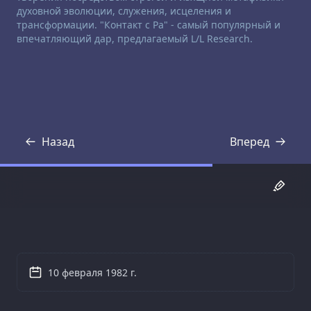
духовной эволюции, служения, исцеления и
трансформации. "Контакт с Ра" - самый популярный и
впечатляющий дар, предлагаемый L/L Research.
Назад
Вперед
Стенограмма
Стенограмма
10 февраля 1982 г.