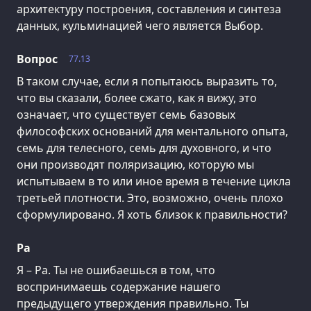
архитектуру построения, составления и синтеза
данных, кульминацией чего является Выбор.
Вопрос
77.13
В таком случае, если я попытаюсь выразить то,
что вы сказали, более сжато, как я вижу, это
означает, что существует семь базовых
философских оснований для ментального опыта,
семь для телесного, семь для духовного, и что
они производят поляризацию, которую мы
испытываем в то или иное время в течение цикла
третьей плотности. Это, возможно, очень плохо
сформулировано. Я хоть близок к правильности?
Ра
Я – Ра. Ты не ошибаешься в том, что
воспринимаешь содержание нашего
предыдущего утверждения правильно. Ты