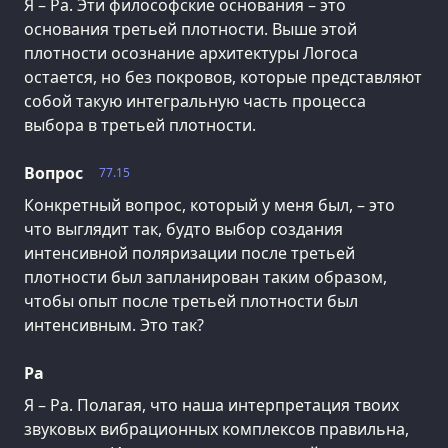
Я – Ра. Эти философские основания – это
основания третьей плотности. Выше этой
плотности осознание архитектуры Логоса
остается, но без покровов, которые представляют
собой такую интегральную часть процесса
выбора в третьей плотности.
Вопрос
77.15
Конкретный вопрос, который у меня был, – это
что выглядит так, будто выбор создания
интенсивной поляризации после третьей
плотности был запланирован таким образом,
чтобы опыт после третьей плотности был
интенсивным. Это так?
Ра
Я – Ра. Полагая, что наша интерпретация твоих
звуковых вибрационных комплексов правильна,