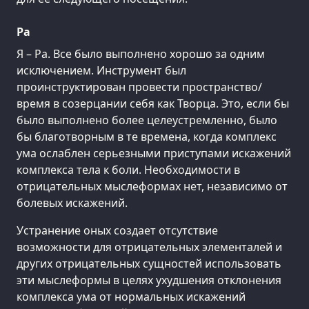
Ра
Я – Ра. Все было выполнено хорошо за одним
исключением. Инструмент был
проинструктирован провести пространство/
время в созерцании себя как Творца. Это, если бы
было выполнено более целеустремленно, было
бы благотворным в те времена, когда комплекс
ума ослаблен серьезными приступами искажений
комплекса тела к боли. Необходимости в
отрицательных мыслеформах нет, независимо от
болевых искажений.
Устранение оных создает отсутствие
возможности для отрицательных элементалей и
других отрицательных сущностей использовать
эти мыслеформы в целях ухудшения отклонения
комплекса ума от нормальных искажений