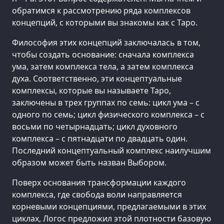
обратимся к рассмотрению ряда комплексов
концепций, с которыми вы знакомы как с Таро.
Философия этих концепций заключалась в том,
чтобы создать основание: сначала комплекса
ума, затем комплекса тела, а затем комплекса
духа. Соответственно, эти концептуальные
комплексы, которые вы называете Таро,
заключены в трех группах по семь: цикл ума – с
одного по семь; цикл физического комплекса – с
восьми по четырнадцать; цикл духовного
комплекса – с пятнадцати по двадцать один.
Последний концептуальный комплекс наилучшим
образом может быть назван Выбором.
Поверх основания трансформации каждого
комплекса, где свобода воли направляется
корневыми концепциями, предлагаемыми в этих
циклах, Логос предложил этой плотности базовую