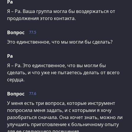
Ра
Я – Ра. Ваша группа могла бы воздержаться от
продолжения этого контакта.
Вопрос
77.5
Это единственное, что мы могли бы сделать?
Ра
Я – Ра. Это единственное, что вы могли бы
сделать, и что уже не пытаетесь делать от всего
сердца.
Вопрос
77.6
У меня есть три вопроса, которые инструмент
попросила меня задать, и с которыми я хочу
разобраться сначала. Она хочет знать, можно ли
улучшить приготовление к больничному опыту
для ее следующего посещения.