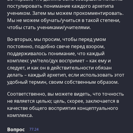
постулировать понимание каждого архетипа
учеником. Затем мы можем прокомментировать.
Мы не можем обучать/учиться в такой степени,
чтобы стать учениками/учителями.
Во-вторых, мы просим, чтобы перед умом
постоянно, подобно свече перед взором,
поддерживалось понимание, что каждый
комплекс ум/тело/дух воспримет – как ему и
следует, и как он в действительности обязан
делать – каждый архетип, если использовать этот
удобный термин, своим собственным образом.
Соответственно, вы можете видеть, что точность
не является целью; цель, скорее, заключается в
качестве общего восприятия концептуального
комплекса.
Вопрос
77.24