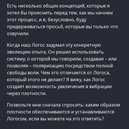
Есть несколько общих концепций, которые я
хотел бы прояснить перед тем, как мы начнем
этот процесс, и я, безусловно, буду
придерживаться просьб, которые вы только что
озвучили.
Когда наш Логос задумал эту конкретную
эволюцию опыта, Он решил использовать
систему, о которой мы говорили, создавая – или
позволяя – поляризацию посредством полной
свободы воли. Чем это отличается от Логоса,
который этого не делает? Я вижу, как Логос
создает возможность увеличения в вибрации
через плотности.
Позвольте мне сначала спросить: каким образом
плотности обеспечиваются и устанавливаются
Логосом, если вы можете на это ответить?