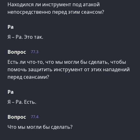
Находился ли инструмент под атакой
непосредственно перед этим сеансом?
Ра
Я – Ра. Это так.
Вопрос
77.3
Есть ли что-то, что мы могли бы сделать, чтобы
помочь защитить инструмент от этих нападений
перед сеансами?
Ра
Я – Ра. Есть.
Вопрос
77.4
Что мы могли бы сделать?