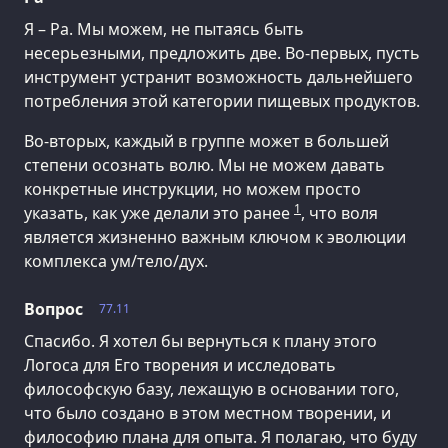
Я – Ра. Мы можем, не пытаясь быть
несерьезными, предложить две. Во-первых, пусть
инструмент устранит возможность дальнейшего
потребления этой категории пищевых продуктов.
Во-вторых, каждый в группе может в большей
степени осознать волю. Мы не можем давать
конкретные инструкции, но можем просто
1
указать, как уже делали это ранее
, что воля
является жизненно важным ключом к эволюции
комплекса ум/тело/дух.
Вопрос
77.11
Спасибо. Я хотел бы вернуться к плану этого
Логоса для Его творения и исследовать
философскую базу, лежащую в основании того,
что было создано в этом местном творении, и
философию плана для опыта. Я полагаю, что буду