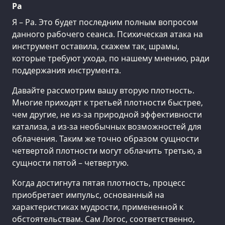
Ра
Я – Ра. Это будет последним полным вопросом
данного рабочего сеанса. Психическая атака на
инструмент оставила, скажем так, шрамы,
которые требуют ухода, по нашему мнению, ради
поддержания инструмента.
Давайте рассмотрим вашу вторую плотность.
Многие приходят к третьей плотности быстрее,
чем другие, не из-за природной эффективности
катализа, а из-за необычных возможностей для
облачения. Таким же точно образом сущности
четвертой плотности могут облачить третью, а
сущности пятой – четвертую.
Когда достигнута пятая плотность, процесс
приобретает импульс, основанный на
характеристиках мудрости, примененной к
обстоятельствам. Сам Логос, соответственно,