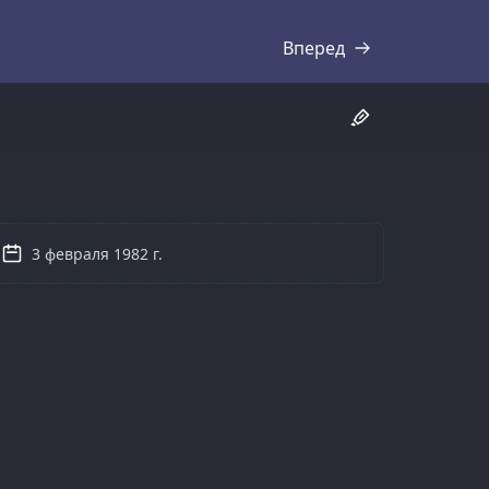
Вперед
Стенограмма
3 февраля 1982 г.