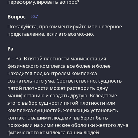
переформулировать вопрос?
Вопрос
90.7
Пожалуйста, прокомментируйте мое неверное
представление, если это возможно.
Ра
Я – Ра. В пятой плотности манифестация
физического комплекса все более и более
находится под контролем комплекса
сознательного ума. Соответственно, сущность
пятой плотности может растворить одну
манифестацию и создать другую. Вследствие
этого выбор сущности пятой плотности или
комплекса сущностей, желающих установить
контакт с вашими людьми, выберет быть
похожими на химические оболочки желтого луча
физического комплекса ваших людей.