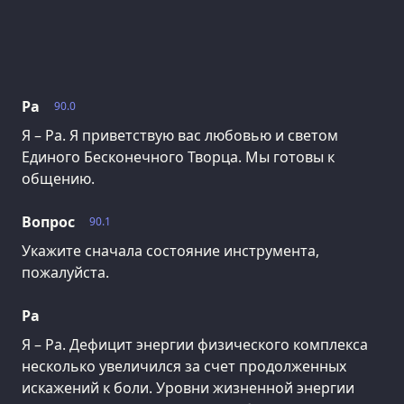
Ра
90.0
Я – Ра. Я приветствую вас любовью и светом
Единого Бесконечного Творца. Мы готовы к
общению.
Вопрос
90.1
Укажите сначала состояние инструмента,
пожалуйста.
Ра
Я – Ра. Дефицит энергии физического комплекса
несколько увеличился за счет продолженных
искажений к боли. Уровни жизненной энергии