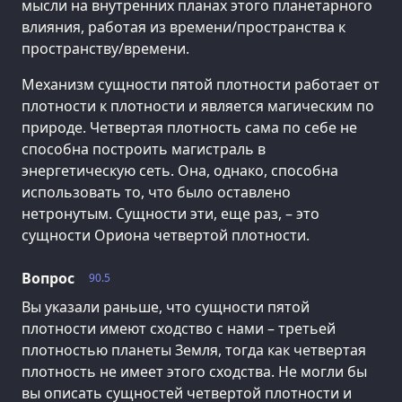
мысли на внутренних планах этого планетарного
влияния, работая из времени/пространства к
пространству/времени.
Механизм сущности пятой плотности работает от
плотности к плотности и является магическим по
природе. Четвертая плотность сама по себе не
способна построить магистраль в
энергетическую сеть. Она, однако, способна
использовать то, что было оставлено
нетронутым. Сущности эти, еще раз, – это
сущности Ориона четвертой плотности.
Вопрос
90.5
Вы указали раньше, что сущности пятой
плотности имеют сходство с нами – третьей
плотностью планеты Земля, тогда как четвертая
плотность не имеет этого сходства. Не могли бы
вы описать сущностей четвертой плотности и