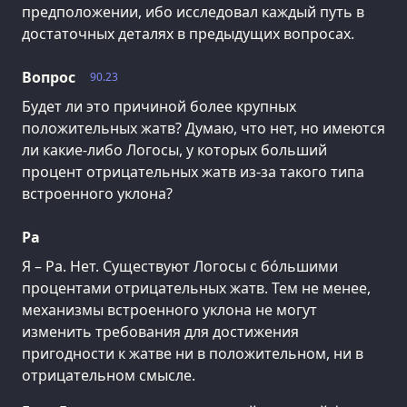
предположении, ибо исследовал каждый путь в
достаточных деталях в предыдущих вопросах.
Вопрос
90.23
Будет ли это причиной более крупных
положительных жатв? Думаю, что нет, но имеются
ли какие-либо Логосы, у которых больший
процент отрицательных жатв из-за такого типа
встроенного уклона?
Ра
Я – Ра. Нет. Существуют Логосы с бо́льшими
процентами отрицательных жатв. Тем не менее,
механизмы встроенного уклона не могут
изменить требования для достижения
пригодности к жатве ни в положительном, ни в
отрицательном смысле.