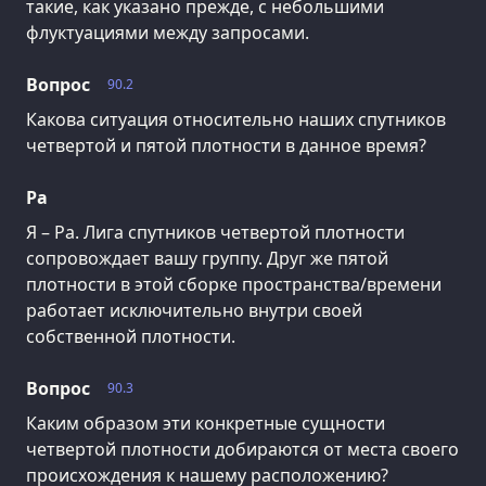
такие, как указано прежде, с небольшими
флуктуациями между запросами.
Вопрос
90.2
Какова ситуация относительно наших спутников
четвертой и пятой плотности в данное время?
Ра
Я – Ра. Лига спутников четвертой плотности
сопровождает вашу группу. Друг же пятой
плотности в этой сборке пространства/времени
работает исключительно внутри своей
собственной плотности.
Вопрос
90.3
Каким образом эти конкретные сущности
четвертой плотности добираются от места своего
происхождения к нашему расположению?