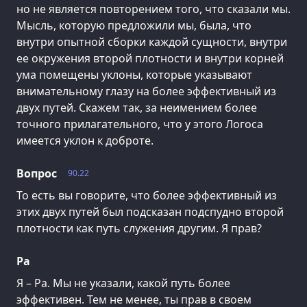
но не является повторением того, что сказали мы.
Мысль, которую предложили мы, была, что
внутри опытной сборки каждой сущности, внутри
ее окружения второй плотности и внутри корней
ума помещены уклоны, которые указывают
внимательному глазу на более эффективный из
двух путей. Скажем так, за неимением более
точного прилагательного, что у этого Логоса
имеется уклон к доброте.
Вопрос
90.22
То есть вы говорите, что более эффективный из
этих двух путей был подсказан подспудно второй
плотности как путь служения другим. Я прав?
Ра
Я – Ра. Мы не указали, какой путь более
эффективен. Тем не менее, ты прав в своем