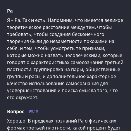
Ра
Я – Ра. Так и есть. Напомним, что имеется великое
теоретическое расстояние между тем, чтобы
требовать, чтобы создания бесконечного
творения были до незаметности похожими на
себя, и тем, чтобы усмотреть те признаки,
которые можно назвать человеческими, которые
говорят о характеристиках самосознания третьей
плотности: группировка на пары, общественные
группы и расы, и дополнительное характерное
качество использования самосознания для
усовершенствования и поиска смысла того, что
его окружает.
Вопрос
90.10
Хорошо. В пределах познаний Ра о физических
формах третьей плотности, какой процент будет