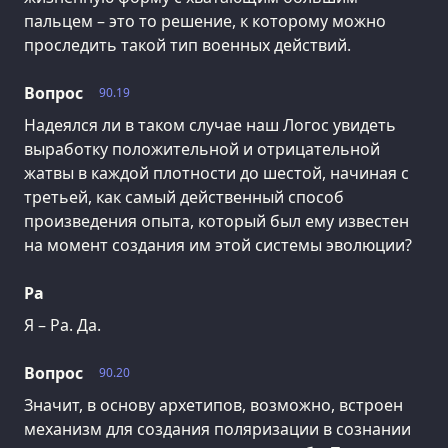
пальцем – это то решение, к которому можно
проследить такой тип военных действий.
Вопрос
90.19
Надеялся ли в таком случае наш Логос увидеть
выработку положительной и отрицательной
жатвы в каждой плотности до шестой, начиная с
третьей, как самый действенный способ
произведения опыта, который был ему известен
на момент создания им этой системы эволюции?
Ра
Я – Ра. Да.
Вопрос
90.20
Значит, в основу архетипов, возможно, встроен
механизм для создания поляризации в сознании