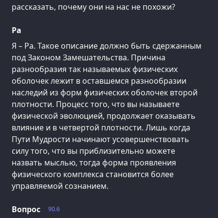
рассказать, почему они на нас не похожи?
Ра
Я – Ра. Такое описание должно быть сдержанным
под Законом Замешательства. Причина
разнообразия так называемых физических
оболочек лежит в оставшемся разнообразии
наследий из форм физических оболочек второй
плотности. Процесс того, что вы называете
физической эволюцией, продолжает оказывать
влияние и в четвертой плотности. Лишь когда
Пути Мудрости начинают усовершенствовать
силу того, что вы приблизительно можете
назвать мыслью, тогда форма проявления
физического комплекса становится более
управляемой сознанием.
Вопрос
90.6