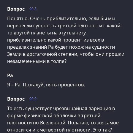
Вопрос
90.8
Понятно. Очень приблизительно, если бы мы
перенесли сущность третьей плотности с какой-
то другой планеты на эту планету,
приблизительно какой процент из всех в
пределах знаний Ра будет похож на сущности
Земли в достаточной степени, чтобы они прошли
незамеченными в толпе?
Ра
Я – Ра. Пожалуй, пять процентов.
Вопрос
90.9
То есть существует чрезвычайная вариация в
форме физической оболочки в третьей
плотности по Вселенной. Полагаю, то же самое
относится и к четвертой плотности. Это так?