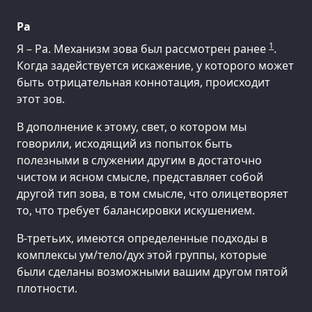
Ра
1
Я – Ра. Механизм зова был рассмотрен ранее
.
Когда задействуется искажение, у которого может
быть отрицательная коннотация, происходит
этот зов.
В дополнение к этому, свет, о котором мы
говорили, исходящий из попыток быть
полезными в служении другим в достаточно
чистом и ясном смысле, представляет собой
другой тип зова, в том смысле, что олицетворяет
то, что требует балансировки искушением.
В-третьих, имеются определенные подходы в
комплексы ум/тело/дух этой группы, которые
были сделаны возможными вашим другом пятой
плотности.