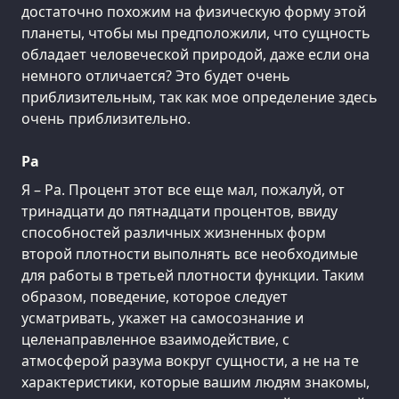
достаточно похожим на физическую форму этой
планеты, чтобы мы предположили, что сущность
обладает человеческой природой, даже если она
немного отличается? Это будет очень
приблизительным, так как мое определение здесь
очень приблизительно.
Ра
Я – Ра. Процент этот все еще мал, пожалуй, от
тринадцати до пятнадцати процентов, ввиду
способностей различных жизненных форм
второй плотности выполнять все необходимые
для работы в третьей плотности функции. Таким
образом, поведение, которое следует
усматривать, укажет на самосознание и
целенаправленное взаимодействие, с
атмосферой разума вокруг сущности, а не на те
характеристики, которые вашим людям знакомы,