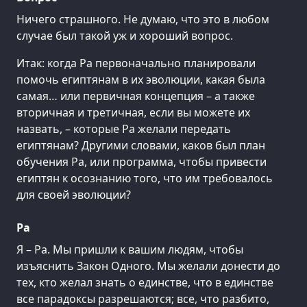
Ничего страшного. Не думаю, что это в любом
случае был такой уж и хороший вопрос.
Итак: когда Ра первоначально планировали
помочь египтянам в их эволюции, какая была
самая… или первичная концепция – а также
вторичная и третичная, если вы можете их
назвать, – которые Ра желали передать
египтянам? Другими словами, каков был план
обучения Ра, или программа, чтобы привести
египтян к осознанию того, что им требовалось
для своей эволюции?
Ра
Я – Ра. Мы пришли к вашим людям, чтобы
изъяснить Закон Одного. Мы желали донести до
тех, кто желал знать о единстве, что в единстве
все парадоксы разрешаются; все, что разбито,