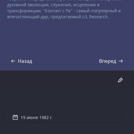
духовной эволюции, служения, исцеления и
трансформации. "Контакт с Ра" - самый популярный и
впечатляющий дар, предлагаемый L/L Research.
Назад
Вперед
Стенограмма
Стенограмма
19 июня 1982 г.