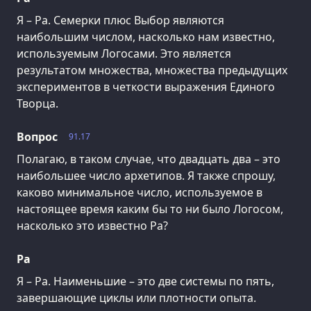
Я – Ра. Семерки плюс Выбор являются
наибольшим числом, насколько нам известно,
используемым Логосами. Это является
результатом множества, множества предыдущих
экспериментов в четкости выражения Единого
Творца.
Вопрос
91.17
Полагаю, в таком случае, что двадцать два – это
наибольшее число архетипов. Я также спрошу,
каково минимальное число, используемое в
настоящее время каким бы то ни было Логосом,
насколько это известно Ра?
Ра
Я – Ра. Наименьшие – это две системы по пять,
завершающие циклы или плотности опыта.