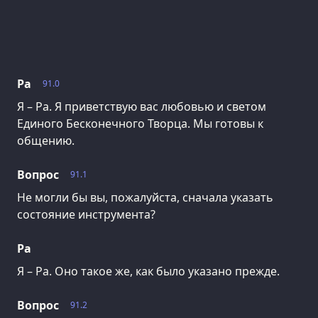
Ра
91.0
Я – Ра. Я приветствую вас любовью и светом
Единого Бесконечного Творца. Мы готовы к
общению.
Вопрос
91.1
Не могли бы вы, пожалуйста, сначала указать
состояние инструмента?
Ра
Я – Ра. Оно такое же, как было указано прежде.
Вопрос
91.2