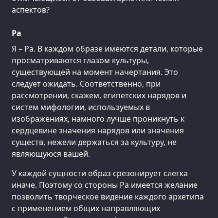
аспектов?
Ра
Я – Ра. В каждом образе имеются детали, которые
просматриваются глазом культуры,
существующей на момент начертания. Это
следует ожидать. Соответственно, при
рассмотрении, скажем, египетских нарядов и
систем мифологии, используемых в
изображениях, намного лучше проникнуть к
сердцевине значения нарядов или значения
существ, нежели держаться за культуру, не
являющуюся вашей.
У каждой сущности образ срезонирует слегка
иначе. Поэтому со стороны Ра имеется желание
позволить творческое видение каждого архетипа
с применением общих направляющих