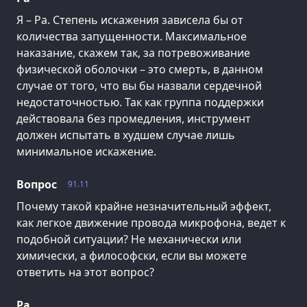
Я – Ра. Степень искажения зависела бы от
количества запущенности. Максимальное
наказание, скажем так, за потревоживание
физической оболочки – это смерть, в данном
случае от того, что вы бы назвали сердечной
недостаточностью. Так как группа поддержки
действовала без промедления, инструмент
должен испытать в худшем случае лишь
минимальное искажение.
Вопрос
91.11
Почему такой крайне незначительный эффект,
как легкое движение провода микрофона, ведет к
подобной ситуации? Не механически или
химически, а философски, если вы можете
ответить на этот вопрос?
Ра