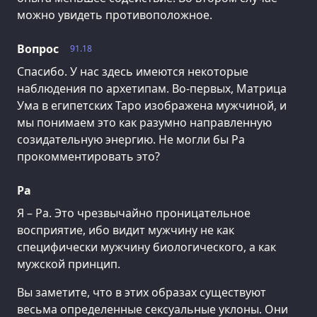
можно увидеть противоположное.
Вопрос
91.18
Спасибо. У нас здесь имеются некоторые
наблюдения по архетипам. Во-первых, Матрица
Ума в египетских Таро изображена мужчиной, и
мы понимаем это как разумно направленную
созидательную энергию. Не могли бы Ра
прокомментировать это?
Ра
Я – Ра. Это чрезвычайно проницательное
восприятие, ибо видит мужчину не как
специфически мужчину биологического, а как
мужской принцип.
Вы заметите, что в этих образах существуют
весьма определенные сексуальные уклоны. Они