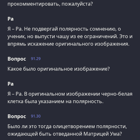
прокомментировать, пожалуйста?
Ра
Я – Ра. Не подвергай полярность сомнению, о
ученик, но выпусти чашу из ее ограничений. Это и
впрямь искажение оригинального изображения.
Вопрос
91.29
Какое было оригинальное изображение?
Ра
Я – Ра. В оригинальном изображении черно-белая
клетка была указанием на полярность.
Вопрос
91.30
Было ли это тогда олицетворением полярности,
ожидающей быть отведанной Матрицей Ума?