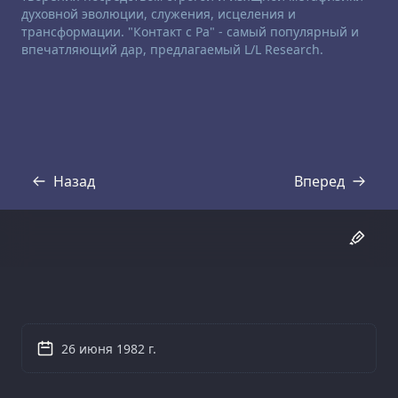
духовной эволюции, служения, исцеления и
трансформации. "Контакт с Ра" - самый популярный и
впечатляющий дар, предлагаемый L/L Research.
Назад
Вперед
Стенограмма
Стенограмма
26 июня 1982 г.