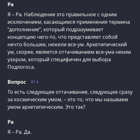
Ра
Я – Ра. Наблюдение это правильное с одним
исключением, касающимся применения термина
“дополнение”, который подразумевает
концепцию чего-то, что представляет собой
нечто большее, нежели все-ум. Архетипический
ум, скорее, является оттачиванием все-ума неким
узором, который специфичен для выбора
Подлогоса.
Вопрос
91.4
То есть следующее оттачивание, следующее сразу
за космическим умом, – это то, что мы называем
умом архетипическим. Это так?
Ра
Я – Ра. Да.