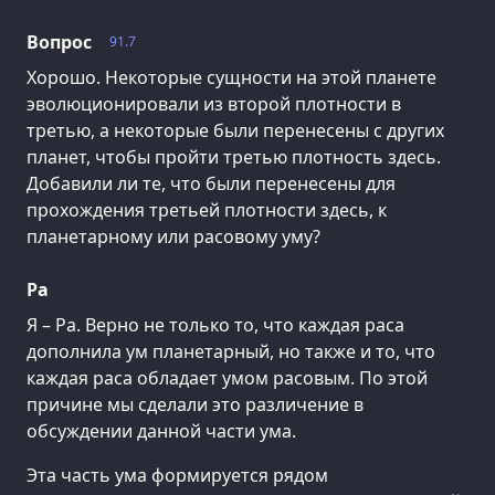
Вопрос
91.7
Хорошо. Некоторые сущности на этой планете
эволюционировали из второй плотности в
третью, а некоторые были перенесены с других
планет, чтобы пройти третью плотность здесь.
Добавили ли те, что были перенесены для
прохождения третьей плотности здесь, к
планетарному или расовому уму?
Ра
Я – Ра. Верно не только то, что каждая раса
дополнила ум планетарный, но также и то, что
каждая раса обладает умом расовым. По этой
причине мы сделали это различение в
обсуждении данной части ума.
Эта часть ума формируется рядом