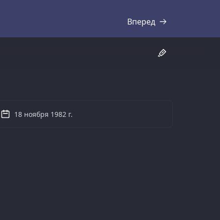
Вперед
Стенограмма
18 ноября 1982 г.