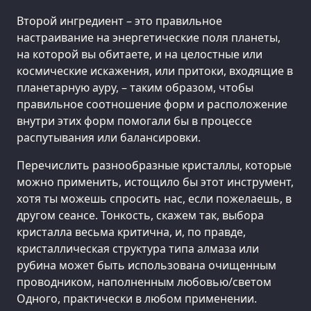
Второй ингредиент – это правильное
настраивание на энергетические поля планеты,
на которой вы обитаете, и на целостные или
космические искажения, или притоки, входящие в
планетарную ауру, – таким образом, чтобы
правильное соотношение форм и расположение
внутри этих форм помогали бы в процессе
распутывания или балансировки.
Перечислить разнообразные кристаллы, которые
можно применить, истощило бы этот инструмент,
хотя ты можешь спросить нас, если пожелаешь, в
другом сеансе. Тонкость, скажем так, выбора
кристалла весьма критична, и, по правде,
кристаллическая структура типа алмаза или
рубина может быть использована очищенным
проводником, наполненным любовью/светом
Одного, практически в любом применении.