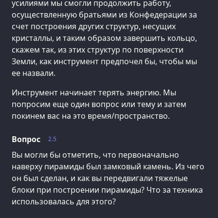
усилиями мы смогли продолжить работу,
осуществленную братьями из Конфедерации за
счет построения других структур, несущих
кристаллы, и таким образом завершить кольцо,
скажем так, из этих структур по поверхности
Земли, как инструмент предпочел бы, чтобы мы
ее назвали.
Инструмент начинает терять энергию. Мы
попросим еще один вопрос или тему и затем
покинем вас на это время/пространство.
Вопрос
2.5
Вы могли бы отметить, что первоначально
наверху пирамиды был замковый камень. Из чего
он был сделан, и как вы передвигали тяжелые
блоки при построении пирамиды? Что за техника
использовалась для этого?