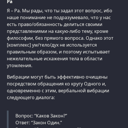
Ра
Я – Ра. Мы рады, что ты задал этот вопрос, ибо
наше понимание не подразумевало, что у нас
есть право/обязанность делиться своими
представлениями на какую-либо тему, кроме
философии, без прямого вопроса. Однако этот
[комплекс] ум/тело/дух не используется
правильным образом, и поэтому испытывает
нежелательные искажения тела в области
утомления.
Вибрации могут быть эффективно очищены
посредством обращения ко кругу Одного и,
одновременно с этим, вербальной вибрации
следующего диалога:
Вопрос: “Каков Закон?”
Ответ: “Закон Один.”