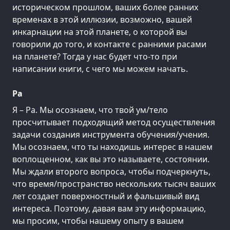
историческом прошлом, ваших более ранних
временах в этой иллюзии, возможно, вашей
инкарнации на этой планете, о которой вы
говорили до того, и контакте с ранними расами
на планете? Тогда у нас будет что-то при
написании книги, с чего мы можем начать.
Ра
Я – Ра. Мы осознаем, что твой ум/тело
просчитывает подходящий метод осуществления
задачи создания инструмента обучения/учения.
Мы осознаем, что ты находишь интерес в нашем
воплощенном, как вы это называете, состоянии.
Мы ждали второго вопроса, чтобы подчеркнуть,
что время/пространство нескольких тысяч ваших
лет создает поверхностный и фальшивый вид
интереса. Поэтому, давая вам эту информацию,
мы просим, чтобы нашему опыту в вашем