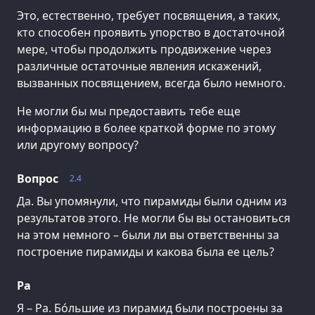
Это, естественно, требует посвящения, а таких,
кто способен проявить упорство в достаточной
мере, чтобы продолжить продвижение через
различные остаточные явления искажений,
вызванных посвящением, всегда было немного.
Не могли бы мы предоставить тебе еще
информацию в более краткой форме по этому
или другому вопросу?
Вопрос
2.4
Да. Вы упомянули, что пирамиды были одним из
результатов этого. Не могли бы вы остановиться
на этом немного – были ли вы ответственны за
построение пирамиды и какова была ее цель?
Ра
Я – Ра. Бо́льшие из пирамид были построены за