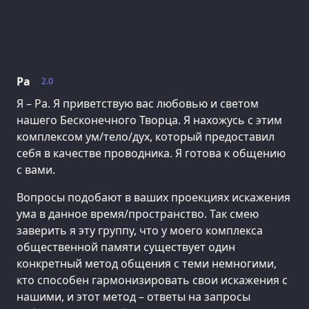
Ра
2.0
Я – Ра. Я приветствую вас любовью и светом
нашего Бесконечного Творца. Я нахожусь с этим
комплексом ум/тело/дух, который предоставил
себя в качестве проводника. Я готова к общению
с вами.
Вопросы подобают в ваших проекциях искажения
ума в данное время/пространство. Так смею
заверить я эту группу, что у моего комплекса
общественной памяти существует один
конкретный метод общения с теми немногими,
кто способен гармонизировать свои искажения с
нашими, и этот метод – ответы на запросы