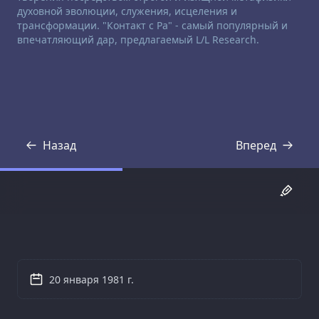
духовной эволюции, служения, исцеления и
трансформации. "Контакт с Ра" - самый популярный и
впечатляющий дар, предлагаемый L/L Research.
Назад
Вперед
Стенограмма
Стенограмма
20 января 1981 г.