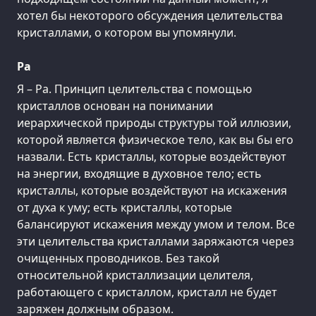
хотел бы некоторого обсуждения целительства
кристаллами, о котором вы упомянули.
Ра
Я – Ра. Принцип целительства с помощью
кристаллов основан на понимании
иерархической природы структуры той иллюзии,
которой является физическое тело, как вы бы его
назвали. Есть кристаллы, которые воздействуют
на энергии, входящие в духовное тело; есть
кристаллы, которые воздействуют на искажения
от духа к уму; есть кристаллы, которые
балансируют искажения между умом и телом. Все
эти целительства кристаллами заряжаются через
очищенных проводников. Без такой
относительной кристаллизации целителя,
работающего с кристаллом, кристалл не будет
заряжен должным образом.