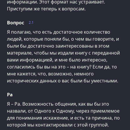
информации. Этот формат нас устраивает.
Приступим же теперь к вопросам.
Вопрос
2.1
Я полагаю, что есть достаточное количество
людей, которые поняли бы, о чем вы говорите, и
были бы достаточно заинтересованы в этом
материале, чтобы мы издали книгу с переданной
вами информацией, и мне было интересно,
согласились бы вы на это – на книгу? Если да, то
мне кажется, что, возможно, немного
исторических данных о вас были бы уместными.
Ра
Я – Ра. Возможность общения, как вы бы это
назвали, от Одного к Одному, через приемлемое
для понимания искажение, и есть та причина, по
которой мы контактировали с этой группой.