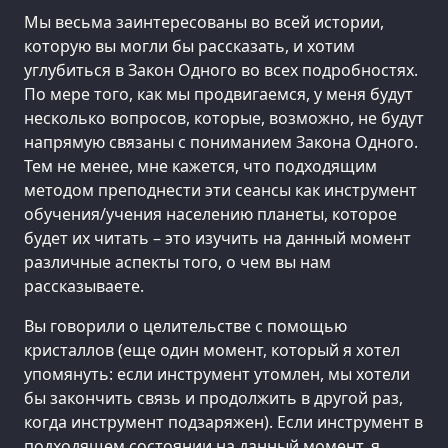
Мы весьма заинтересованы во всей истории,
которую вы могли бы рассказать, и хотим
углубиться в Закон Одного во всех подробностях.
По мере того, как мы продвигаемся, у меня будут
несколько вопросов, которые, возможно, не будут
напрямую связаны с пониманием Закона Одного.
Тем не менее, мне кажется, что подходящим
методом преподнести эти сеансы как инструмент
обучения/учения населению планеты, которое
будет их читать – это изучить на данный момент
различные аспекты того, о чем вы нам
рассказываете.
Вы говорили о целительстве с помощью
кристаллов (еще один момент, который я хотел
упомянуть: если инструмент утомлен, мы хотели
бы закончить связь и продолжить в другой раз,
когда инструмент подзаряжен). Если инструмент в
подходящем состоянии на данный момент, я