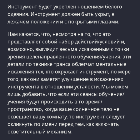
Инструмент будет укреплен ношением белого
одеяния. Инструмент должен быть укрыт, в
лежачем положении и с покрытыми глазами.
Нам кажется, что, несмотря на то, что это
представляет собой набор действий/условий и,
возможно, выглядит весьма искаженным с точки
зрения целенаправленного обучения/учения, эти
детали по технике транса облегчат ментальные
искажения тех, кто окружает инструмент, по мере
того, как они заметят улучшение в искажениях
инструмента в отношении усталости. Мы можем
лишь добавить, что если эти сеансы обучения/
учения будут происходить в то время/
пространство, когда ваше солнечное тело не
освещает вашу комнату, то инструмент следует
окликнуть по имени перед тем, как включать
осветительный механизм.