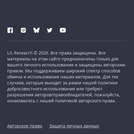
L/L Research © 2026. Все права защищены. Все
материалы на этом сайте предназначены только для
вашего личного использования и защищены авторским
правом. Мы поддерживаем широкий спектр способов
обмена и использования наших материалов. Для тех
случаев, которые выходят за рамки нашей политики
добросовестного использования или требуют
разрешения авторов/правообладателей, пожалуйста,
ознакомьтесь с нашей политикой авторского права.
Авторское право
Защита личных данных