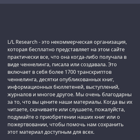
Support us:
L/L Research - это некоммерческая организация,
которая бесплатно представляет на этом сайте
практически все, что она когда-либо получала в
виде ченнелинга, писала или создавала. Это
включает в себя более 1700 транскриптов
ченнелинга, десятки опубликованных книг,
информационных бюллетеней, выступлений,
журналов и многое другое. Мы очень благодарны
за то, что вы цените наши материалы. Когда вы их
читаете, скачиваете или слушаете, пожалуйста,
подумайте о приобретении наших книг или о
пожертвовании, чтобы помочь нам сохранить
этот материал доступным для всех.