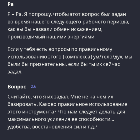
Ра
Я – Ра. Я попрошу, чтобы этот вопрос был задан
во время нашего следующего рабочего периода,
как вы бы назвали обмен искажением,
производимый нашими энергиями.
Если у тебя есть вопросы по правильному
использованию этого [комплекса] ум/тело/дух, мы
были бы признательны, если бы ты их сейчас
задал.
Вопрос
2.6
Считайте, что я их задал. Мне не на чем их
базировать. Каково правильное использование
этого инструмента? Что нам следует делать для
максимального усиления ее способности…
удобства, восстановления сил и т.д.?