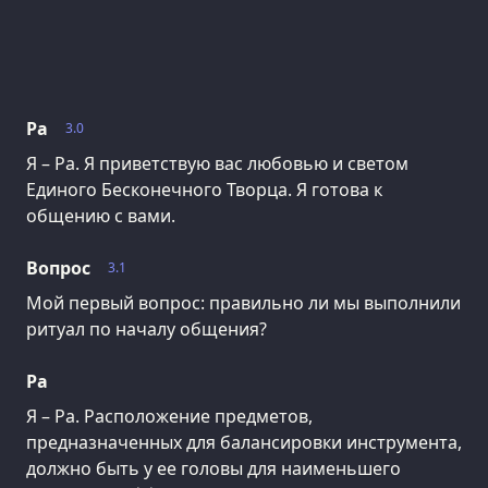
Ра
3.0
Я – Ра. Я приветствую вас любовью и светом
Единого Бесконечного Творца. Я готова к
общению с вами.
Вопрос
3.1
Мой первый вопрос: правильно ли мы выполнили
ритуал по началу общения?
Ра
Я – Ра. Расположение предметов,
предназначенных для балансировки инструмента,
должно быть у ее головы для наименьшего