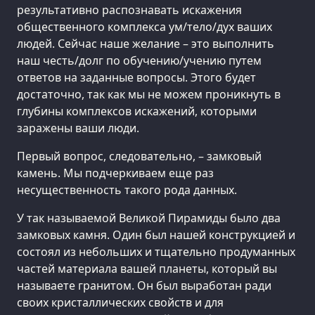
результативно распознавать искажения
общественного комплекса ум/тело/дух ваших
людей. Сейчас наше желание – это выполнить
наш честь/долг по обучению/учению путем
ответов на заданные вопросы. Этого будет
достаточно, так как мы не можем проникнуть в
глубины комплексов искажений, которыми
заражены ваши люди.
Первый вопрос, следовательно, – замковый
камень. Мы подчеркиваем еще раз
несущественность такого рода данных.
У так называемой Великой Пирамиды было два
замковых камня. Один был нашей конструкцией и
состоял из небольших и тщательно продуманных
частей материала вашей планеты, который вы
называете гранитом. Он был выработан ради
своих кристаллических свойств и для