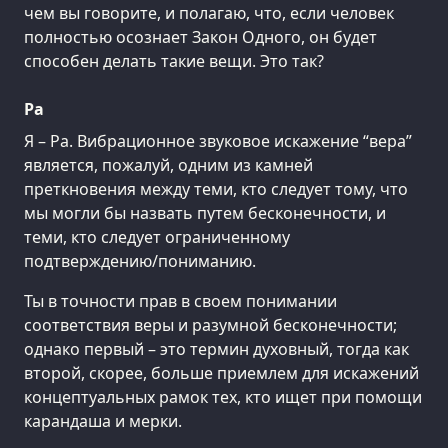
чем вы говорите, и полагаю, что, если человек
полностью осознает Закон Одного, он будет
способен делать такие вещи. Это так?
Ра
Я – Ра. Вибрационное звуковое искажение “вера”
является, пожалуй, одним из камней
преткновения между теми, кто следует тому, что
мы могли бы назвать путем бесконечности, и
теми, кто следует ограниченному
подтверждению/пониманию.
Ты в точности прав в своем понимании
соответствия веры и разумной бесконечности;
однако первый – это термин духовный, тогда как
второй, скорее, больше приемлем для искажений
концептуальных рамок тех, кто ищет при помощи
карандаша и мерки.