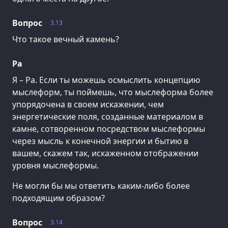
Вопрос
3.13
Что такое вечный камень?
Ра
Я – Ра. Если ты можешь осмыслить концепцию
мыслеформ, ты поймешь, что мыслеформа более
упорядочена в своем искажении, чем
энергетические поля, созданные материалом в
камне, сотворенном посредством мыслеформы
через мысль к конечной энергии и бытию в
вашем, скажем так, искаженном отображении
уровня мыслеформы.
Не могли бы мы ответить каким-либо более
подходящим образом?
Вопрос
3.14