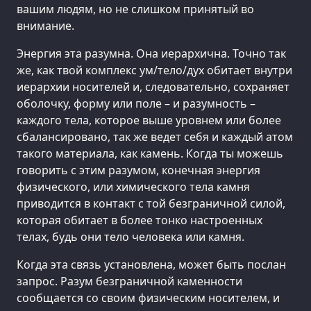
вашим людям, но не слишком принятый во
внимание.
Энергия эта разумна. Она иерархична. Точно так
же, как твой комплекс ум/тело/дух обитает внутри
иерархии носителей и, следовательно, сохраняет
оболочку, форму или поле – и разумность –
каждого тела, которое выше уровнем или более
сбалансировано, так же ведет себя и каждый атом
такого материала, как камень. Когда ты можешь
говорить с этим разумом, конечная энергия
физического, или химического тела камня
приводится в контакт с той безграничной силой,
которая обитает в более тонко настроенных
телах, будь они тело человека или камня.
Когда эта связь установлена, может быть послан
запрос. Разум безграничной каменности
сообщается со своим физическим носителем, и