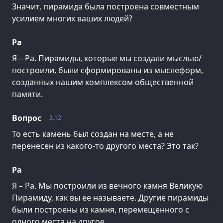
Значит, пирамида была построена совместным
усилием многих ваших людей?
Ра
Я – Ра. Пирамиды, которые мы создали мыслью/
построили, были сформированы из мыслеформ,
созданных нашим комплексом общественной
памяти.
Вопрос
3.12
То есть камень был создан на месте, а не
перенесен из какого-то другого места? Это так?
Ра
Я – Ра. Мы построили из вечного камня Великую
Пирамиду, как вы ее называете. Другие пирамиды
были построены из камня, перемещенного с
одного места на другое.