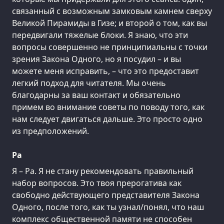
связанный с возможным замковым камнем сверху
Великой Пирамиды в Гизе; и второй о том, как вы
передвигали тяжелые блоки. Я знаю, что эти
вопросы совершенно не принципиальны с точки
зрения Закона Одного, но я посудил – и вы
можете меня исправить, – что это предоставит
легкий подход для читателя. Мы очень
благодарны за ваш контакт и обязательно
примем во внимание советы по поводу того, как
нам следует двигаться дальше. Это просто одно
из предположений.
Ра
Я – Ра. Я не стану рекомендовать правильный
набор вопросов. Это твоя прерогатива как
свободно действующего представителя Закона
Одного, после того, как ты узнал/понял, что наш
комплекс общественной памяти не способен