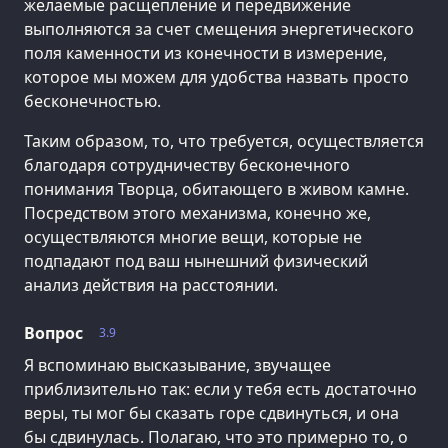
желаемые расщепление и передвижение
выполняются за счет смещения энергетического
поля каменности из конечности в измерение,
которое мы можем для удобства назвать просто
бесконечностью.
Таким образом, то, что требуется, осуществляется
благодаря сотрудничеству бесконечного
понимания Творца, обитающего в живом камне.
Посредством этого механизма, конечно же,
осуществляются многие вещи, которые не
подпадают под ваш нынешний физический
анализ действия на расстоянии.
Вопрос
3.9
Я вспоминаю высказывание, звучащее
приблизительно так: если у тебя есть достаточно
веры, ты мог бы сказать горе сдвинуться, и она
бы сдвинулась. Полагаю, что это примерно то, о