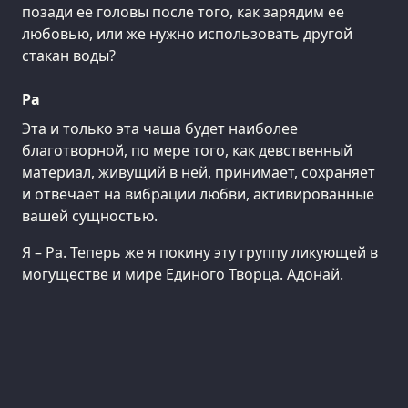
позади ее головы после того, как зарядим ее
любовью, или же нужно использовать другой
стакан воды?
Ра
Эта и только эта чаша будет наиболее
благотворной, по мере того, как девственный
материал, живущий в ней, принимает, сохраняет
и отвечает на вибрации любви, активированные
вашей сущностью.
Я – Ра. Теперь же я покину эту группу ликующей в
могуществе и мире Единого Творца. Адонай.