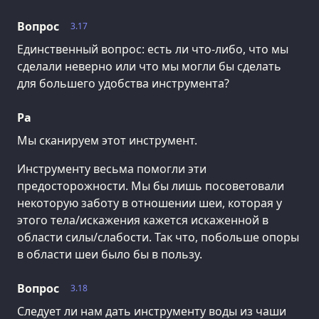
Вопрос
3.17
Единственный вопрос: есть ли что-либо, что мы
сделали неверно или что мы могли бы сделать
для большего удобства инструмента?
Ра
Мы сканируем этот инструмент.
Инструменту весьма помогли эти
предосторожности. Мы бы лишь посоветовали
некоторую заботу в отношении шеи, которая у
этого тела/искажения кажется искаженной в
области силы/слабости. Так что, побольше опоры
в области шеи было бы в пользу.
Вопрос
3.18
Следует ли нам дать инструменту воды из чаши