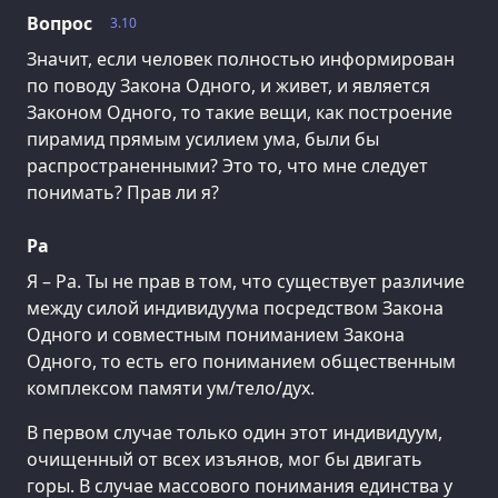
Вопрос
3.10
Значит, если человек полностью информирован
по поводу Закона Одного, и живет, и является
Законом Одного, то такие вещи, как построение
пирамид прямым усилием ума, были бы
распространенными? Это то, что мне следует
понимать? Прав ли я?
Ра
Я – Ра. Ты не прав в том, что существует различие
между силой индивидуума посредством Закона
Одного и совместным пониманием Закона
Одного, то есть его пониманием общественным
комплексом памяти ум/тело/дух.
В первом случае только один этот индивидуум,
очищенный от всех изъянов, мог бы двигать
горы. В случае массового понимания единства у