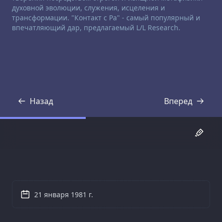
духовной эволюции, служения, исцеления и
трансформации. "Контакт с Ра" - самый популярный и
впечатляющий дар, предлагаемый L/L Research.
Назад
Вперед
Стенограмма
Стенограмма
21 января 1981 г.