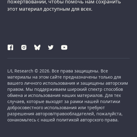
пожертвовании, чтобы помочь нам сохранить
этот материал доступным для всех.
L/L Research © 2026. Все права защищены. Все
материалы на этом сайте предназначены только для
вашего личного использования и защищены авторским
правом. Мы поддерживаем широкий спектр способов
обмена и использования наших материалов. Для тех
случаев, которые выходят за рамки нашей политики
добросовестного использования или требуют
разрешения авторов/правообладателей, пожалуйста,
ознакомьтесь с нашей политикой авторского права.