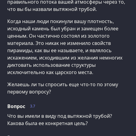
правильного потока вашей атмосферы через то,
что вы бы назвали вытяжной трубой.
Когда наши люди покинули вашу плотность,
исходный камень был убран и замещен более
ценным. Он частично состоял из золотого
материала. Это никак не изменило свойств
пирамиды, как вы ее называете, и являлось
искажением, исходившим из желания немногих
диктовать использование структуры
исключительно как царского места.
Желаешь ли ты спросить еще что-то по этому
первому вопросу?
Вопрос
3.7
Что вы имели в виду под вытяжной трубой?
Какова была ее конкретная цель?