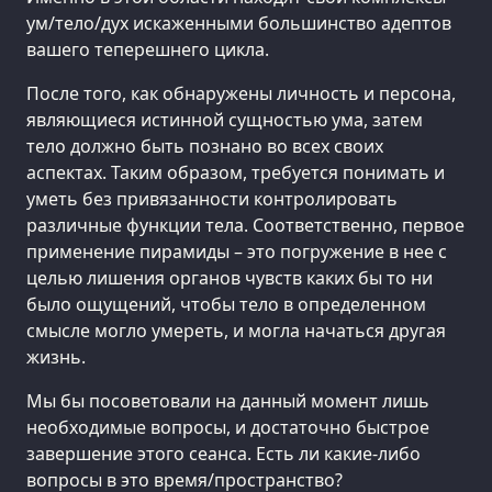
ум/тело/дух искаженными большинство адептов
вашего теперешнего цикла.
После того, как обнаружены личность и персона,
являющиеся истинной сущностью ума, затем
тело должно быть познано во всех своих
аспектах. Таким образом, требуется понимать и
уметь без привязанности контролировать
различные функции тела. Соответственно, первое
применение пирамиды – это погружение в нее с
целью лишения органов чувств каких бы то ни
было ощущений, чтобы тело в определенном
смысле могло умереть, и могла начаться другая
жизнь.
Мы бы посоветовали на данный момент лишь
необходимые вопросы, и достаточно быстрое
завершение этого сеанса. Есть ли какие-либо
вопросы в это время/пространство?