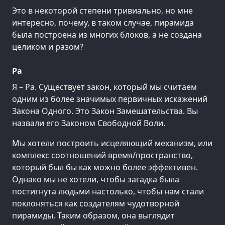
Это в некоторой степени тривиально, но мне
интересно, почему, в таком случае, пирамида
была построена из многих блоков, а не создана
целиком и разом?
Ра
Я – Ра. Существует закон, который мы считаем
одним из более значимых первичных искажений
Закона Одного. Это Закон Замешательства. Вы
назвали его Законом Свободной Воли.
Мы хотели построить исцеляющий механизм, или
комплекс соотношений время/пространство,
который был бы как можно более эффективен.
Однако мы не хотели, чтобы загадка была
постигнута людьми настолько, чтобы нам стали
поклоняться как создателям чудотворной
пирамиды. Таким образом, она выглядит