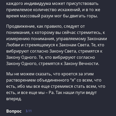
каждого индивидуума может присутствовать
приемлемое количество искажений, и в то же
время массовый разум мог бы двигать горы.
Продвижение, как правило, следует от
понимания, к которому вы сейчас стремитесь, к
измерению понимания, управляемому Законами
Любви и стремящемуся к Законам Света. Те, кто
вибрируют согласно Закону Света, стремятся к
Закону Одного. Те, кто вибрируют согласно
Закону Одного, стремятся к Закону Вечности.
Мы не можем сказать, что кроется за этим
растворением объединенного “я” со всем, что
есть, ибо мы все еще стремимся стать всем, что
есть, и все еще мы – Ра. Так наши пути ведут
вперед.
Вопрос
3.11