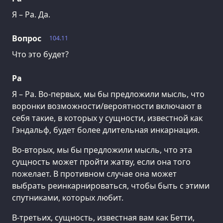
Я – Ра. Да.
Вопрос
104.11
Что это будет?
Ра
Я – Ра. Во-первых, мы бы предложили мысль, что
воронки возможности/вероятности включают в
себя такие, в которых у сущности, известной как
Гэндальф, будет более длительная инкарнация.
Во-вторых, мы бы предложили мысль, что эта
сущность может пройти жатву, если она того
пожелает. В противном случае она может
выбрать реинкарнироваться, чтобы быть с этими
спутниками, которых любит.
В-третьих, сущность, известная вам как Бетти,