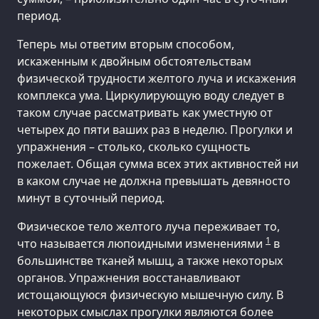
период.
Теперь мы ответим вторым способом,
искаженным к двойным обстоятельствам
физической трудности желтого луча и искажения
комплекса ума. Циркулирующую воду следует в
таком случае рассматривать как уместную от
четырех до пяти ваших раз в неделю. Прогулки и
упражнения – столько, сколько сущность
пожелает. Общая сумма всех этих активностей ни
в каком случае не должна превышать девяносто
минут в суточный период.
Физическое тело желтого луча переживает то,
1
что называется люпоидными изменениями
в
большинстве тканей мышц, а также некоторых
органов. Упражнения восстанавливают
истощающуюся физическую мышечную силу. В
некоторых смыслах прогулки являются более