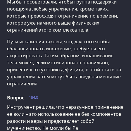
Мы бы посоветовали, чтобы группа поддержки
поощряла любые упражнения, кроме таких,
которые превосходят ограничение по времени,
которое уже намного выше физических
ограничений этого комплекса тела.
Пути искажения таковы, что, для того чтобы
сбалансировать искажение, требуется его
акцентировать. Таким образом, изнашивание
тела может, если мотивировано правильно,
привести к отсутствию дефицита; в этой точке на
упражнения затем могут быть введены меньшие
ограничения.
Вопрос
104.3
Инструмент решила, что неразумное применение
ее воли – это использование ее без компонентов
радости и веры и представляет собой
мученичество. Не могли бы Ра