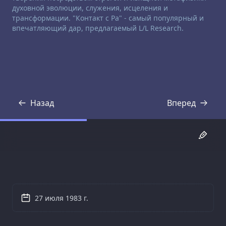
духовной эволюции, служения, исцеления и
трансформации. "Контакт с Ра" - самый популярный и
впечатляющий дар, предлагаемый L/L Research.
Назад
Вперед
Стенограмма
Стенограмма
27 июля 1983 г.