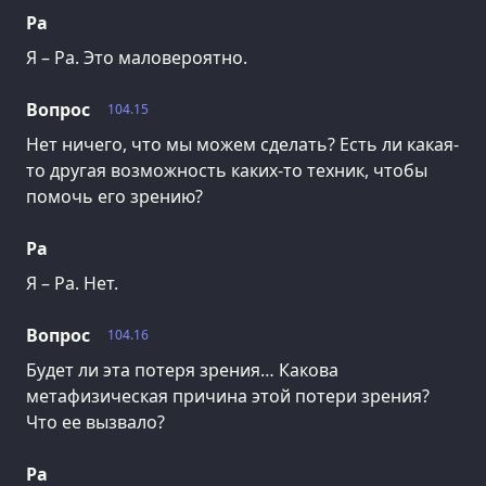
Ра
Я – Ра. Это маловероятно.
Вопрос
104.15
Нет ничего, что мы можем сделать? Есть ли какая-
то другая возможность каких-то техник, чтобы
помочь его зрению?
Ра
Я – Ра. Нет.
Вопрос
104.16
Будет ли эта потеря зрения… Какова
метафизическая причина этой потери зрения?
Что ее вызвало?
Ра