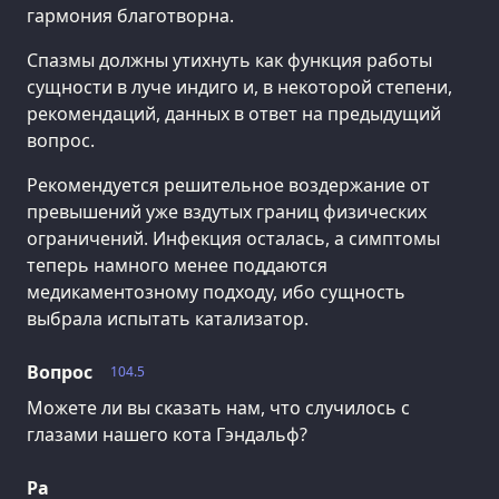
гармония благотворна.
Спазмы должны утихнуть как функция работы
сущности в луче индиго и, в некоторой степени,
рекомендаций, данных в ответ на предыдущий
вопрос.
Рекомендуется решительное воздержание от
превышений уже вздутых границ физических
ограничений. Инфекция осталась, а симптомы
теперь намного менее поддаются
медикаментозному подходу, ибо сущность
выбрала испытать катализатор.
Вопрос
104.5
Можете ли вы сказать нам, что случилось с
глазами нашего кота Гэндальф?
Ра