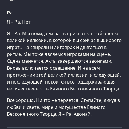
Ра
Я – Ра. Нет.
Я – Ра. Мы покидаем вас в признательной оценке
великой иллюзии, в которой вы сейчас выбираете
играть на свирели и литаврах и двигаться в
ритме. Мы тоже являемся игроками на сцене.
Сцена меняется. Акты завершаются звонками.
Вновь включается освещение. И на всем
протяжении этой великой иллюзии, и следующей,
и последующей, покоится всеподдерживающая
величественность Единого Бесконечного Творца.
Все хорошо. Ничто не теряется. Ступайте, ликуя в
любви и свете, мире и могуществе Единого
Бесконечного Творца. Я – Ра. Адонай.