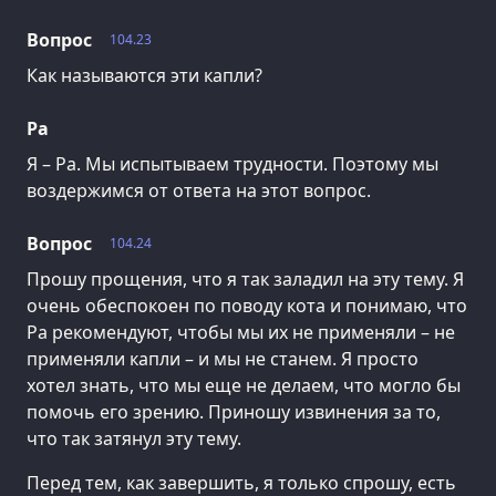
Вопрос
104.23
Как называются эти капли?
Ра
Я – Ра. Мы испытываем трудности. Поэтому мы
воздержимся от ответа на этот вопрос.
Вопрос
104.24
Прошу прощения, что я так заладил на эту тему. Я
очень обеспокоен по поводу кота и понимаю, что
Ра рекомендуют, чтобы мы их не применяли – не
применяли капли – и мы не станем. Я просто
хотел знать, что мы еще не делаем, что могло бы
помочь его зрению. Приношу извинения за то,
что так затянул эту тему.
Перед тем, как завершить, я только спрошу, есть