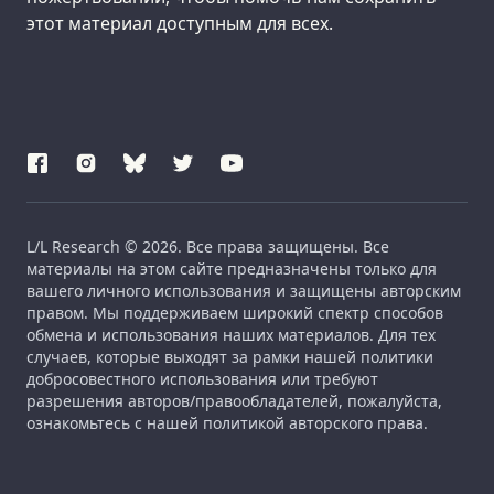
этот материал доступным для всех.
L/L Research © 2026. Все права защищены. Все
материалы на этом сайте предназначены только для
вашего личного использования и защищены авторским
правом. Мы поддерживаем широкий спектр способов
обмена и использования наших материалов. Для тех
случаев, которые выходят за рамки нашей политики
добросовестного использования или требуют
разрешения авторов/правообладателей, пожалуйста,
ознакомьтесь с нашей политикой авторского права.