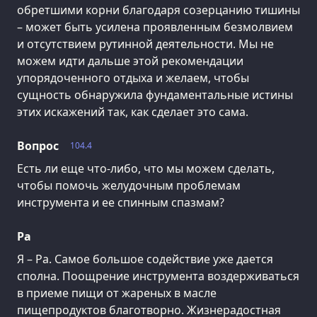
обретшими корни благодаря созерцанию тишины
– может быть усилена проявленным безмолвием
и отсутствием рутинной деятельности. Мы не
можем идти дальше этой рекомендации
упорядоченного отдыха и желаем, чтобы
сущность обнаружила фундаментальные истины
этих искажений так, как сделает это сама.
Вопрос
104.4
Есть ли еще что-либо, что мы можем сделать,
чтобы помочь желудочным проблемам
инструмента и ее спинным спазмам?
Ра
Я – Ра. Самое большое содействие уже дается
сполна. Поощрение инструмента воздерживаться
в приеме пищи от жареных в масле
пищепродуктов благотворно. Жизнерадостная