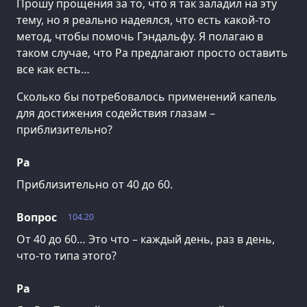
Прошу прощения за то, что я так заладил на эту
тему, но я реально надеялся, что есть какой-то
метод, чтобы помочь Гэндальфу. Я полагаю в
таком случае, что Ра предлагают просто оставить
все как есть…
Сколько бы потребовалось применений капель
для достижения содействия глазам –
приблизительно?
Ра
Приблизительно от 40 до 60.
Вопрос
104.20
От 40 до 60… Это что – каждый день, раз в день,
что-то типа этого?
Ра