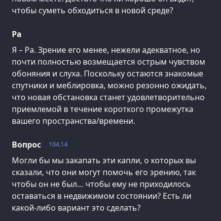
чтобы суметь обходиться в новой среде?
Ра
Я – Ра. Зрение его менее, нежели адекватное, но
почти полностью возмещается острым чувством
обоняния и слуха. Поскольку остаются знакомые
спутники и меблировка, можно резонно ожидать,
что новая обстановка станет удовлетворительно
приемлемой в течение короткого промежутка
вашего пространства/времени.
Вопрос
104.14
Могли бы мы закапать эти капли, о которых вы
сказали, что они могут помочь его зрению, так
чтобы он не был… чтобы ему не приходилось
оставаться в недвижимом состоянии? Есть ли
какой-либо вариант это сделать?