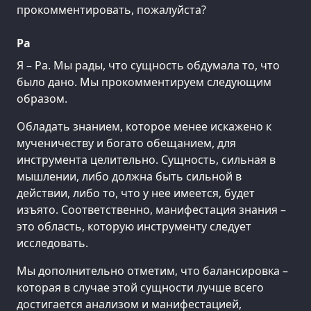
прокомментировать, пожалуйста?
Ра
Я – Ра. Мы рады, что сущность обдумала то, что
было дано. Мы прокомментируем следующим
образом.
Обладать знанием, которое менее искажено к
мученичеству и богато обещанием, для
инструмента целительно. Сущность, сильная в
мышлении, либо должна быть сильной в
действии, либо то, что у нее имеется, будет
изъято. Соответственно, манифестация знания –
это область, которую инструменту следует
исследовать.
Мы дополнительно отметим, что балансировка –
которая в случае этой сущности лучше всего
достигается анализом и манифестацией,