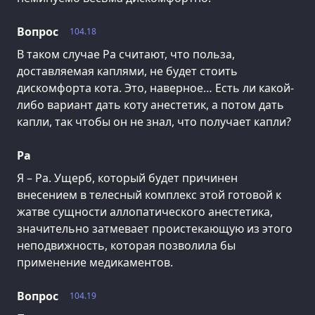
Вопрос
104.18
В таком случае Ра считают, что польза,
доставляемая каплями, не будет стоить
дискомфорта кота. Это, наверное… Есть ли какой-
либо вариант дать коту анестетик, а потом дать
капли, так чтобы он не знал, что получает капли?
Ра
Я – Ра. Ущерб, который будет причинен
внесением в телесный комплекс этой готовой к
жатве сущности аллопатического анестетика,
значительно затмевает проистекающую из этого
неподвижность, которая позволила бы
применение медикаментов.
Вопрос
104.19