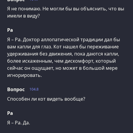
Я не понимаю. Не могли бы вы объяснить, что вы
имели в виду?
Ра
Я – Ра. Доктор аллопатической традиции дал бы
вам капли для глаз. Кот нашел бы переживание
удерживания без движения, пока даются капли,
более искаженным, чем дискомфорт, который
сейчас он ощущает, но может в большой мере
игнорировать.
Вопрос
104.8
Способен ли кот видеть вообще?
Ра
Я – Ра. Да.