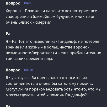
Вопрос
104.9
Хорошо… Похоже ли на то, что кот потеряет все
свое зрение в ближайшем будущем, или что он
очень близок к смерти?
Ра
Я – Ра. Тот, кто известен как Гэндальф, не потеряет
зрение или жизнь – в большинстве воронок
возможности/вероятности – еще приблизительно
три ваших времени года.
Вопрос
104.10
Я чувствую себя очень плохо относительно
состояния кота и очень бы хотел ему помочь.
Могут ли Ра порекомендовать хоть что-то, что мы
можем сделать, чтобы помочь Гэндальфу?
Ра