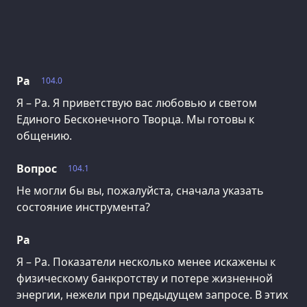
Ра
104.0
Я – Ра. Я приветствую вас любовью и светом
Единого Бесконечного Творца. Мы готовы к
общению.
Вопрос
104.1
Не могли бы вы, пожалуйста, сначала указать
состояние инструмента?
Ра
Я – Ра. Показатели несколько менее искажены к
физическому банкротству и потере жизненной
энергии, нежели при предыдущем запросе. В этих