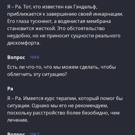
Я – Ра. Тот, кто известен как Гэндальф,
приближается к завершению своей инкарнации.
Его глаза тускнеют, а водянистая мембрана
становится жесткой. Это обстоятельство
неудобно, но не приносит сущности реального
дискомфорта.
Вопрос
104.6
Есть ли что-то, что мы можем сделать, чтобы
облегчить эту ситуацию?
Ра
Я – Ра. Имеется курс терапии, который помог бы
ситуации. Однако мы его не рекомендуем,
поскольку расстройство более безобидно, чем
лечение.
Вопрос
104.7