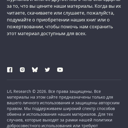
за то, что вы цените наши материалы. Когда вы их
читаете, скачиваете или слушаете, пожалуйста,
подумайте о приобретении наших книг или о
пожертвовании, чтобы помочь нам сохранить
этот материал доступным для всех.
L/L Research © 2026. Все права защищены. Все
материалы на этом сайте предназначены только для
вашего личного использования и защищены авторским
правом. Мы поддерживаем широкий спектр способов
обмена и использования наших материалов. Для тех
случаев, которые выходят за рамки нашей политики
добросовестного использования или требуют