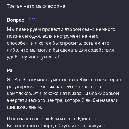
Третья – это мыслеформа.
Вопрос
9.23
Мы планируем провести второй сеанс немного
позже сегодня, если инструмент на него
способен, и я хотел бы спросить, есть ли что-
либо, что мы могли бы сделать для содействия
удобству инструмента?
Ра
Я – Ра. Этому инструменту потребуется некоторая
регулировка нежных частей ее телесного
комплекса. Эти искажения вызваны блокировкой
энергетического центра, который вы бы назвали
шишковидным.
Я покидаю вас в любви и свете Единого
Бесконечного Творца. Ступайте же, ликуя в