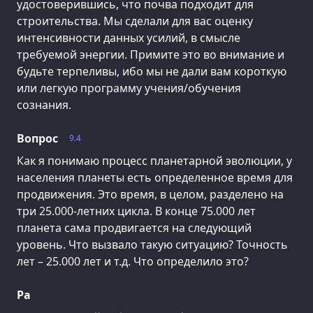
удостоверившись, что почва подходит для
строительства. Мы сделали для вас оценку
интенсивности данных усилий, в смысле
требуемой энергии. Примите это во внимание и
будьте терпеливы, ибо мы не дали вам короткую
или легкую программу учения/обучения
сознания.
Вопрос
9.4
Как я понимаю процесс планетарной эволюции, у
населения планеты есть определенное время для
продвижения. Это время, в целом, разделено на
три 25.000-летних цикла. В конце 75.000 лет
планета сама продвигается на следующий
уровень. Что вызвало такую ситуацию? Точность
лет – 25.000 лет и т.д. Что определило это?
Ра