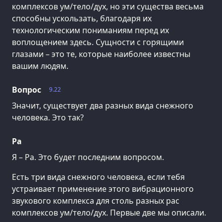
комплексов ум/тело/дух, но эти существа весьма
способны ускользать, благодаря их
технологическим пониманиям перед их
воплощением здесь. Сущности с горящими
глазами – это те, которые наиболее известны
вашим людям.
Вопрос
9.22
Значит, существует два разных вида снежного
человека. Это так?
Ра
Я – Ра. Это будет последним вопросом.
Есть три вида снежного человека, если тебя
устраивает применение этого вибрационного
звукового комплекса для столь разных рас
комплексов ум/тело/дух. Первые две мы описали.