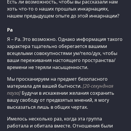
Есть ли возможность, чтобы вы рассказали нам
хоть что-то о наших прошлых инкарнациях,
нашем предыдущем опыте до этой инкарнации?
Ра
Я – Ра. Это возможно. Однако информация такого
характера тщательно оберегается вашими
всецелыми совокупностями ум/тело/дух, чтобы
ваши переживания настоящего пространства/
времени не теряли насыщенности.
Мы просканируем на предмет безопасного
материала для вашей бытности.
[20-секундная
пауза]
Будучи в искажении желания сохранить
вашу свободу от предвзятых мнений, я могу
высказаться лишь в общих чертах.
Имелось несколько раз, когда эта группа
работала и обитала вместе. Отношения были