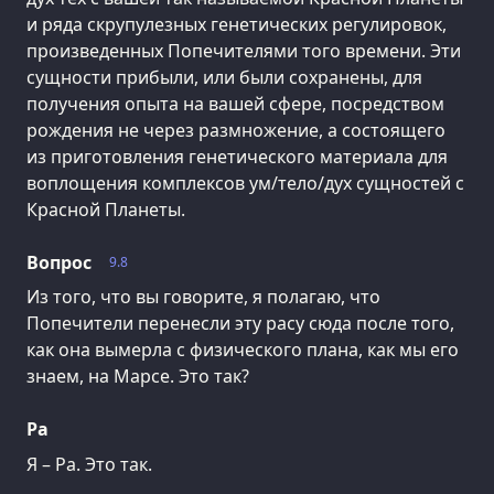
и ряда скрупулезных генетических регулировок,
произведенных Попечителями того времени. Эти
сущности прибыли, или были сохранены, для
получения опыта на вашей сфере, посредством
рождения не через размножение, а состоящего
из приготовления генетического материала для
воплощения комплексов ум/тело/дух сущностей с
Красной Планеты.
Вопрос
9.8
Из того, что вы говорите, я полагаю, что
Попечители перенесли эту расу сюда после того,
как она вымерла с физического плана, как мы его
знаем, на Марсе. Это так?
Ра
Я – Ра. Это так.