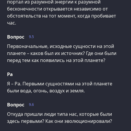
портал из разумной энергии к разумной
бесконечности открывается независимо от
обстоятельств на тот момент, когда пробивает
час.
Вопрос
9.5
Первоначальные, исходные сущности на этой
планете – каков был их источник? Где они были
перед тем как появились на этой планете?
Ра
Я – Ра. Первыми сущностями на этой планете
были вода, огонь, воздух и земля.
Вопрос
9.6
Откуда пришли люди типа нас, которые были
здесь первыми? Как они эволюционировали?