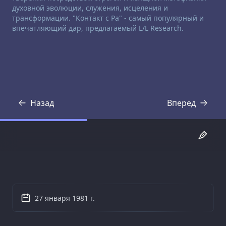
духовной эволюции, служения, исцеления и
трансформации. "Контакт с Ра" - самый популярный и
впечатляющий дар, предлагаемый L/L Research.
Назад
Вперед
Стенограмма
Стенограмма
27 января 1981 г.