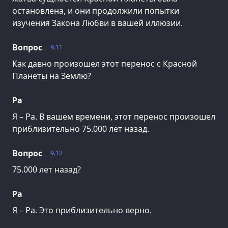
остановлена, и они продолжили попытки
изучения Закона Любви в вашей иллюзии.
Вопрос
9.11
Как давно произошел этот перенос с Красной
Планеты на Землю?
Ра
Я – Ра. В вашем времени, этот перенос произошел
приблизительно 75.000 лет назад.
Вопрос
9.12
75.000 лет назад?
Ра
Я – Ра. Это приблизительно верно.