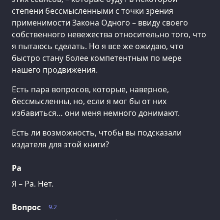
степени бессмысленными с точки зрения
применимости Закона Одного – ввиду своего
собственного невежества относительно того, что
я пытаюсь сделать. Но я все же ожидаю, что
быстро стану более компетентным по мере
нашего продвижения.
Есть пара вопросов, которые, наверное,
бессмысленны, но, если я мог бы от них
избавиться… они меня немного донимают.
Есть ли возможность, чтобы вы подсказали
издателя для этой книги?
Ра
Я – Ра. Нет.
Вопрос
9.2