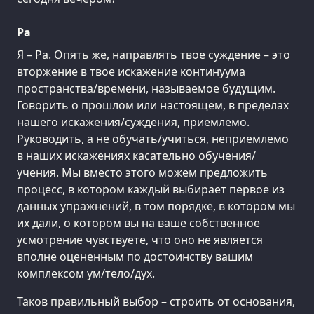
Ра
Я – Ра. Опять же, направлять твое суждение – это
вторжение в твое искажение континуума
пространства/времени, называемое будущим.
Говорить о прошлом или настоящем, в пределах
нашего искажения/суждения, приемлемо.
Руководить, а не обучать/учиться, неприемлемо
в наших искажениях касательно обучения/
учения. Мы вместо этого можем предложить
процесс, в котором каждый выбирает первое из
данных упражнений, в том порядке, в котором мы
их дали, о котором вы на ваше собственное
усмотрение чувствуете, что оно не является
вполне оцененным по достоинству вашим
комплексом ум/тело/дух.
Таков правильный выбор – строить от основания,