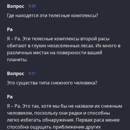
Вопрос
9.20
Где находятся эти телесные комплексы?
Ра
Я – Ра. Эти телесные комплексы второй расы
обитают в глухих незаселенных лесах. Их много в
различных местах на поверхности вашей
планеты.
Вопрос
9.21
Это существа типа снежного человека?
Ра
Я – Ра. Это так, хотя мы бы не назвали их снежным
человеком, поскольку они редки и способны
легко избегать обнаружения. Первая раса менее
способна ощущать приближение других