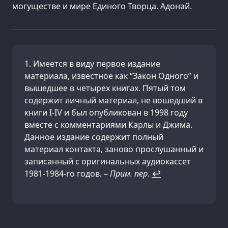
могуществе и мире Единого Творца. Адонай.
Имеется в виду первое издание
материала, известное как “Закон Одного” и
вышедшее в четырех книгах. Пятый том
содержит личный материал, не вошедший в
книги I-IV и был опубликован в 1998 году
вместе с комментариями Карлы и Джима.
Данное издание содержит полный
материал контакта, заново прослушанный и
записанный с оригинальных аудиокассет
1981-1984-го годов. –
Прим. пер
.
↩