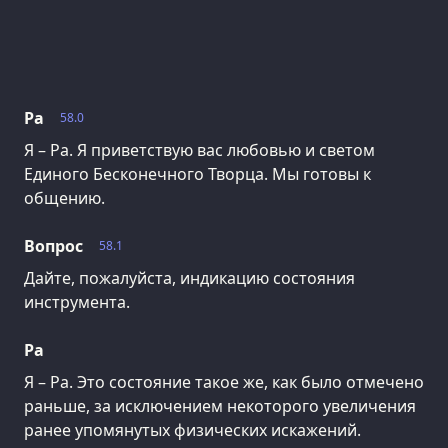
Ра
58.0
Я – Ра. Я приветствую вас любовью и светом
Единого Бесконечного Творца. Мы готовы к
общению.
Вопрос
58.1
Дайте, пожалуйста, индикацию состояния
инструмента.
Ра
Я – Ра. Это состояние такое же, как было отмечено
раньше, за исключением некоторого увеличения
ранее упомянутых физических искажений.