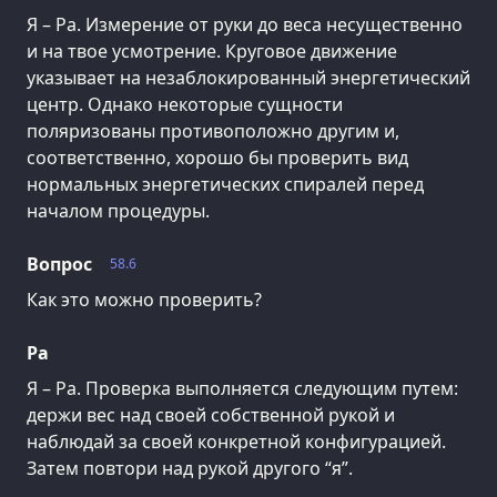
Я – Ра. Измерение от руки до веса несущественно
и на твое усмотрение. Круговое движение
указывает на незаблокированный энергетический
центр. Однако некоторые сущности
поляризованы противоположно другим и,
соответственно, хорошо бы проверить вид
нормальных энергетических спиралей перед
началом процедуры.
Вопрос
58.6
Как это можно проверить?
Ра
Я – Ра. Проверка выполняется следующим путем:
держи вес над своей собственной рукой и
наблюдай за своей конкретной конфигурацией.
Затем повтори над рукой другого “я”.