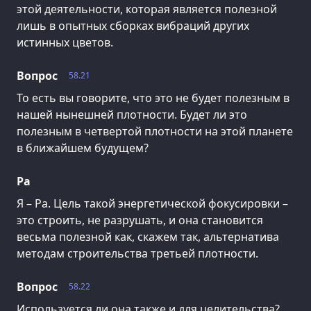
этой деятельности, которая является полезной
лишь в опытных сборках вибраций других
истинных цветов.
Вопрос
58.21
То есть вы говорите, что это не будет полезным в
нашей нынешней плотности. Будет ли это
полезным в четвертой плотности на этой планете
в ближайшем будущем?
Ра
Я – Ра. Цель такой энергетической фокусировки –
это строить, не разрушать, и она становится
весьма полезной как, скажем так, альтернатива
методам строительства третьей плотности.
Вопрос
58.22
Используется ли она также и для целительства?