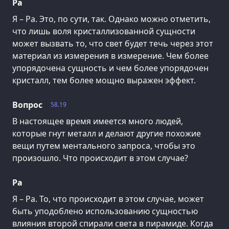
Ра
Я – Ра. Это, по сути, так. Однако можно отметить,
что лишь воля кристаллизованной сущности
может вызвать то, что свет будет течь через этот
материал из измерения в измерение. Чем более
упорядочена сущность и чем более упорядочен
кристалл, тем более мощно выражен эффект.
Вопрос
58.19
В настоящее время имеется много людей,
которые гнут металл и делают другие похожие
вещи путем ментального запроса, чтобы это
произошло. Что происходит в этом случае?
Ра
Я – Ра. То, что происходит в этом случае, может
быть уподоблено использованию сущностью
влияния второй спирали света в пирамиде. Когда