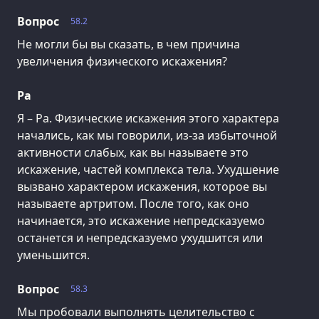
Вопрос
58.2
Не могли бы вы сказать, в чем причина
увеличения физического искажения?
Ра
Я – Ра. Физические искажения этого характера
начались, как мы говорили, из-за избыточной
активности слабых, как вы называете это
искажение, частей комплекса тела. Ухудшение
вызвано характером искажения, которое вы
называете артритом. После того, как оно
начинается, это искажение непредсказуемо
останется и непредсказуемо ухудшится или
уменьшится.
Вопрос
58.3
Мы пробовали выполнять целительство с