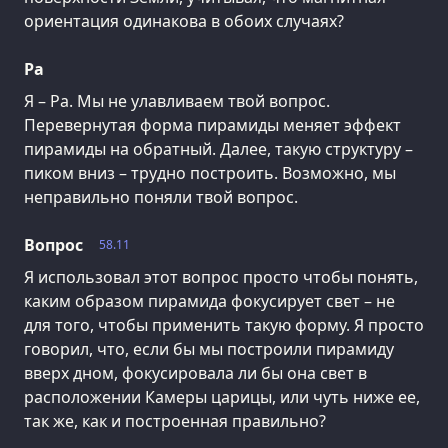
ориентация одинакова в обоих случаях?
Ра
Я – Ра. Мы не улавливаем твой вопрос.
Перевернутая форма пирамиды меняет эффект
пирамиды на обратный. Далее, такую структуру –
пиком вниз – трудно построить. Возможно, мы
неправильно поняли твой вопрос.
Вопрос
58.11
Я использовал этот вопрос просто чтобы понять,
каким образом пирамида фокусирует свет – не
для того, чтобы применить такую форму. Я просто
говорил, что, если бы мы построили пирамиду
вверх дном, фокусировала ли бы она свет в
расположении Камеры царицы, или чуть ниже ее,
так же, как и построенная правильно?