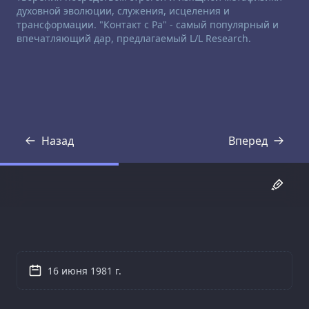
духовной эволюции, служения, исцеления и
трансформации. "Контакт с Ра" - самый популярный и
впечатляющий дар, предлагаемый L/L Research.
Назад
Вперед
Стенограмма
Стенограмма
16 июня 1981 г.