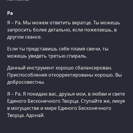
Ра
Я – Ра. Мы можем ответить вкратце. Ты можешь
запросить более детально, если пожелаешь, в
другом сеансе.
Если ты представишь себе пламя свечи, ты
можешь увидеть третью спираль.
Данный инструмент хорошо сбалансирован.
Приспособления откорректированы хорошо. Вы
добросовестны.
Я – Ра. Я покидаю вас, друзья мои, в любви и свете
Единого Бесконечного Творца. Ступайте же, ликуя
в могуществе и мире Единого Бесконечного
Творца. Адонай.