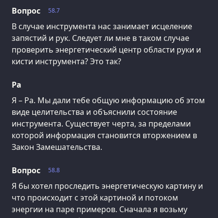
Вопрос
58.7
В случае инструмента нас занимает исцеление
запястий и рук. Следует ли мне в таком случае
проверить энергетический центр области руки и
кисти инструмента? Это так?
Ра
Я – Ра. Мы дали тебе общую информацию об этом
виде целительства и объяснили состояние
инструмента. Существует черта, за пределами
которой информация становится вторжением в
Закон Замешательства.
Вопрос
58.8
Я бы хотел проследить энергетическую картину и
что происходит с этой картиной и потоком
энергии на паре примеров. Сначала я возьму