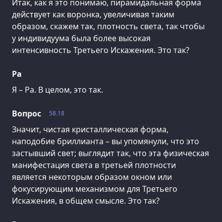
Итак, как я это понимаю, пирамидальная форма
действует как воронка, увеличивая таким
образом, скажем так, плотность света, так чтобы
у индивидуума была более высокая
интенсивность Третьего Искажения. Это так?
Ра
Я – Ра. В целом, это так.
Вопрос
58.18
Значит, чистая кристаллическая форма,
наподобие бриллианта – вы упомянули, что это
застывший свет; выглядит так, что эта физическая
манифестация света в третьей плотности
является некоторым образом окном или
фокусирующим механизмом для Третьего
Искажения, в общем смысле. Это так?