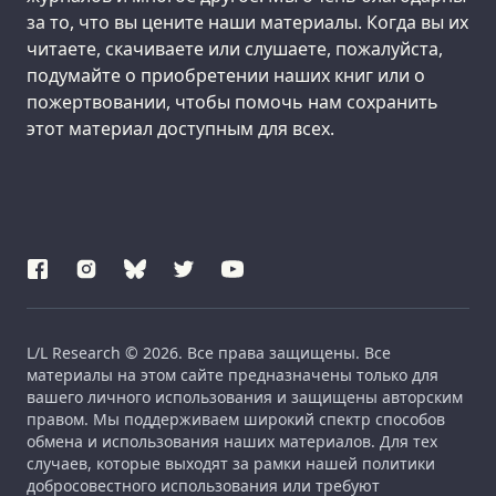
за то, что вы цените наши материалы. Когда вы их
читаете, скачиваете или слушаете, пожалуйста,
подумайте о приобретении наших книг или о
пожертвовании, чтобы помочь нам сохранить
этот материал доступным для всех.
L/L Research © 2026. Все права защищены. Все
материалы на этом сайте предназначены только для
вашего личного использования и защищены авторским
правом. Мы поддерживаем широкий спектр способов
обмена и использования наших материалов. Для тех
случаев, которые выходят за рамки нашей политики
добросовестного использования или требуют