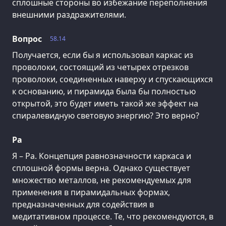
сплошные стороны во избежание переполнения
внешними раздражителями.
Вопрос
58.14
Получается, если бы я использовал каркас из
проволоки, состоящий из четырех отрезков
проволоки, соединенных наверху и спускающихся
к основанию, и пирамида была бы полностью
открытой, это будет иметь такой же эффект на
спиралевидную световую энергию? Это верно?
Ра
Я – Ра. Концепция равнозначности каркаса и
сплошной формы верна. Однако существует
множество металлов, не рекомендуемых для
применения в пирамидальных формах,
предназначенных для содействия в
медитативном процессе. Те, что рекомендуются, в