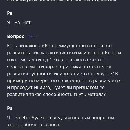
Ра
Я – Ра. Нет.
Вопрос
58.23
Есть ли какое-либо преимущество в попытках
развить такие характеристики или в способности
гнуть металл и т.д.? Что я пытаюсь сказать –
являются ли эти характеристики показателем
развития сущности, или же они что-то другое? К
примеру, по мере того, как сущность развивается
и проходит индиго, будет ли признаком ее
развития такая способность гнуть металл?
Ра
Я – Ра. Это будет последним полным вопросом
этого рабочего сеанса.