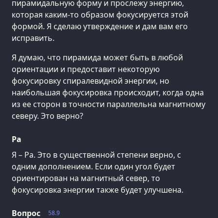
пирамидальную форму и прослежу энергию,
которая каким-то образом фокусируется этой
формой. Я сделаю утверждение и дам вам его
исправить.
Я думаю, что пирамида может быть в любой
ориентации и предоставит некоторую
фокусировку спиралевидной энергии, но
наибольшая фокусировка происходит, когда одна
из ее сторон в точности параллельна магнитному
северу. Это верно?
Ра
Я – Ра. Это в существенной степени верно, с
одним дополнением. Если один угол будет
ориентирован на магнитный север, то
фокусировка энергии также будет улучшена.
Вопрос
58.9