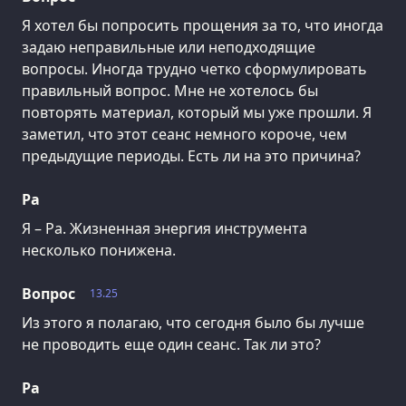
Я хотел бы попросить прощения за то, что иногда
задаю неправильные или неподходящие
вопросы. Иногда трудно четко сформулировать
правильный вопрос. Мне не хотелось бы
повторять материал, который мы уже прошли. Я
заметил, что этот сеанс немного короче, чем
предыдущие периоды. Есть ли на это причина?
Ра
Я – Ра. Жизненная энергия инструмента
несколько понижена.
Вопрос
13.25
Из этого я полагаю, что сегодня было бы лучше
не проводить еще один сеанс. Так ли это?
Ра