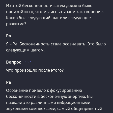
Из этой бесконечности затем должно было
произойти то, что мы испытываем как творение.
Каков был следующий шаг или следующее
развитие?
Ра
Я – Ра. Бесконечность стала осознавать. Это было
следующим шагом.
Вопрос
13.7
Что произошло после этого?
Ра
Осознание привело к фокусированию
бесконечности в бесконечную энергию. Вы
назвали это различными вибрационными
звуковыми комплексами; самый общепринятый