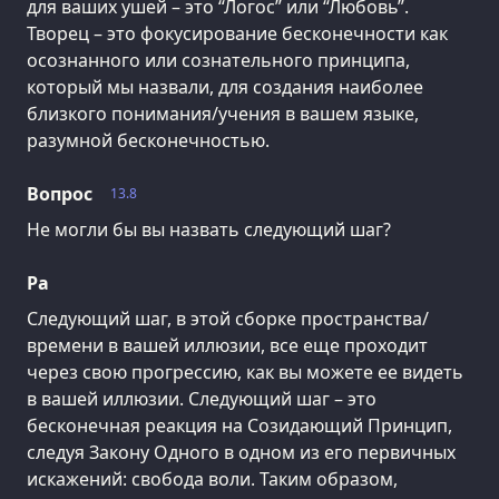
для ваших ушей – это “Логос” или “Любовь”.
Творец – это фокусирование бесконечности как
осознанного или сознательного принципа,
который мы назвали, для создания наиболее
близкого понимания/учения в вашем языке,
разумной бесконечностью.
Вопрос
13.8
Не могли бы вы назвать следующий шаг?
Ра
Следующий шаг, в этой сборке пространства/
времени в вашей иллюзии, все еще проходит
через свою прогрессию, как вы можете ее видеть
в вашей иллюзии. Следующий шаг – это
бесконечная реакция на Созидающий Принцип,
следуя Закону Одного в одном из его первичных
искажений: свобода воли. Таким образом,