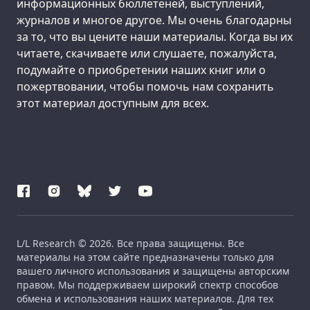
информационных бюллетеней, выступлений,
журналов и многое другое. Мы очень благодарны
за то, что вы цените наши материалы. Когда вы их
читаете, скачиваете или слушаете, пожалуйста,
подумайте о приобретении наших книг или о
пожертвовании, чтобы помочь нам сохранить
этот материал доступным для всех.
L/L Research © 2026. Все права защищены. Все
материалы на этом сайте предназначены только для
вашего личного использования и защищены авторским
правом. Мы поддерживаем широкий спектр способов
обмена и использования наших материалов. Для тех