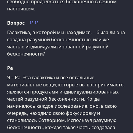
свободно продолжаться бесконечно в вечном
настоящем.
Вопрос
13.13
Галактика, в которой мы находимся, – была ли она
создана разумной бесконечностью, или же
частью индивидуализированной разумной
бесконечности?
Ра
Я – Ра. Эта галактика и все остальные
материальные вещи, которые вы воспринимаете,
являются продуктами индивидуализированных
частей разумной бесконечности. Когда
начиналось каждое исследование, оно, в свою
очередь, находило свою фокусировку и
становилось Сотворцом. Используя разумную
бесконечность, каждая такая часть создавала