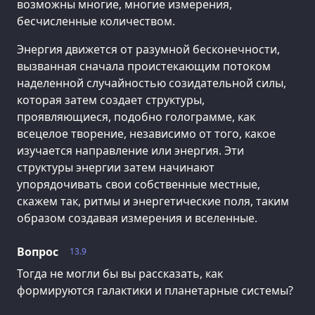
возможны многие, многие измерения,
бесчисленные количеством.
Энергия движется от разумной бесконечности,
вызванная сначала проистекающим потоком
наделенной случайностью созидательной силы,
которая затем создает структуры,
проявляющиеся, подобно голограмме, как
всецелое творение, независимо от того, какое
изучается направление или энергия. Эти
структуры энергии затем начинают
упорядочивать свои собственные местные,
скажем так, ритмы и энергетические поля, таким
образом создавая измерения и вселенные.
Вопрос
13.9
Тогда не могли бы вы рассказать, как
формируются галактики и планетарные системы?