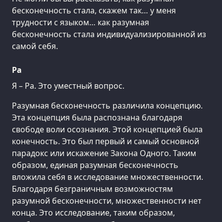
бесконечность стала, скажем так… у меня
трудности с языком… как разумная
бесконечность стала индивидуализированной из
самой себя.
Ра
Я – Ра. Это уместный вопрос.
Разумная бесконечность различила концепцию.
Эта концепция была распознана благодаря
свободе воли осознания. Этой концепцией была
конечность. Это был первый и самый основной
парадокс или искажение Закона Одного. Таким
образом, единая разумная бесконечность
вложила себя в исследование множественности.
Благодаря безграничным возможностям
разумной бесконечности, множественности нет
конца. Это исследование, таким образом,