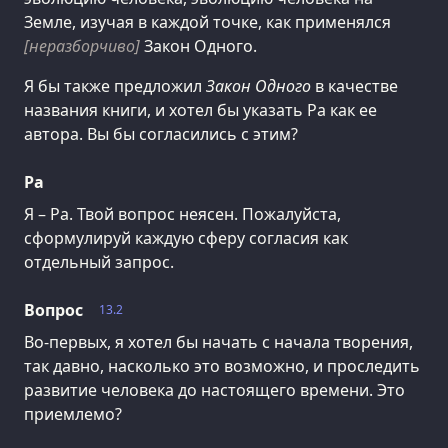
Земле, изучая в каждой точке, как применялся
[неразборчиво]
Закон Одного.
Я бы также предложил
Закон Одного
в качестве
названия книги, и хотел бы указать Ра как ее
автора. Вы бы согласились с этим?
Ра
Я – Ра. Твой вопрос неясен. Пожалуйста,
сформулируй каждую сферу согласия как
отдельный запрос.
Вопрос
13.2
Во-первых, я хотел бы начать с начала творения,
так давно, насколько это возможно, и проследить
развитие человека до настоящего времени. Это
приемлемо?