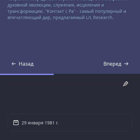
духовной эволюции, служения, исцеления и
трансформации. "Контакт с Ра" - самый популярный и
впечатляющий дар, предлагаемый L/L Research.
Назад
Вперед
Стенограмма
Стенограмма
29 января 1981 г.