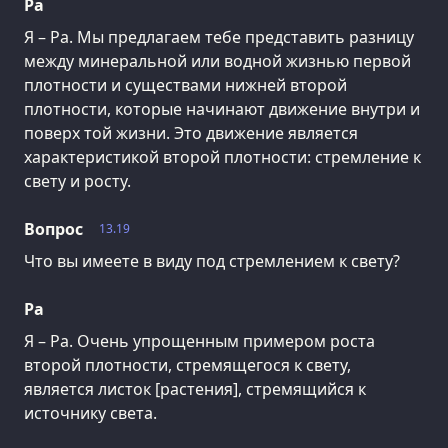
Ра
Я – Ра. Мы предлагаем тебе представить разницу
между минеральной или водной жизнью первой
плотности и существами нижней второй
плотности, которые начинают движение внутри и
поверх той жизни. Это движение является
характеристикой второй плотности: стремление к
свету и росту.
Вопрос
13.19
Что вы имеете в виду под стремлением к свету?
Ра
Я – Ра. Очень упрощенным примером роста
второй плотности, стремящегося к свету,
является листок [растения], стремящийся к
источнику света.