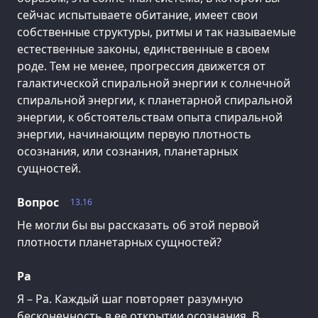
сейчас испытываете обитание, имеет свои
собственные структуры, ритмы и так называемые
естественные законы, единственные в своем
роде. Тем не менее, прогрессия движется от
галактической спиральной энергии к солнечной
спиральной энергии, к планетарной спиральной
энергии, к обстоятельствам опыта спиральной
энергии, начинающим первую плотность
осознания, или сознания, планетарных
сущностей.
Вопрос
13.16
Не могли бы вы рассказать об этой первой
плотности планетарных сущностей?
Ра
Я – Ра. Каждый шаг повторяет разумную
бесконечность в ее открытии осознания. В