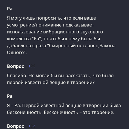
Ра
Я могу лишь попросить, что если ваше
усмотрение/понимание подсказывает
использование вибрационного звукового
комплекса “Ра”, то чтобы к нему была бы
добавлена фраза “Смиренный посланец Закона
Одного”.
Вопрос
13.5
Спасибо. Не могли бы вы рассказать, что было
первой известной вещью в творении?
Ра
Я – Ра. Первой известной вещью в творении была
бесконечность. Бесконечность – это творение.
Вопрос
13.6