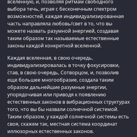
вселенную, и, позволяя ритмам свободного
выбора течь, играя с бесконечным спектром
возможностей, каждая индивидуализированная
часть направляла любовь/свет в то, что вы
можете назвать разумной энергией, создавая
таким образом так называемые естественные
законы каждой конкретной вселенной.
Каждая вселенная, в свою очередь,
индивидуализировалась в точку фокусировки,
став, в свою очередь, Сотворцом, и, позволив
еще большее многообразие, создала таким
образом дальнейшие разумные энергии,
упорядочивая или приводя к появлению
естественных законов в вибрационных структурах
того, что вы бы назвали солнечной системой.
Таким образом, у каждой солнечной системы есть
своя, скажем так, местная система координат
иллюзорных естественных законов.