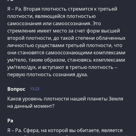
Я – Ра. Вторая плотность стремится к третьей
плотности, являющейся плотностью
самосознания или самоосознания. Это
стремление имеет место за счет форм высшей
второй плотности, до такой степени облаченных
личностью существами третьей плотности, что
они становятся самоосознающими комплексами
ум/тело, таким образом, становясь комплексами
ум/тело/дух, и вступают в третью плотность –
первую плотность сознания духа.
Вопрос
13.22
Каков уровень плотности нашей планеты Земля
на данный момент?
Ра
Я – Ра. Сфера, на которой вы обитаете, является