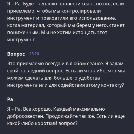
Я – Ра. Будет неплохо провести сеанс позже, если
приемлемо, чтобы мы контролировали
инструмент и прекратили его использование,
когда материал, который мы берем у него, станет
пониженным. Мы не хотим истощать этот
инструмент.
Вопрос
13.26
Это приемлемо всегда и в любом сеансе. Я задам
свой последний вопрос. Есть ли что-либо, что мы
можем сделать для большего удобства
инструмента или для содействия этому контакту?
Ра
Я – Ра. Все хорошо. Каждый максимально
добросовестен. Продолжайте так же. Есть ли еще
какой-либо короткий вопрос?