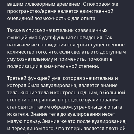
вашим иллюзорным временем. С покровом же
пространство/время является единственной
очевидной возможностью для опыта.
Также в списке значительных завешенных
функций ума будет функция сновидения. Так
называемые сновидения содержат существенное
количество того, что, если сделать это доступным
уму сознательному и применить, поможет в
поляризации в значительной степени.
Третьей функцией ума, которая значительна и
которая была завуалирована, является знание
тела. Знание тела и контроль над ним, в большой
степени потерянные в процессе вуалирования,
становятся, таким образом, утрачены для опыта
искателя. Знание тела до вуалирования несет
малую пользу. Знание же это после вуалирования,
и перед лицом того, что теперь является плотной