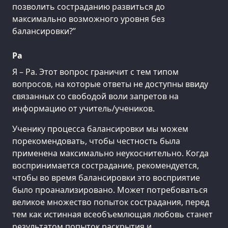
позволить состраданию развиться до
максимально возможного уровня без
балансировки?”
Ра
Я – Ра. Этот вопрос граничит с тем типом
вопросов, на которые ответы не доступны ввиду
связанных со свободой воли запретов на
информацию от учитель/учеников.
Ученику процесса балансировки мы можем
порекомендовать, чтобы честность была
применена максимально неукоснительно. Когда
воспринимается сострадание, рекомендуется,
чтобы во время балансировки это восприятие
было проанализировано. Может потребоваться
великое множество попыток сострадания, перед
тем как истинная всеобъемлющая любовь станет
результатом попыток раскрытия и