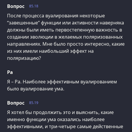
Вопрос
85.18
После процесса вуалирования некоторые
“завешенные” функции или активности наверняка
должны были иметь первостепенную важность в
создании эволюции в желаемых поляризованных
направлениях. Мне было просто интересно, какие
из них имели наибольший эффект на
поляризацию?
Ра
Я – Ра. Наиболее эффективным вуалированием
было вуалирование ума.
Вопрос
85.19
Я хотел бы продолжить это и выяснить, какие
именно функции ума оказались наиболее
эффективными, и три-четыре самые действенные