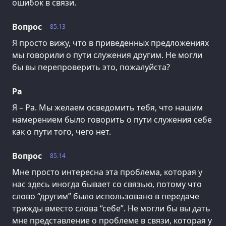
ошибок в связи.
Вопрос
85.13
Я просто вижу, что в приведенных предложениях
мы говорили о пути служения другим. Не могли
бы вы перепроверить это, пожалуйста?
Ра
Я – Ра. Мы желаем осведомить тебя, что нашим
намерением было говорить о пути служения себе
как о пути того, чего нет.
Вопрос
85.14
Мне просто интересна эта проблема, которая у
нас здесь иногда бывает со связью, потому что
слово “другим” было использовано в передаче
трижды вместо слова “себе”. Не могли бы вы дать
мне представление о проблеме в связи, которая у