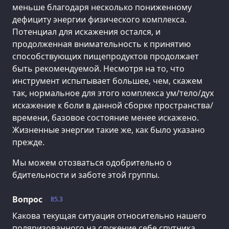
меньше благодаря несколько пониженному
дефициту энергии физического комплекса.
Потенциал для искажения остался, и
продолженная внимательность к принятию
способствующих пищепродуктов продолжает
быть рекомендуемой. Несмотря на то, что
инструмент испытывает большее, чем, скажем
так, нормальное для этого комплекса ум/тело/дух
искажение к боли в данной сборке пространства/
времени, базовое состояние менее искажено.
Жизненные энергии такие же, как было указано
прежде.
Мы можем отозваться одобрительно о
бдительности и заботе этой группы.
Вопрос
85.3
Какова текущая ситуация относительно нашего
поляризованного на служение себе спутника