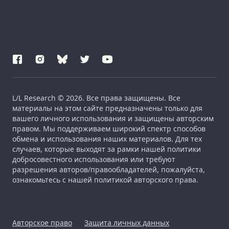
L/L Research © 2026. Все права защищены. Все
материалы на этом сайте предназначены только для
вашего личного использования и защищены авторским
правом. Мы поддерживаем широкий спектр способов
обмена и использования наших материалов. Для тех
случаев, которые выходят за рамки нашей политики
добросовестного использования или требуют
разрешения авторов/правообладателей, пожалуйста,
ознакомьтесь с нашей политикой авторского права.
Авторское право
Защита личных данных