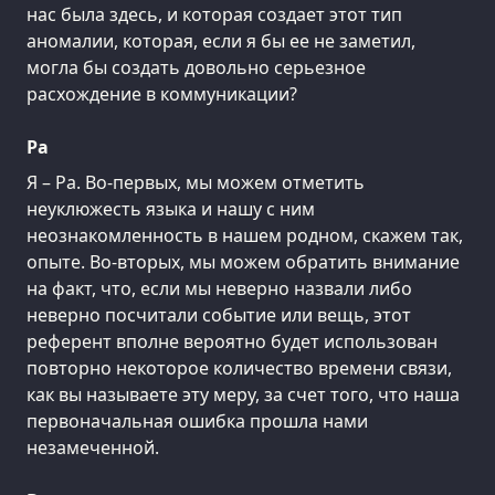
нас была здесь, и которая создает этот тип
аномалии, которая, если я бы ее не заметил,
могла бы создать довольно серьезное
расхождение в коммуникации?
Ра
Я – Ра. Во-первых, мы можем отметить
неуклюжесть языка и нашу с ним
неознакомленность в нашем родном, скажем так,
опыте. Во-вторых, мы можем обратить внимание
на факт, что, если мы неверно назвали либо
неверно посчитали событие или вещь, этот
референт вполне вероятно будет использован
повторно некоторое количество времени связи,
как вы называете эту меру, за счет того, что наша
первоначальная ошибка прошла нами
незамеченной.