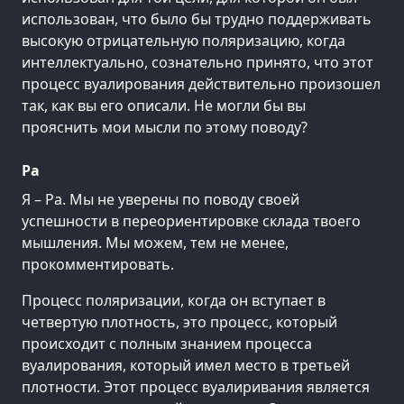
использован, что было бы трудно поддерживать
высокую отрицательную поляризацию, когда
интеллектуально, сознательно принято, что этот
процесс вуалирования действительно произошел
так, как вы его описали. Не могли бы вы
прояснить мои мысли по этому поводу?
Ра
Я – Ра. Мы не уверены по поводу своей
успешности в переориентировке склада твоего
мышления. Мы можем, тем не менее,
прокомментировать.
Процесс поляризации, когда он вступает в
четвертую плотность, это процесс, который
происходит с полным знанием процесса
вуалирования, который имел место в третьей
плотности. Этот процесс вуалиривания является