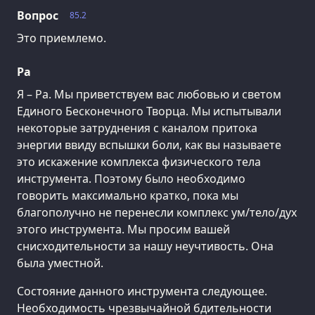
Вопрос
85.2
Это приемлемо.
Ра
Я – Ра. Мы приветствуем вас любовью и светом
Единого Бесконечного Творца. Мы испытывали
некоторые затруднения с каналом притока
энергии ввиду вспышки боли, как вы называете
это искажение комплекса физического тела
инструмента. Поэтому было необходимо
говорить максимально кратко, пока мы
благополучно не перенесли комплекс ум/тело/дух
этого инструмента. Мы просим вашей
снисходительности за нашу неучтивость. Она
была уместной.
Состояние данного инструмента следующее.
Необходимость чрезвычайной бдительности