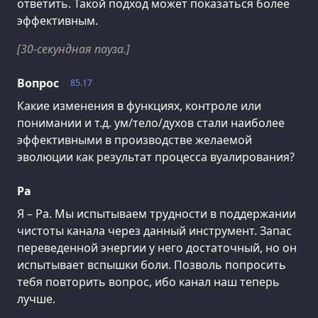
ответить. Такой подход может показаться более
эффективным.
[30-секундная пауза.]
Вопрос
85.17
Какие изменения в функциях, контроле или
понимании и т.д. ум/тело/духов стали наиболее
эффективными в производстве желаемой
эволюции как результат процесса вуалирования?
Ра
Я – Ра. Мы испытываем трудности в поддержании
чистоты канала через данный инструмент. Запас
переведенной энергии у него достаточный, но он
испытывает вспышки боли. Позволь попросить
тебя повторить вопрос, ибо канал наш теперь
лучше.