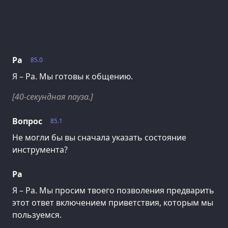
Ра
85.0
Я – Ра. Мы готовы к общению.
[40-секундная пауза.]
Вопрос
85.1
Не могли бы вы сначала указать состояние
инструмента?
Ра
Я – Ра. Мы просим твоего позволения предварить
этот ответ включением приветствия, которым мы
пользуемся.