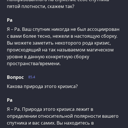
пятой плотности, скажем так?
Ра
Я – Ра. Ваш спутник никогда не был ассоциирован
с вами более тесно, нежели в настоящую сборку.
Вы можете заметить некоторого рода кризис,
происходящий на так называемом магическом
уровне в данную конкретную сборку
пространства/времени.
Вопрос
85.4
Какова природа этого кризиса?
Ра
Я – Ра. Природа этого кризиса лежит в
определении относительной полярности вашего
спутника и вас самих. Вы находитесь в