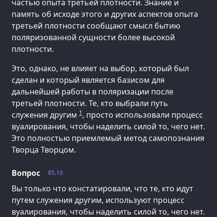
частью опыта третьей плотности. Знание и
память об исходе этого и других аспектов опыта
третьей плотности сообщают смысл бытию
поляризованной сущности более высокой
плотности.
Это, однако, не влияет на выбор, который был
сделан и который является базисом для
дальнейшей работы в поляризации после
третьей плотности. Те, кто выбрали путь
1
служения другим
, просто использовали процесс
вуалирования, чтобы наделить силой то, чего нет.
Это полностью приемлемый метод самопознания
Творца Творцом.
Вопрос
85.10
Вы только что констатировали, что те, кто идут
путем служения другим, используют процесс
вуалирования, чтобы наделить силой то, чего нет.