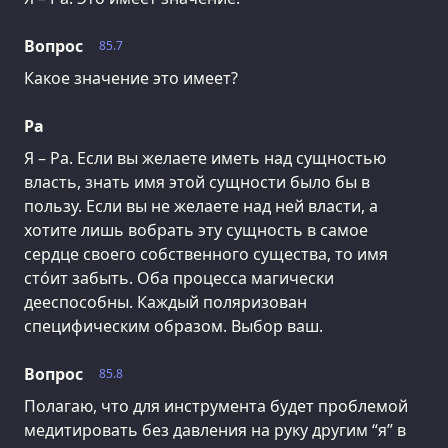
Вопрос
85.7
Какое значение это имеет?
Ра
Я – Ра. Если вы желаете иметь над сущностью
власть, знать имя этой сущности было бы в
пользу. Если вы не желаете над ней власти, а
хотите лишь вобрать эту сущность в самое
сердце своего собственного существа, то имя
сто́ит забыть. Оба процесса магически
дееспособны. Каждый поляризован
специфическим образом. Выбор ваш.
Вопрос
85.8
Полагаю, что для инструмента будет проблемой
медитировать без давления на руку другим “я” в