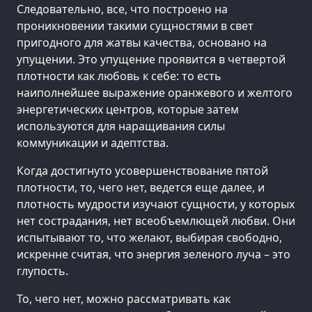
Следовательно, все, что построено на
проникновении такими сущностями в свет
пригодного для жатвы качества, основано на
упущении. Это упущение проявится в четвертой
плотности как любовь к себе: то есть
наиполнейшее выражение оранжевого и желтого
энергетических центров, которые затем
используются для наращивания силы
коммуникации и адептства.
Когда достигнуто усовершенствование пятой
плотности, то, чего нет, ведется еще далее, и
плотность мудрости изучают сущности, у которых
нет сострадания, нет всеобъемлющей любви. Они
испытывают то, что желают, выбирая свободно,
искренне считая, что энергия зеленого луча – это
глупость.
То, чего нет, можно рассматривать как