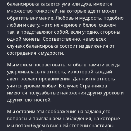
балансировка касается ума или духа, имеется
множество тонкостей, на которые адепт может
обратить внимание. Любовь и мудрость, подобно
любви и свету, – это не черное и белое, скажем
так, а представляют собой, если угодно, стороны
одной монеты. Соответственно, не во всех
случаях балансировка состоит из движения от
сострадания к мудрости.
Мы можем посоветовать, чтобы в памяти всегда
удерживалась плотность, из которой каждый
адепт желает продвижения. Данная плотность
учится урокам любви. В случае Странников
имеются полузабытые наложения других уроков и
других плотностей.
Мы оставим эти соображения на задающего
вопросы и приглашаем наблюдения, на которые
мы потом будем в высшей степени счастливы