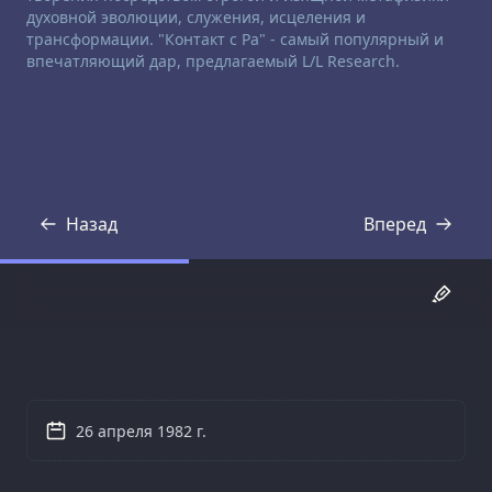
духовной эволюции, служения, исцеления и
трансформации. "Контакт с Ра" - самый популярный и
впечатляющий дар, предлагаемый L/L Research.
Назад
Вперед
Стенограмма
Стенограмма
26 апреля 1982 г.