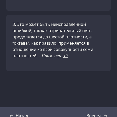
Это может быть неисправленной
ошибкой, так как отрицательный путь
продолжается до шестой плотности, а
“октава”, как правило, применяется в
отношении ко всей совокупности семи
плотностей. –
Прим. пер.
↩
Назад
Вперед