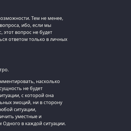
возможности. Тем не менее,
вопроса, ибо, если мы
 этот вопрос не будет
ься ответом только в личных
тро.
омментировать, насколько
 сущность не будет
итуации, с которой она
ьных эмоций, ни в сторону
любой ситуации,
ичить уместные и
 Одного в каждой ситуации.