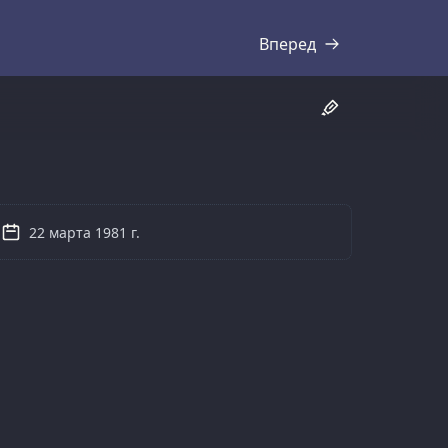
Вперед
Стенограмма
22 марта 1981 г.