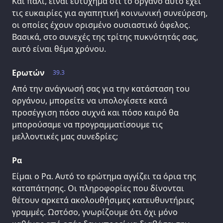
Και πάλι, είναι ευτύχημα ότι το όργανο αυτό έχει
τις ευκαιρίες για αγαπητική κοινωνική συνεύρεση,
οι οποίες έχουν ορισμένο ουσιαστικό όφελος.
Βασικά, στο συνεχές της τρίτης πυκνότητάς σας,
αυτό είναι θέμα χρόνου.
Ερωτών
39.3
Από την ανάγνωσή σας για την κατάσταση του
οργάνου, μπορείτε να υπολογίσετε κατά
προσέγγιση πόσο συχνά και πόσο καιρό θα
μπορούσαμε να προγραμματίσουμε τις
μελλοντικές μας συνεδρίες;
Ρα
Είμαι ο Ρα. Αυτό το ερώτημα αγγίζει τα όρια της
καταπάτησης. Οι πληροφορίες που δίνονται
θέτουν αρκετά ακολουθήσιμες κατευθυντήριες
γραμμές. Ωστόσο, γνωρίζουμε ότι όχι μόνο