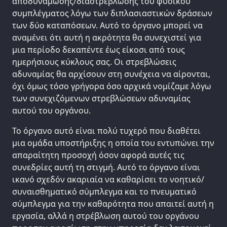
αποδυνάμωσης/διαστρέβλωσης του φυσικού
συμπλέγματος λόγω των διπλασιαστικών δράσεων
των δύο καταπόσεων. Αυτό το όργανο μπορεί να
αναμένει ότι αυτή η ακρότητα θα συνεχιστεί για
μια περίοδο δεκαπέντε έως είκοσι από τους
ημερήσιους κύκλους σας. Οι στρεβλώσεις
αδυναμίας θα αρχίσουν στη συνέχεια να αίρονται,
όχι όμως τόσο γρήγορα όσο αρχικά νομίζαμε λόγω
των συνεχιζόμενων στρεβλώσεων αδυναμίας
αυτού του οργάνου.
Το όργανο αυτό είναι πολύ τυχερό που διαθέτει
μια ομάδα υποστήριξης η οποία του εντυπώνει την
απαραίτητη προσοχή όσον αφορά αυτές τις
συνεδρίες αυτή τη στιγμή. Αυτό το όργανο είναι
ικανό σχεδόν ακαριαία να καθαρίσει το νοητικό/
συναισθηματικό σύμπλεγμα και το πνευματικό
σύμπλεγμα για την καθαρότητα που απαιτεί αυτή η
εργασία, αλλά η στρέβλωση αυτού του οργάνου