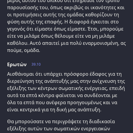
μέρος αυτού του υλικού ότι επηρέασε τον τρόπο
παρουσίασής του, όπως ακριβώς οι ικανότητες και
οι προτιμήσεις αυτής της ομάδας καθορίζουν τη
φύση αυτής της επαφής. Η διαφορά έγκειται στο
γεγονός ότι είμαστε όπως είμαστε. Έτσι, μπορούμε
είτε να μιλάμε όπως θέλουμε είτε να μη μιλάμε
καθόλου. Αυτό απαιτεί μια πολύ εναρμονισμένη, ας
πούμε, ομάδα.
Ερωτών
39.10
Αισθάνομαι ότι υπάρχει πρόσφορο έδαφος για τη
διερεύνηση της ανάπτυξής μας στην ανίχνευση της
εξέλιξης των κέντρων σωματικής ενέργειας, επειδή
αυτά τα επτά κέντρα φαίνεται να συνδέονται με
όλα τα επτά που ανέφερα προηγουμένως και να
είναι κεντρικά για τη δική μας ανάπτυξη.
Θα μπορούσατε να περιγράψετε τη διαδικασία
εξέλιξης αυτών των σωματικών ενεργειακών