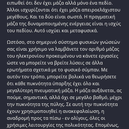
ειπωθεί ότι δεν έχει μάζα αλλά μόνο ένα πεδίο.
Άλλοι ισχυρίζονται ότι έχει μάζα απειροελάχιστου
μεγέθους. Και τα δύο είναι σωστά. Η πραγματική
μάζα της δυναμοποιημένης ενέργειας είναι η ισχύς
του πεδίου. Αυτό ισχύει και μεταφυσικά.
Ωστόσο, στο σημερινό σύστημα φυσικών γνώσεών
σας είναι χρήσιμο να λαμβάνετε τον αριθμό μάζας
του ηλεκτρονίου προκειμένου να κάνετε εργασίες
ώστε να μπορείτε να βρείτε λύσεις σε άλλα
ερωτήματα σχετικά με το φυσικό σύμπαν. Με
αυτόν τον τρόπο, μπορείτε βολικά να θεωρήσετε
ότι κάθε πυκνότητα ύπαρξης έχει όλο και
μεγαλύτερη πνευματική μάζα. Η μάζα αυξάνεται, ας
πούμε, σημαντικά, αλλά όχι σε μεγάλο βαθμό, μέχρι
την πυκνότητα της πύλης. Σε αυτή την πυκνότητα
έχουν χρησιμοποιηθεί η ανακεφαλαίωση, η
αναδρομή προς τα πίσω - εν ολίγοις, όλες οι
χρήσιμες λειτουργίες της πολικότητας. Επομένως,