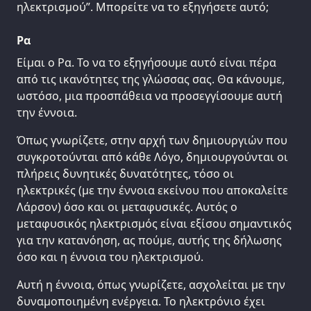
ηλεκτρισμού”. Μπορείτε να το εξηγήσετε αυτό;
Ρα
Είμαι ο Ρα. Το να το εξηγήσουμε αυτό είναι πέρα
από τις ικανότητες της γλώσσας σας. Θα κάνουμε,
ωστόσο, μια προσπάθεια να προσεγγίσουμε αυτή
την έννοια.
Όπως γνωρίζετε, στην αρχή των δημιουργιών που
συγκροτούνται από κάθε Λόγο, δημιουργούνται οι
πλήρεις δυνητικές δυνατότητες, τόσο οι
ηλεκτρικές (με την έννοια εκείνου που αποκαλείτε
Λάρσον) όσο και οι μεταφυσικές. Αυτός ο
μεταφυσικός ηλεκτρισμός είναι εξίσου σημαντικός
για την κατανόηση, ας πούμε, αυτής της δήλωσης
όσο και η έννοια του ηλεκτρισμού.
Αυτή η έννοια, όπως γνωρίζετε, ασχολείται με την
δυναμοποιημένη ενέργεια. Το ηλεκτρόνιο έχει