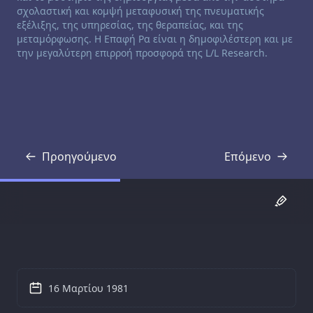
σχολαστική και κομψή μεταφυσική της πνευματικής
εξέλιξης, της υπηρεσίας, της θεραπείας, και της
μεταμόρφωσης. Η Επαφή Ρα είναι η δημοφιλέστερη και με
την μεγαλύτερη επιρροή προσφορά της L/L Research.
Προηγούμενο
Επόμενο
Απομαγνητοφώνηση
Απομαγνητοφ
16 Μαρτίου 1981