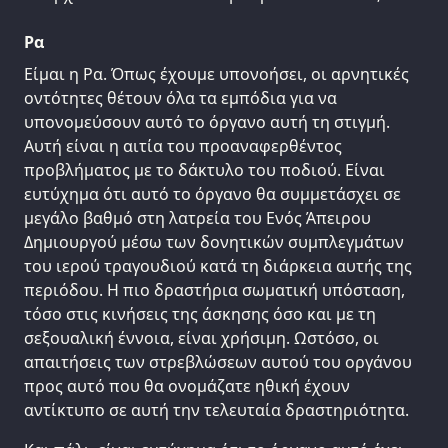
Ρα
Είμαι η Ρα. Όπως έχουμε υπονοήσει, οι αρνητικές
οντότητες θέτουν όλα τα εμπόδια για να
υπονομεύσουν αυτό το όργανο αυτή τη στιγμή.
Αυτή είναι η αιτία του προαναφερθέντος
προβλήματος με το δάκτυλο του ποδιού. Είναι
ευτύχημα ότι αυτό το όργανο θα συμμετάσχει σε
μεγάλο βαθμό στη λατρεία του Ενός Άπειρου
Δημιουργού μέσω των δονητικών συμπλεγμάτων
του ιερού τραγουδιού κατά τη διάρκεια αυτής της
περιόδου. Η πιο δραστήρια σωματική υπόσταση,
τόσο στις κινήσεις της άσκησης όσο και με τη
σεξουαλική έννοια, είναι χρήσιμη. Ωστόσο, οι
απαιτήσεις των στρεβλώσεων αυτού του οργάνου
προς αυτό που θα ονομάζατε ηθική έχουν
αντίκτυπο σε αυτή την τελευταία δραστηριότητα.