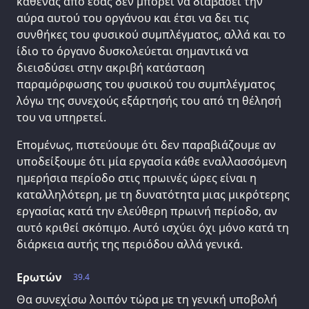
καθένας από εσάς δεν μπορεί να διαβάσει την
αύρα αυτού του οργάνου και έτσι να δει τις
συνθήκες του φυσικού συμπλέγματος, αλλά και το
ίδιο το όργανο δυσκολεύεται σημαντικά να
διεισδύσει στην ακριβή κατάσταση
παραμόρφωσης του φυσικού του συμπλέγματος
λόγω της συνεχούς εξάρτησής του από τη θέλησή
του να υπηρετεί.
Επομένως, πιστεύουμε ότι δεν παραβιάζουμε αν
υποδείξουμε ότι μία εργασία κάθε εναλλασσόμενη
ημερήσια περίοδο στις πρωινές ώρες είναι η
καταλληλότερη, με τη δυνατότητα μιας μικρότερης
εργασίας κατά την ελεύθερη πρωινή περίοδο, αν
αυτό κριθεί σκόπιμο. Αυτό ισχύει όχι μόνο κατά τη
διάρκεια αυτής της περιόδου αλλά γενικά.
Ερωτών
39.4
Θα συνεχίσω λοιπόν τώρα με τη γενική υποβολή