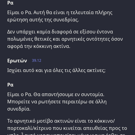
Ρα
Είμαι ο Ρα. Αυτή θα είναι η τελευταία πλήρης
ερώτηση αυτής της συνεδρίας.
Δεν υπάρχει καμία διαφορά σε εξίσου έντονα
πολωμένες θετικές και αρνητικές οντότητες όσον
αφορά την κόκκινη ακτίνα.
Ερωτών
39.12
Ισχύει αυτό και για όλες τις άλλες ακτίνες;
Ρα
Είμαι ο Ρα. Θα απαντήσουμε εν συντομία.
Μπορείτε να ρωτήσετε περαιτέρω σε άλλη
συνεδρία.
Το αρνητικό μοτίβο ακτινών είναι το κόκκινο/
πορτοκαλί/κίτρινο που κινείται απευθείας προς το
3