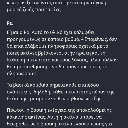
κέντρων ξεκινώντας από την πιο πρωτόγονη
μορφή ζωής που τα είχε;
Ρα
Είμαι ο Ρα. Αυτό το υλικό έχει καλυφθεί
2
προηγουμένως σε κάποιο βαθμό.
Επομένως, δεν
θα επαναλάβουμε πληροφορίες σχετικά με το
ποιες ακτίνες βρίσκονται στην πρώτη και τη
δεύτερη πυκνότητα και τους λόγους, αλλά μάλλον
θα προσπαθήσουμε να διευρύνουμε αυτές τις
πληροφορίες.
Τα βασικά κομβικά σημεία κάθε επιπέδου
ανάπτυξης -δηλαδή, κάθε πυκνότητας πέραν της
δεύτερης- μπορούν να θεωρηθούν ως εξής:
Πρώτον, η βασική ενέργεια της αποκαλούμενης
κόκκινης ακτίνας. Αυτή η ακτίνα μπορεί να
θεωρηθεί ως η βασική ακτίνα ενδυνάμωσης για