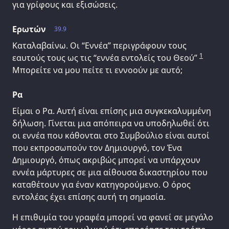
για γρίφους και εξισώσεις.
Ερωτών
39.9
Καταλαβαίνω. Οι “Εννέα” περιγράφουν τους
1
εαυτούς τους ως τις “εννέα εντολείς του Θεού”
Μπορείτε να μου πείτε τι εννοούν με αυτό;
Ρα
Είμαι ο Ρα. Αυτή είναι επίσης μια συγκεκαλυμμένη
δήλωση. Γίνεται μια απόπειρα να υποδηλωθεί ότι
οι εννέα που κάθονται στο Συμβούλιο είναι αυτοί
που εκπροσωπούν τον Δημιουργό, τον Ένα
Δημιουργό, όπως ακριβώς μπορεί να υπάρχουν
εννέα μάρτυρες σε μια αίθουσα δικαστηρίου που
καταθέτουν για έναν κατηγορούμενο. Ο όρος
εντολέας έχει επίσης αυτή τη σημασία.
Η επιθυμία του γραφέα μπορεί να φανεί σε μεγάλο