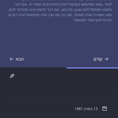
לומר, אנא השתמשו בשיקול-דעת בהערכתכם חומר זה. אם דבר
כלשהו מצלצל לכם כנכון, מה טוב. אם דבר כלשהו אינו מהדהד לכם,
אנא השאירו אותו מאחור, שכן אין אנו ואין אלה מהקונפדרציה רוצים
להיות לאף אחד למכשול.
קודם
הבא
תמליל
תמליל
13 במרץ 1981