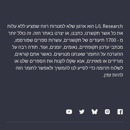
L/L Research הוא ארגון שלא למטרות רווח שמציע ללא עלות
את כל אשר תקשרנו, כתבנו, או יצרנו באתר הזה. זה כולל יותר
מ - 1700 תיעודים של תקשורים, עשרות ספרים שפורסמו,
מכתבי עדכון תקופתיים, נאומים, יומנים, ועוד. תודה רבה על
ההערכה על החומר שאנחנו מנגישים. כאשר אתם קוראים,
מורידים או מאזינים, אנא שקלו לקנות את הספרים שלנו או
לשלוח תרומה כדי לסייע לנו להמשיך ולאפשר לחומר הזה
להיות זמין.