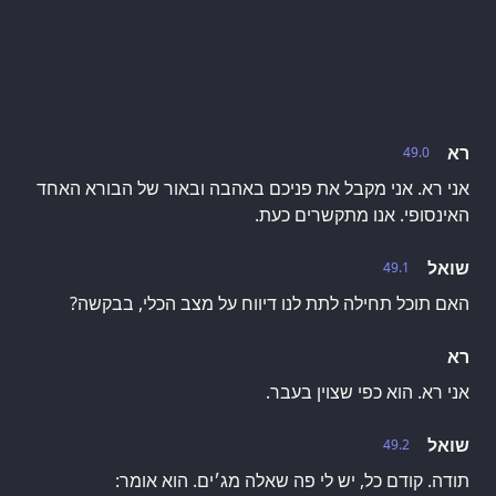
רא
49.0
אני רא. אני מקבל את פניכם באהבה ובאור של הבורא האחד
האינסופי. אנו מתקשרים כעת.
שואל
49.1
האם תוכל תחילה לתת לנו דיווח על מצב הכלי, בבקשה?
רא
אני רא. הוא כפי שצוין בעבר.
שואל
49.2
תודה. קודם כל, יש לי פה שאלה מג׳ים. הוא אומר: