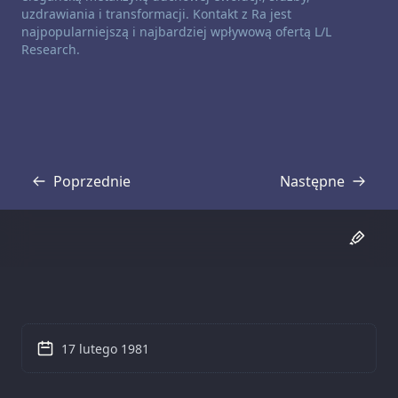
uzdrawiania i transformacji. Kontakt z Ra jest
najpopularniejszą i najbardziej wpływową ofertą L/L
Research.
Poprzednie
Następne
Transkrypcja
Transkrypcja
17 lutego 1981