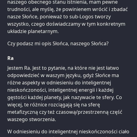
naszego obecnego stanu istnienia, mam pewne
trudności, ale myślę, że powinienem wrócić i zbadać
nasze Słońce, ponieważ to sub-Logos tworzy
wszystko, czego doświadczamy w tym konkretnym
układzie planetarnym.
Czy podasz mi opis Słońca, naszego Słońca?
Ra
Jestem Ra. Jest to pytanie, na które nie jest łatwo
odpowiedzieć w waszym języku, gdyż Słońce ma
różne aspekty w odniesieniu do inteligentnej
nieskończoności, inteligentnej energii i każdej
gęstości każdej planety, jak nazywacie te sfery. Co
więcej, te różnice rozciągają się na sferę
metafizyczną czy też czasową/przestrzenną część
waszego stworzenia.
W odniesieniu do inteligentnej nieskończoności ciało