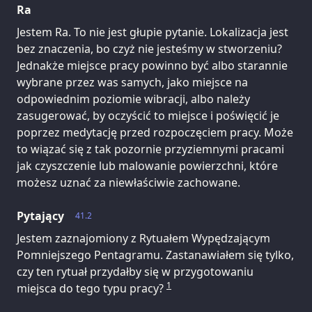
Ra
Jestem Ra. To nie jest głupie pytanie. Lokalizacja jest
bez znaczenia, bo czyż nie jesteśmy w stworzeniu?
Jednakże miejsce pracy powinno być albo starannie
wybrane przez was samych, jako miejsce na
odpowiednim poziomie wibracji, albo należy
zasugerować, by oczyścić to miejsce i poświęcić je
poprzez medytację przed rozpoczęciem pracy. Może
to wiązać się z tak pozornie przyziemnymi pracami
jak czyszczenie lub malowanie powierzchni, które
możesz uznać za niewłaściwie zachowane.
Pytający
41.2
Jestem zaznajomiony z Rytuałem Wypędzającym
Pomniejszego Pentagramu. Zastanawiałem się tylko,
czy ten rytuał przydałby się w przygotowaniu
1
miejsca do tego typu pracy?