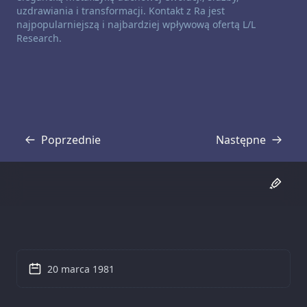
uzdrawiania i transformacji. Kontakt z Ra jest
najpopularniejszą i najbardziej wpływową ofertą L/L
Research.
Poprzednie
Następne
Transkrypcja
Transkrypcja
20 marca 1981