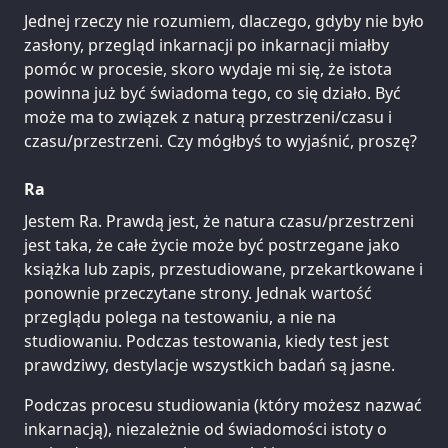
Jednej rzeczy nie rozumiem, dlaczego, gdyby nie było
zasłony, przegląd inkarnacji po inkarnacji miałby
pomóc w procesie, skoro wydaje mi się, że istota
powinna już być świadoma tego, co się działo. Być
może ma to związek z naturą przestrzeni/czasu i
czasu/przestrzeni. Czy mógłbyś to wyjaśnić, proszę?
Ra
Jestem Ra. Prawdą jest, że natura czasu/przestrzeni
jest taka, że całe życie może być postrzegane jako
książka lub zapis, przestudiowane, przekartkowane i
ponownie przeczytane strony. Jednak wartość
przeglądu polega na testowaniu, a nie na
studiowaniu. Podczas testowania, kiedy test jest
prawdziwy, destylacje wszystkich badań są jasne.
Podczas procesu studiowania (który możesz nazwać
inkarnacją), niezależnie od świadomości istoty o