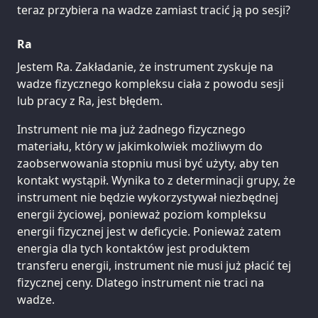
teraz przybiera na wadze zamiast tracić ją po sesji?
Ra
Jestem Ra. Zakładanie, że instrument zyskuje na
wadze fizycznego kompleksu ciała z powodu sesji
lub pracy z Ra, jest błędem.
Instrument nie ma już żadnego fizycznego
materiału, który w jakimkolwiek możliwym do
zaobserwowania stopniu musi być użyty, aby ten
kontakt wystąpił. Wynika to z determinacji grupy, że
instrument nie będzie wykorzystywał niezbędnej
energii życiowej, ponieważ poziom kompleksu
energii fizycznej jest w deficycie. Ponieważ zatem
energia dla tych kontaktów jest produktem
transferu energii, instrument nie musi już płacić tej
fizycznej ceny. Dlatego instrument nie traci na
wadze.