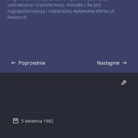
uzdrawiania i transformacji. Kontakt z Ra jest
najpopularniejszą i najbardziej wpływową ofertą L/L
Research.
Poprzednie
Następne
Transkrypcja
Transkrypcja
5 kwietnia 1982