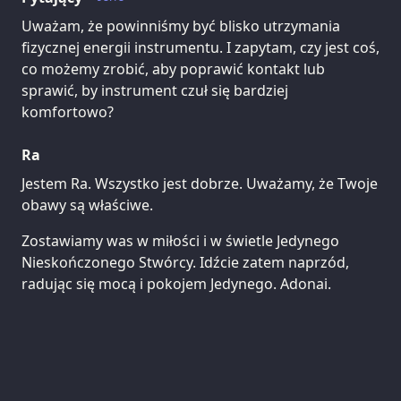
Uważam, że powinniśmy być blisko utrzymania
fizycznej energii instrumentu. I zapytam, czy jest coś,
co możemy zrobić, aby poprawić kontakt lub
sprawić, by instrument czuł się bardziej
komfortowo?
Ra
Jestem Ra. Wszystko jest dobrze. Uważamy, że Twoje
obawy są właściwe.
Zostawiamy was w miłości i w świetle Jedynego
Nieskończonego Stwórcy. Idźcie zatem naprzód,
radując się mocą i pokojem Jedynego. Adonai.