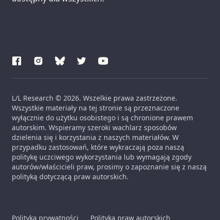
L/L Research © 2026. Wszelkie prawa zastrzeżone.
Wszystkie materiały na tej stronie są przeznaczone
wyłącznie do użytku osobistego i są chronione prawem
autorskim. Wspieramy szeroki wachlarz sposobów
dzielenia się i korzystania z naszych materiałów. W
przypadku zastosowań, które wykraczają poza naszą
politykę uczciwego wykorzystania lub wymagają zgody
autorów/właścicieli praw, prosimy o zapoznanie się z naszą
polityką dotyczącą praw autorskich.
Polityka prywatności
Polityka praw autorskich