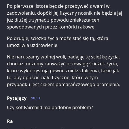
Po pierwsze, istota będzie przebywać z wami w
zadowoleniu, dopóki jej fizyczny nośnik nie będzie jej
już dłużej trzymać z powodu zniekształceń
spowodowanych przez komórki rakowe.
Po drugie, ścieżka życia może stać się tą, która
umożliwia uzdrowienie.
Nie naruszamy wolnej woli, badając tę ścieżkę życia,
chociaż możemy zauważyć przewagę ścieżek życia,
które wykorzystują pewne zniekształcenia, takie jak
to, aby opuścić ciało fizyczne, które w tym
przypadku jest ciałem pomarańczowego promienia.
Pytający
98.13
Czy kot Fairchild ma podobny problem?
Ra