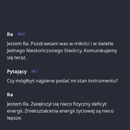
Ra
98.0
Jestem Ra. Pozdrawiam was w miłości i w świetle
Jednego Nieskończonego Stwórcy. Komunikujemy
się teraz.
Pytający
98.1
Czy mógłbyś najpierw podać mi stan instrumentu?
Ra
Jestem Ra. Zwiększył się nieco fizyczny deficyt
energii. Zniekształcenia energii życiowej są nieco
lepsze.