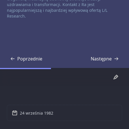
uzdrawiania i transformacji. Kontakt z Ra jest
najpopularniejszą i najbardziej wpływową ofertą L/L
Research.
Poprzednie
Następne
Transkrypcja
Transkrypcja
24 września 1982