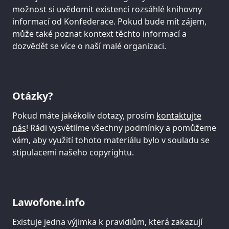
možnost si uvědomit existenci rozsáhlé knihovny
informací od Konfederace. Pokud bude mít zájem,
může také poznat kontext těchto informací a
dozvědět se více o naší malé organizaci.
Otázky?
Pokud máte jakékoliv dotazy, prosím
kontaktujte
nás
! Rádi vysvětlíme všechny podmínky a pomůžeme
vám, aby využití tohoto materiálu bylo v souladu se
stipulacemi našeho copyrightu.
Lawofone.info
Existuje jedna výjimka k pravidlům, která zakazují