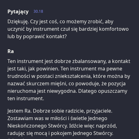
Pytający
30.18
Dziękuję. Czy jest coś, co możemy zrobić, aby
uczynić by instrument czuł się bardziej komfortowo
lub by poprawić kontakt?
Ra
Ten instrument jest dobrze zbalansowany, a kontakt
jest taki, jak powinien. Ten instrument ma pewne
trudności w postaci zniekształcenia, które można by
nazwać skurczem mięśni, co powoduje, że pozycja
nieruchoma jest niewygodna. Dlatego opuszczamy
ten instrument.
Jestem Ra. Dobrze sobie radzicie, przyjaciele.
Zostawiam was w miłości i świetle Jednego
Nieskończonego Stwórcy. Idźcie więc naprzód,
radując się mocą i pokojem Jednego Stwórcy.