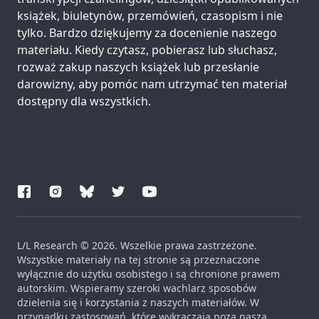
książek, biuletynów, przemówień, czasopism i nie
tylko. Bardzo dziękujemy za docenienie naszego
materiału. Kiedy czytasz, pobierasz lub słuchasz,
rozważ zakup naszych książek lub przesłanie
darowizny, aby pomóc nam utrzymać ten materiał
dostępny dla wszystkich.
L/L Research © 2026. Wszelkie prawa zastrzeżone.
Wszystkie materiały na tej stronie są przeznaczone
wyłącznie do użytku osobistego i są chronione prawem
autorskim. Wspieramy szeroki wachlarz sposobów
dzielenia się i korzystania z naszych materiałów. W
przypadku zastosowań, które wykraczają poza naszą