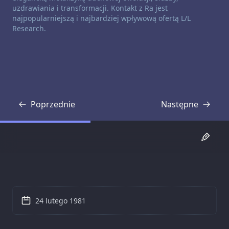
uzdrawiania i transformacji. Kontakt z Ra jest
najpopularniejszą i najbardziej wpływową ofertą L/L
Research.
Poprzednie
Następne
Transkrypcja
Transkrypcja
24 lutego 1981