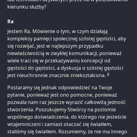
kierunku służby?
Ra
Jestem Ra. Mówienie o tym, w czym działają
kompleksy pamięci społecznej szóstej gęstości, aby
się rozwijać, jest w najlepszym przypadku
niewłaściwością w zwykłej komunikacji, ponieważ
wiele traci się w przekazywaniu koncepcji od
gęstości do gęstości, a dyskusja o szóstej gęstości
4
jest nieuchronnie znacznie zniekształcona.
Postaramy się jednak odpowiedzieć na Twoje
pytanie, ponieważ jest ono pomocne, ponieważ
pozwala nam raz jeszcze wyrazić całkowitą jedność
stworzenia. Poszukujemy Stwórcy na poziomie
wspólnego doświadczenia, do którego nie jesteście
wtajemniczeni i zamiast otaczać się światłem,
staliśmy się światłem. Rozumiemy, że nie ma innego