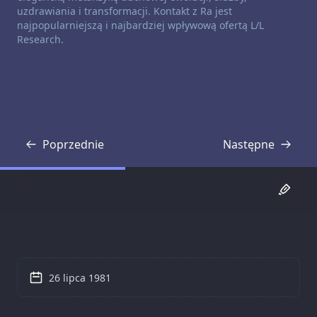
uzdrawiania i transformacji. Kontakt z Ra jest
najpopularniejszą i najbardziej wpływową ofertą L/L
Research.
Poprzednie
Następne
Transkrypcja
Transkrypcja
26 lipca 1981