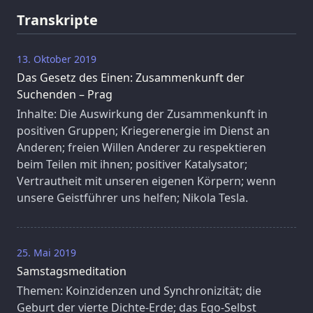
Transkripte
13. Oktober 2019
Das Gesetz des Einen: Zusammenkunft der
Suchenden – Prag
Inhalte: Die Auswirkung der Zusammenkunft in
positiven Gruppen; Kriegerenergie im Dienst an
Anderen; freien Willen Anderer zu respektieren
beim Teilen mit ihnen; positiver Katalysator;
Vertrautheit mit unseren eigenen Körpern; wenn
unsere Geistführer uns helfen; Nikola Tesla.
25. Mai 2019
Samstagsmeditation
Themen: Koinzidenzen und Synchronizität; die
Geburt der vierte Dichte-Erde; das Ego-Selbst