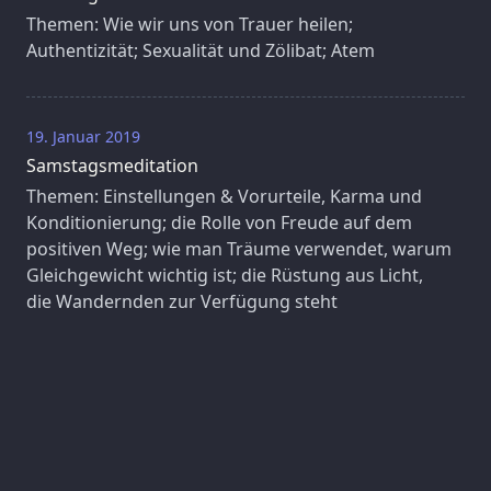
Themen: Wie wir uns von Trauer heilen;
Authentizität; Sexualität und Zölibat; Atem
19. Januar 2019
Samstagsmeditation
Themen: Einstellungen & Vorurteile, Karma und
Konditionierung; die Rolle von Freude auf dem
positiven Weg; wie man Träume verwendet, warum
Gleichgewicht wichtig ist; die Rüstung aus Licht,
die Wandernden zur Verfügung steht