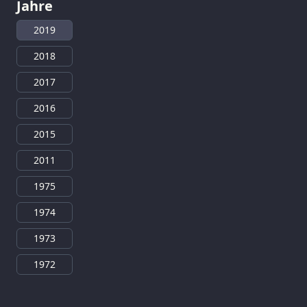
Jahre
2019
2018
2017
2016
2015
2011
1975
1974
1973
1972