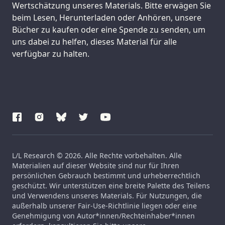
Wertschätzung unseres Materials. Bitte erwägen Sie
beim Lesen, Herunterladen oder Anhören, unsere
Bücher zu kaufen oder eine Spende zu senden, um
uns dabei zu helfen, dieses Material für alle
verfügbar zu halten.
L/L Research © 2026. Alle Rechte vorbehalten. Alle
Materialien auf dieser Website sind nur für Ihren
persönlichen Gebrauch bestimmt und urheberrechtlich
geschützt. Wir unterstützen eine breite Palette des Teilens
und Verwendens unseres Materials. Für Nutzungen, die
außerhalb unserer Fair-Use-Richtlinie liegen oder eine
Genehmigung von Autor*innen/Rechteinhaber*innen