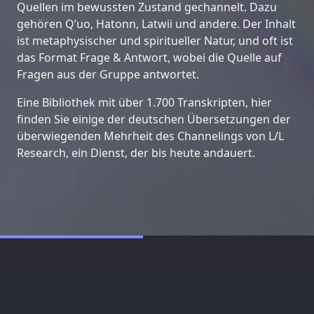
Quellen im bewussten Zustand gechannelt. Dazu
gehören Q’uo, Hatonn, Latwii und andere. Der Inhalt
ist metaphysischer und spiritueller Natur, und oft ist
das Format Frage & Antwort, wobei die Quelle auf
Fragen aus der Gruppe antwortet.
Eine Bibliothek mit über 1.700 Transkripten, hier
finden Sie einige der deutschen Übersetzungen der
überwiegenden Mehrheit des Channelings von L/L
Research, ein Dienst, der bis heute andauert.