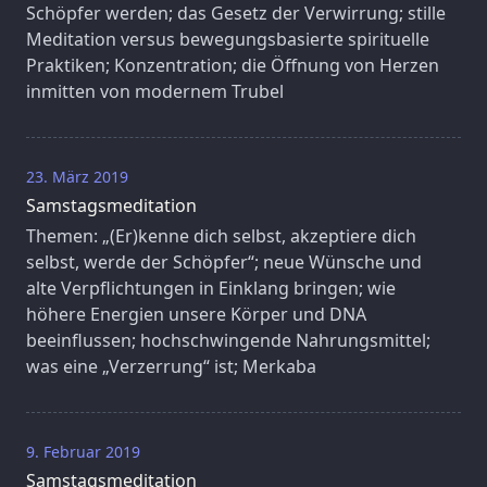
Schöpfer werden; das Gesetz der Verwirrung; stille
Meditation versus bewegungsbasierte spirituelle
Praktiken; Konzentration; die Öffnung von Herzen
inmitten von modernem Trubel
23. März 2019
Samstagsmeditation
Themen: „(Er)kenne dich selbst, akzeptiere dich
selbst, werde der Schöpfer“; neue Wünsche und
alte Verpflichtungen in Einklang bringen; wie
höhere Energien unsere Körper und DNA
beeinflussen; hochschwingende Nahrungsmittel;
was eine „Verzerrung“ ist; Merkaba
9. Februar 2019
Samstagsmeditation