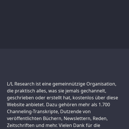
Support us:
L/L Research ist eine gemeinnützige Organisation,
die praktisch alles, was sie jemals gechannelt,
geschrieben oder erstellt hat, kostenlos über diese
Website anbietet. Dazu gehören mehr als 1.700
Channeling-Transkripte, Dutzende von
veröffentlichten Büchern, Newslettern, Reden,
Zeitschriften und mehr. Vielen Dank für die