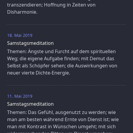
transzendieren; Hoffnung in Zeiten von
Disharmonie.
18. Mai 2019
Samstagsmeditation
Themen: Ängste und Furcht auf dem spirituellen
Weg; die eigene Aufgabe finden; mit Demut das
Selbst als Schöpfer sehen; die Auswirkungen von
neuer vierte Dichte-Energie.
11. Mai 2019
Samstagsmeditation
Themen: Das Gefühl, ausgenutzt zu werden; wie
man am besten während Ernte von Dienst ist; wie
man mit Kontrast in Wünschen umgeht; mit sich