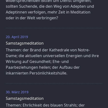
widersprechenden Bitten um Dienst umgehen;
sollten Suchende, die den Weg von Adepten und
Adeptinnen verfolgen, mehr Zeit in Meditation
oder in der Welt verbringen?
20. April 2019
Samstagsmeditation
Themen: der Brand der Kathedrale von Notre-
Dame; die aktuellen universellen Energien und ihre
Wirkung auf Gesundheit; Ehe- und
Paarbeziehungen heilen; der Aufbau der
inkarnierten Persönlichkeitshülle.
30. März 2019
Samstagsmeditation
Themen: Ehrlichkeit des blauen Strahls; der