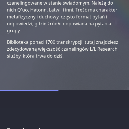
czanelingowane w stanie świadomym. Należą do
nich Q'uo, Hatonn, Latwii i inni. Treść ma charakter
metafizyczny i duchowy, często format pytań i
odpowiedzi, gdzie źródło odpowiada na pytania
grupy.
Biblioteka ponad 1700 transkrypcji, tutaj znajdziesz
zdecydowaną większość czanelingów L/L Research,
służby, która trwa do dziś.