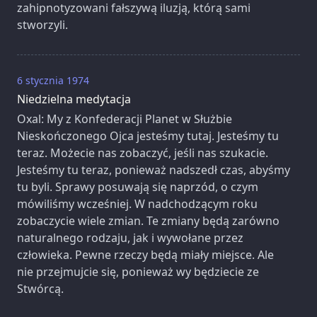
zahipnotyzowani fałszywą iluzją, którą sami
stworzyli.
6 stycznia 1974
Niedzielna medytacja
Oxal: My z Konfederacji Planet w Służbie
Nieskończonego Ojca jesteśmy tutaj. Jesteśmy tu
teraz. Możecie nas zobaczyć, jeśli nas szukacie.
Jesteśmy tu teraz, ponieważ nadszedł czas, abyśmy
tu byli. Sprawy posuwają się naprzód, o czym
mówiliśmy wcześniej. W nadchodzącym roku
zobaczycie wiele zmian. Te zmiany będą zarówno
naturalnego rodzaju, jak i wywołane przez
człowieka. Pewne rzeczy będą miały miejsce. Ale
nie przejmujcie się, ponieważ wy będziecie ze
Stwórcą.