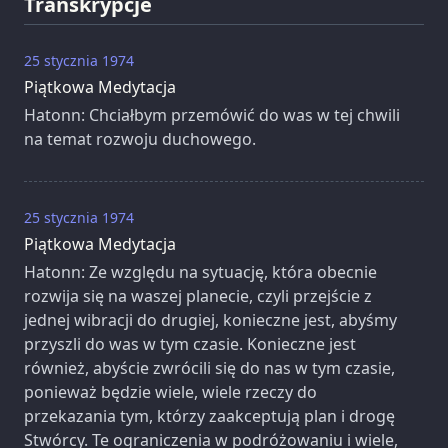
Transkrypcje
25 stycznia 1974
Piątkowa Medytacja
Hatonn: Chciałbym przemówić do was w tej chwili
na temat rozwoju duchowego.
25 stycznia 1974
Piątkowa Medytacja
Hatonn: Ze względu na sytuację, która obecnie
rozwija się na waszej planecie, czyli przejście z
jednej wibracji do drugiej, konieczne jest, abyśmy
przyszli do was w tym czasie. Konieczne jest
również, abyście zwrócili się do nas w tym czasie,
ponieważ będzie wiele, wiele rzeczy do
przekazania tym, którzy zaakceptują plan i drogę
Stwórcy. Te ograniczenia w podróżowaniu i wiele,