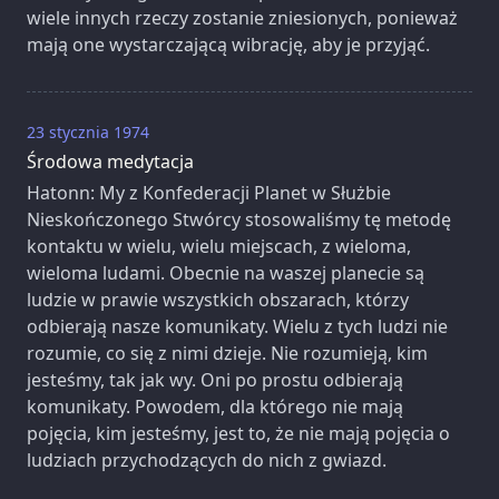
wiele innych rzeczy zostanie zniesionych, ponieważ
mają one wystarczającą wibrację, aby je przyjąć.
23 stycznia 1974
Środowa medytacja
Hatonn: My z Konfederacji Planet w Służbie
Nieskończonego Stwórcy stosowaliśmy tę metodę
kontaktu w wielu, wielu miejscach, z wieloma,
wieloma ludami. Obecnie na waszej planecie są
ludzie w prawie wszystkich obszarach, którzy
odbierają nasze komunikaty. Wielu z tych ludzi nie
rozumie, co się z nimi dzieje. Nie rozumieją, kim
jesteśmy, tak jak wy. Oni po prostu odbierają
komunikaty. Powodem, dla którego nie mają
pojęcia, kim jesteśmy, jest to, że nie mają pojęcia o
ludziach przychodzących do nich z gwiazd.