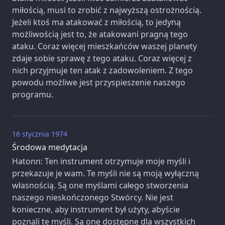
miłością, musi to zrobić z najwyższą ostrożnością.
Jeżeli ktoś ma atakować z miłością, to jedyną
możliwością jest to, że atakowani pragną tego
ataku. Coraz więcej mieszkańców waszej planety
zdaje sobie sprawę z tego ataku. Coraz więcej z
nich przyjmuje ten atak z zadowoleniem. Z tego
powodu możliwe jest przyspieszenie naszego
programu.
16 stycznia 1974
Środowa medytacja
Hatonn: Ten instrument otrzymuje moje myśli i
przekazuje je wam. Te myśli nie są moją wyłączną
własnością. Są one myślami całego stworzenia
naszego nieskończonego Stwórcy. Nie jest
konieczne, aby instrument był użyty, abyście
poznali te myśli. Są one dostępne dla wszystkich