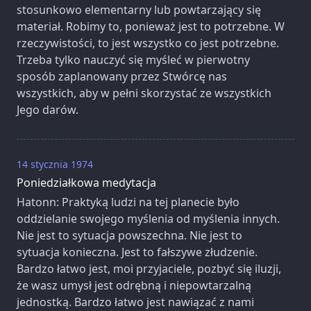
stosunkowo elementarny lub powtarzający się
materiał. Robimy to, ponieważ jest to potrzebne. W
rzeczywistości, to jest wszystko co jest potrzebne.
Trzeba tylko nauczyć się myśleć w pierwotny
sposób zaplanowany przez Stwórcę nas
wszystkich, aby w pełni skorzystać ze wszystkich
Jego darów.
14 stycznia 1974
Poniedziałkowa medytacja
Hatonn: Praktyką ludzi na tej planecie było
oddzielanie swojego myślenia od myślenia innych.
Nie jest to sytuacja powszechna. Nie jest to
sytuacja konieczna. Jest to fałszywe złudzenie.
Bardzo łatwo jest, moi przyjaciele, pozbyć się iluzji,
że wasz umysł jest odrębną i niepowtarzalną
jednostką. Bardzo łatwo jest nawiązać z nami