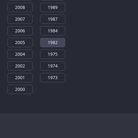
2008
1989
2007
1987
2006
1984
2005
1982
2004
1975
2002
1974
2001
1973
2000