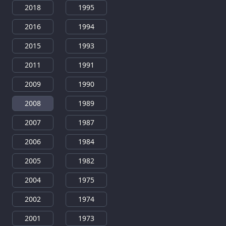
2018
1995
2016
1994
2015
1993
2011
1991
2009
1990
2008
1989
2007
1987
2006
1984
2005
1982
2004
1975
2002
1974
2001
1973