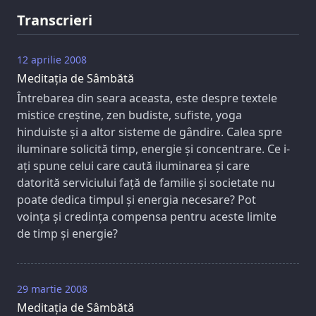
Transcrieri
12 aprilie 2008
Meditația de Sâmbătă
Întrebarea din seara aceasta, este despre textele
mistice creștine, zen budiste, sufiste, yoga
hinduiste și a altor sisteme de gândire. Calea spre
iluminare solicită timp, energie și concentrare. Ce i-
ați spune celui care caută iluminarea și care
datorită serviciului față de familie și societate nu
poate dedica timpul și energia necesare? Pot
voința și credința compensa pentru aceste limite
de timp și energie?
29 martie 2008
Meditația de Sâmbătă