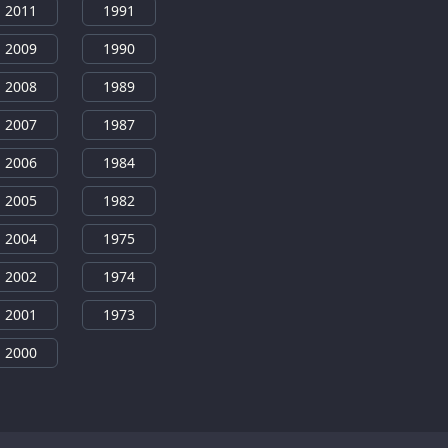
2011
1991
2009
1990
2008
1989
2007
1987
2006
1984
2005
1982
2004
1975
2002
1974
2001
1973
2000