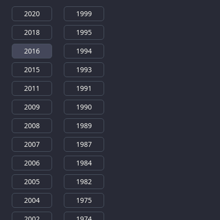
2020
1999
2018
1995
2016
1994
2015
1993
2011
1991
2009
1990
2008
1989
2007
1987
2006
1984
2005
1982
2004
1975
2002
1974