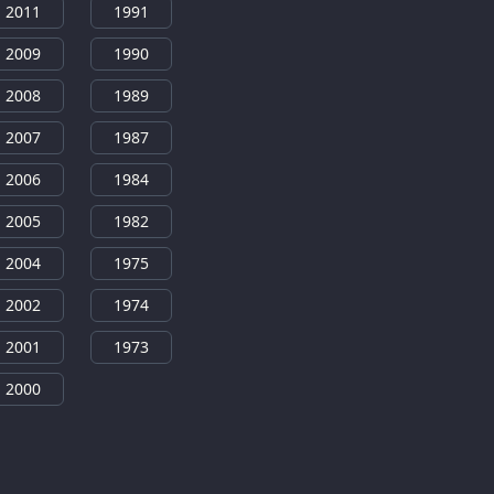
2011
1991
2009
1990
2008
1989
2007
1987
2006
1984
2005
1982
2004
1975
2002
1974
2001
1973
2000