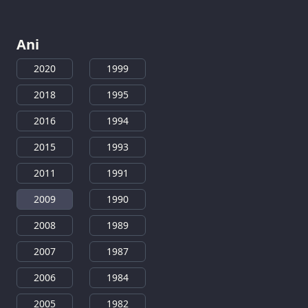
Ani
2020
1999
2018
1995
2016
1994
2015
1993
2011
1991
2009
1990
2008
1989
2007
1987
2006
1984
2005
1982